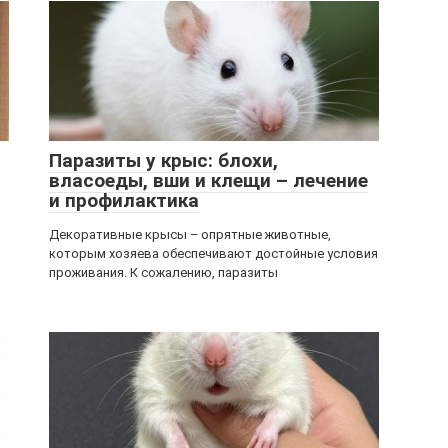
Паразиты у крыс: блохи,
власоеды, вши и клещи – лечение
и профилактика
Декоративные крысы – опрятные животные,
которым хозяева обеспечивают достойные условия
проживания. К сожалению, паразиты