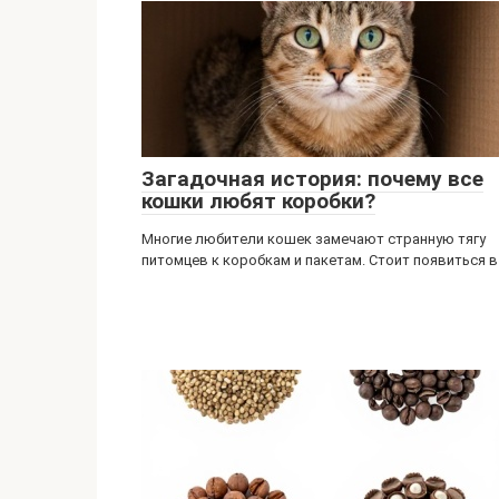
Загадочная история: почему все
кошки любят коробки?
Многие любители кошек замечают странную тягу
питомцев к коробкам и пакетам. Стоит появиться в