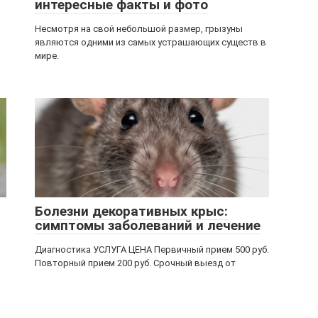
интересные факты и фото
Несмотря на свой небольшой размер, грызуны
являются одними из самых устрашающих существ в
мире.
Болезни декоративных крыс:
симптомы заболеваний и лечение
Диагностика УСЛУГА ЦЕНА Первичный прием 500 руб.
Повторный прием 200 руб. Срочный выезд от