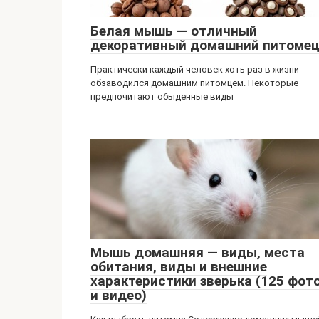
Белая мышь — отличный
декоративный домашний питоме
Практически каждый человек хоть раз в жизни
обзаводился домашним питомцем. Некоторые
предпочитают обыденные виды
Мышь домашняя — виды, места
обитания, виды и внешние
характеристики зверька (125 фот
и видео)