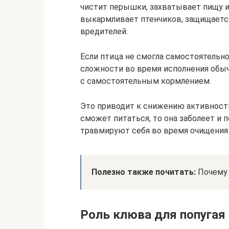
чистит перышки, захватывает пищу и
выкармливает птенчиков, защищается
вредителей.
Если птица не смогла самостоятельно
сложности во время исполнения обы
с самостоятельным кормлением.
Это приводит к снижению активности
сможет питаться, то она заболеет и 
травмируют себя во время очищения
Полезно также почитать:
Почему 
Роль клюва для попугая