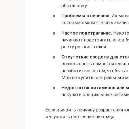
обстановку.
Проблемы с печенью
. Их мож
который сможет взять анализ
Частое подстригание.
Некото
начинают подстригать клюв б
росту рогового слоя.
Отсутствие средств для ста
возможность самостоятельно 
позаботиться о том, чтобы в 
Можно купить специальный ме
Недостаток витаминов или 
покупать специальные витами
Если выявить причину разрастания к
и улучшить состояние питомца.