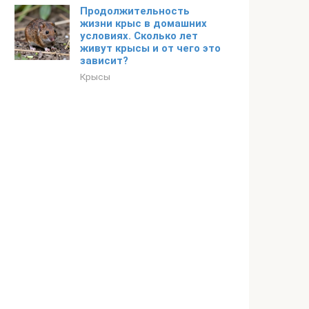
Продолжительность
жизни крыс в домашних
условиях. Сколько лет
живут крысы и от чего это
зависит?
Крысы