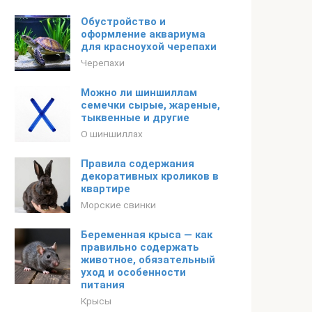
Обустройство и
оформление аквариума
для красноухой черепахи
Черепахи
Можно ли шиншиллам
семечки сырые, жареные,
тыквенные и другие
О шиншиллах
Правила содержания
декоративных кроликов в
квартире
Морские свинки
Беременная крыса — как
правильно содержать
животное, обязательный
уход и особенности
питания
Крысы