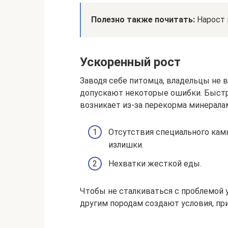
Полезно также почитать:
Нарост 
Ускоренный рост
Заводя себе питомца, владельцы не в
допускают некоторые ошибки. Быстро
возникает из-за перекорма минералам
Отсутствия специального кам
излишки.
Нехватки жесткой еды.
Чтобы не сталкиваться с проблемой 
другим породам создают условия, п