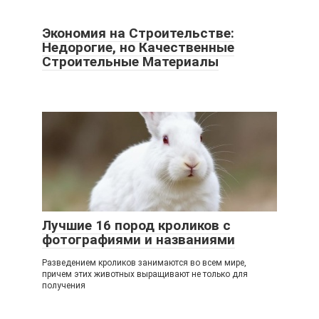
Экономия на Строительстве:
Недорогие, но Качественные
Строительные Материалы
Лучшие 16 пород кроликов с
фотографиями и названиями
Разведением кроликов занимаются во всем мире,
причем этих животных выращивают не только для
получения