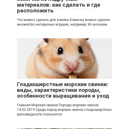
материалов: как сделать и где
расположить
Что можно сделать для хомяка Хомячку можно сделать
множество интересных игрушек, например: Из мочалки
Гладкошерстные морские свинки:
виды, характеристики породы,
особенности выращивания и уход
Главная Морская свинка Породы морских свинок
14.02.2019 Среди пород морских свинок гладкошерстные
разновидности пользуются