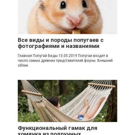
Все виды и породы попугаев с
фотографиями и названиями
Главная Попугай Виды 15.05.2019 Попугаи входят в
число самых древних представителей фауны. Внешний
облик
Функциональный гамак для
хомячка из подручных