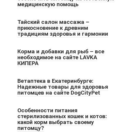
медицинскую помощь
Тайский салон массажа –
прикосновение к древним
традициям здоровья и гармонии
Корма и добавки для рыб – все
необходимое на сайте LAVKA
КИПЕРА
Ветаптека в Екатеринбурге:
Надежные товары для здоровья
питомцев на сайте DogCityPet
Особенности питания
стерилизованных кошек и котов:
какой корм выбрать своему
питомцу?