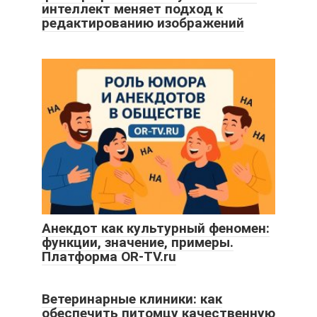
интеллект меняет подход к
редактированию изображений
Анекдот как культурный феномен:
функции, значение, примеры.
Платформа OR-TV.ru
Ветеринарные клиники: как
обеспечить питомцу качественную