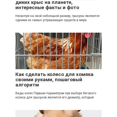
диких крыс на планете,
интересные факты и фото
Несмотря на свой небольшой размер, грызуны являются
одними из самых устрашающих существ в мире.
Как сделать колесо для хомяка
своими руками, пошаговый
алгоритм
Виды колес Первым параметром при выборе бегового
колеса для грызунов является его диаметр, который