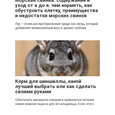
Морская свинка: содержание и
уход от а до я. чем кормить, как
обустроить клетку, преимущества
и недостатки морских свинок
Лук — очень распространенный среди нас овощ, который
добавляет великолепный вкус и аромат любому
Корм для шиншиллы, какой
лучший выбрать или как сделать
своими руками
Обеспечить шиншилле хорошее и правильное питание
самая важная задача для его владельца. Если этого