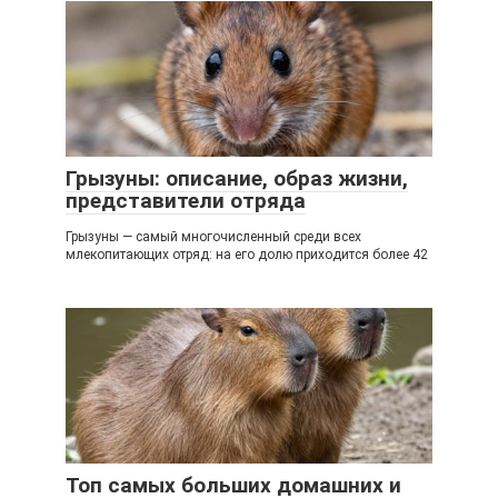
Грызуны: описание, образ жизни,
представители отряда
Грызуны — самый многочисленный среди всех
млекопитающих отряд: на его долю приходится более 42
Топ самых больших домашних и