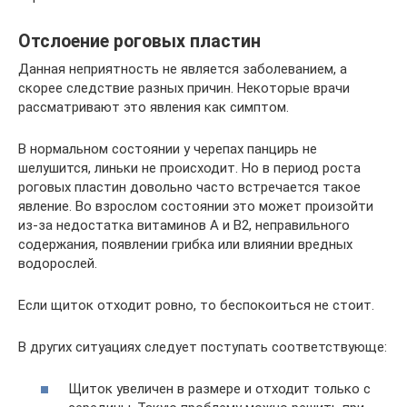
Отслоение роговых пластин
Данная неприятность не является заболеванием, а
скорее следствие разных причин. Некоторые врачи
рассматривают это явления как симптом.
В нормальном состоянии у черепах панцирь не
шелушится, линьки не происходит. Но в период роста
роговых пластин довольно часто встречается такое
явление. Во взрослом состоянии это может произойти
из-за недостатка витаминов A и B2, неправильного
содержания, появлении грибка или влиянии вредных
водорослей.
Если щиток отходит ровно, то беспокоиться не стоит.
В других ситуациях следует поступать соответствующе:
Щиток увеличен в размере и отходит только с