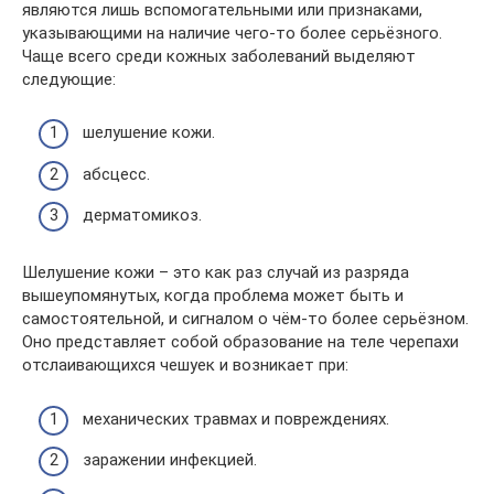
являются лишь вспомогательными или признаками,
указывающими на наличие чего-то более серьёзного.
Чаще всего среди кожных заболеваний выделяют
следующие:
шелушение кожи.
абсцесс.
дерматомикоз.
Шелушение кожи – это как раз случай из разряда
вышеупомянутых, когда проблема может быть и
самостоятельной, и сигналом о чём-то более серьёзном.
Оно представляет собой образование на теле черепахи
отслаивающихся чешуек и возникает при:
механических травмах и повреждениях.
заражении инфекцией.