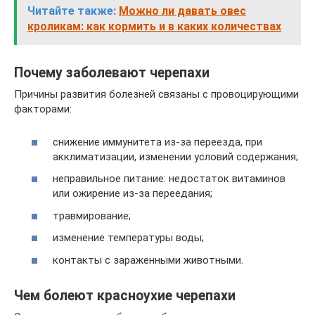
Читайте также:
Можно ли давать овес
кроликам: как кормить и в каких количествах
Почему заболевают черепахи
Причины развития болезней связаны с провоцирующими
факторами:
снижение иммунитета из-за переезда, при
акклиматизации, изменении условий содержания;
неправильное питание: недостаток витаминов
или ожирение из-за переедания;
травмирование;
изменение температуры воды;
контакты с зараженными животными.
Чем болеют красноухие черепахи