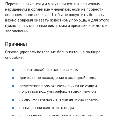
Перечисленные недуги могут привести к серьезным
нарушениям в организме у черепахи, если не провести
своевременное лечение. Чтобы не запустить болезнь,
важно вовремя оказать животному помощь, а для этого
нужно знать основные симптомы и признаки каждого из
заболеваний.
Причины
Спровоцировать появление белых пятен на панцире
способны:
спячка, ослабляющая организм;
длительное нахождение в холодной воде;
отсутствие возможности выйти на сушу и
погреться под ультрафиолетовой лампой;
продолжительное лечение антибиотиками;
повышенная жесткость воды;
неправильное питание, при котором организм