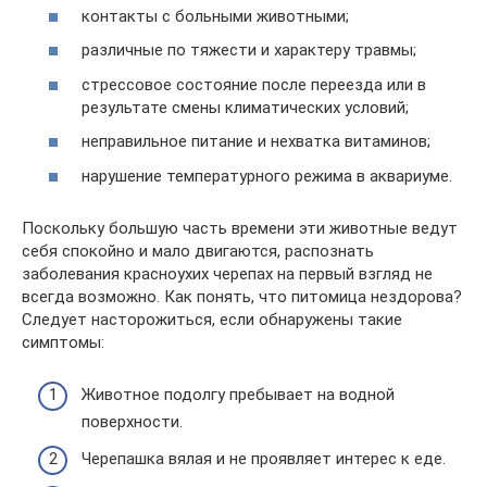
контакты с больными животными;
различные по тяжести и характеру травмы;
стрессовое состояние после переезда или в
результате смены климатических условий;
неправильное питание и нехватка витаминов;
нарушение температурного режима в аквариуме.
Поскольку большую часть времени эти животные ведут
себя спокойно и мало двигаются, распознать
заболевания красноухих черепах на первый взгляд не
всегда возможно. Как понять, что питомица нездорова?
Следует насторожиться, если обнаружены такие
симптомы:
Животное подолгу пребывает на водной
поверхности.
Черепашка вялая и не проявляет интерес к еде.