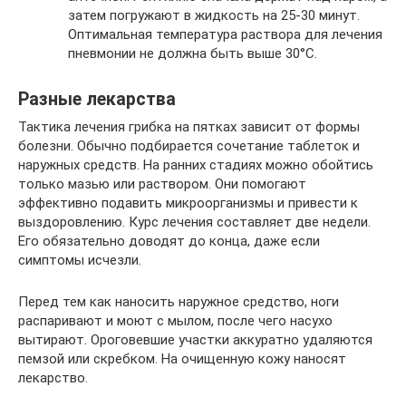
затем погружают в жидкость на 25-30 минут.
Оптимальная температура раствора для лечения
пневмонии не должна быть выше 30°С.
Разные лекарства
Тактика лечения грибка на пятках зависит от формы
болезни. Обычно подбирается сочетание таблеток и
наружных средств. На ранних стадиях можно обойтись
только мазью или раствором. Они помогают
эффективно подавить микроорганизмы и привести к
выздоровлению. Курс лечения составляет две недели.
Его обязательно доводят до конца, даже если
симптомы исчезли.
Перед тем как наносить наружное средство, ноги
распаривают и моют с мылом, после чего насухо
вытирают. Ороговевшие участки аккуратно удаляются
пемзой или скребком. На очищенную кожу наносят
лекарство.