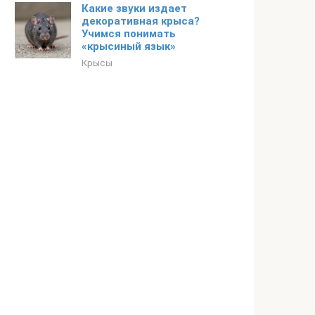
Какие звуки издает
декоративная крыса?
Учимся понимать
«крысиный язык»
Крысы