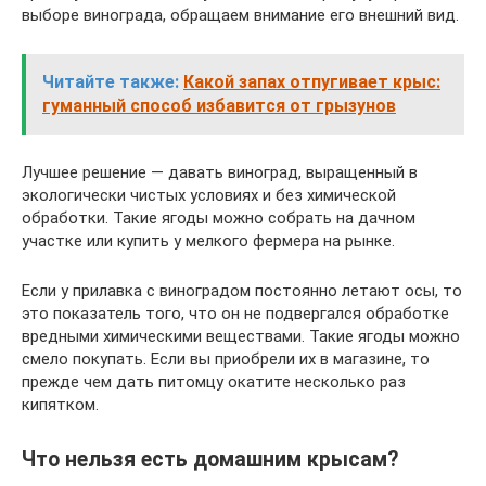
выборе винограда, обращаем внимание его внешний вид.
Читайте также:
Какой запах отпугивает крыс:
гуманный способ избавится от грызунов
Лучшее решение — давать виноград, выращенный в
экологически чистых условиях и без химической
обработки. Такие ягоды можно собрать на дачном
участке или купить у мелкого фермера на рынке.
Если у прилавка с виноградом постоянно летают осы, то
это показатель того, что он не подвергался обработке
вредными химическими веществами. Такие ягоды можно
смело покупать. Если вы приобрели их в магазине, то
прежде чем дать питомцу окатите несколько раз
кипятком.
Что нельзя есть домашним крысам?