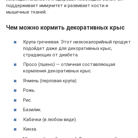
поддерживает иммунитет и развивает кости и
мышечные тканей.
Чем можно кормить декоративных крыс
Крупа гречневая. Этот низкокалорийный продукт
подойдет даже для декоративных крыс,
страдающих от диабета.
Просо (пшено) — отличная составляющая
кормления декоративных крыс.
Ячмень (перловая крупа).
Рожь.
Рис.
Базилик.
Кабачки (в любом виде).
Кинза.