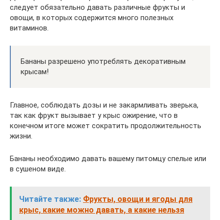
следует обязательно давать различные фрукты и
овощи, в которых содержится много полезных
витаминов.
Бананы разрешено употреблять декоративным
крысам!
Главное, соблюдать дозы и не закармливать зверька,
так как фрукт вызывает у крыс ожирение, что в
конечном итоге может сократить продолжительность
жизни.
Бананы необходимо давать вашему питомцу спелые или
в сушеном виде.
Читайте также:
Фрукты, овощи и ягоды для
крыс, какие можно давать, а какие нельзя