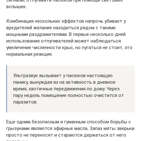
вспышек.
Комбинация нескольких эффектов напрочь убивает у
вредителей желание находиться рядом с такими
мощными раздражителями. В первые несколько дней
использования отпугивателей может наблюдаться
увеличение численности крыс, но пугаться не стоит, это
нормальная реакция.
Ультразвук вызывает у пасюков настоящую
панику, вынуждая их на активность в дневное
время, хаотичные передвижения по дому. Через
пару недель помещение полностью очистится от
паразитов.
Еще одним безопасным и гуманным способом борьбы с
грызунами являются эфирные масла. Запах мяты зверьки
просто не переносят и стараются держаться от него