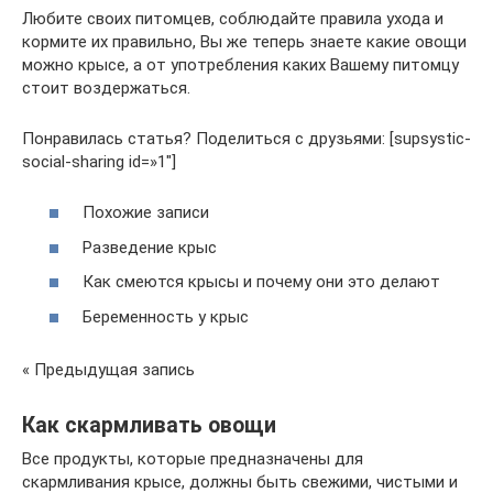
Любите своих питомцев, соблюдайте правила ухода и
кормите их правильно, Вы же теперь знаете какие овощи
можно крысе, а от употребления каких Вашему питомцу
стоит воздержаться.
Понравилась статья? Поделиться с друзьями: [supsystic-
social-sharing id=»1"]
Похожие записи
Разведение крыс
Как смеются крысы и почему они это делают
Беременность у крыс
« Предыдущая запись
Как скармливать овощи
Все продукты, которые предназначены для
скармливания крысе, должны быть свежими, чистыми и