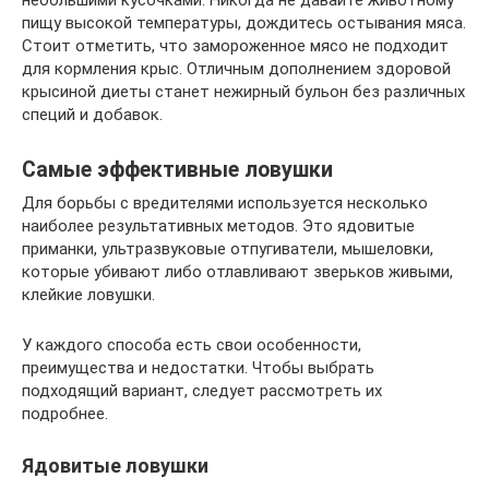
пищу высокой температуры, дождитесь остывания мяса.
Стоит отметить, что замороженное мясо не подходит
для кормления крыс. Отличным дополнением здоровой
крысиной диеты станет нежирный бульон без различных
специй и добавок.
Самые эффективные ловушки
Для борьбы с вредителями используется несколько
наиболее результативных методов. Это ядовитые
приманки, ультразвуковые отпугиватели, мышеловки,
которые убивают либо отлавливают зверьков живыми,
клейкие ловушки.
У каждого способа есть свои особенности,
преимущества и недостатки. Чтобы выбрать
подходящий вариант, следует рассмотреть их
подробнее.
Ядовитые ловушки