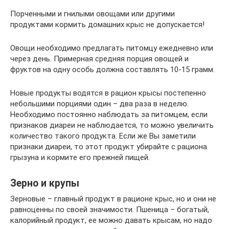
Порченными и гнилыми овощами или другими
продуктами кормить домашних крыс не допускается!
Овощи необходимо предлагать питомцу ежедневно или
через день. Примерная средняя порция овощей и
фруктов на одну особь должна составлять 10-15 грамм.
Новые продукты водятся в рацион крысы постепенно
небольшими порциями один – два раза в неделю.
Необходимо постоянно наблюдать за питомцем, если
признаков диареи не наблюдается, то можно увеличить
количество такого продукта. Если же Вы заметили
признаки диареи, то этот продукт убирайте с рациона
грызуна и кормите его прежней пищей.
Зерно и крупы
Зерновые – главный продукт в рационе крыс, но и они не
равноценны по своей значимости. Пшеница – богатый,
калорийный продукт, ее можно давать крысам, но надо