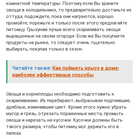
комнатной температуры. Поэтому если Вы храните
овощи в холодильнике, то предварительно достаньте их
оттуда, подождите, пока они нагреются, хорошо
промойте, порежьте и только после этого предлагайте
питомцу. Грызунам лучше всего скармливать овощи
выращенные на своем огороде. Если же Вы покупаете
продукты на рынке, то следует очень тщательно
выбирать, покупая только в сезон.
Читайте также:
Как поймать крысу в доме:
наиболее эффективные способы
Овощи и корнеплоды необходимо подготовить к
скармливанию. Их перебирают, выбрасывая подгнившие,
дряблые, изменившие цвет. Кроме этого нужно убрать
мусор и грязь, отрезать пораженные места, промыть
овощи и нарезать на кусочки. Кусочки должны быть
такого размера, чтобы питомец мог держать его в
лапках.