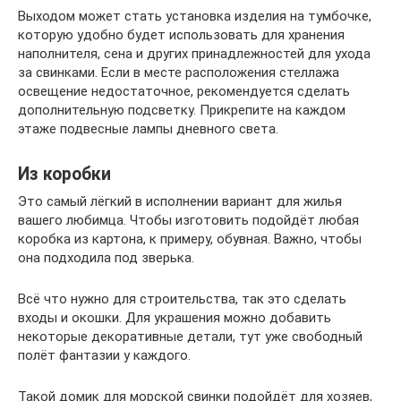
Выходом может стать установка изделия на тумбочке,
которую удобно будет использовать для хранения
наполнителя, сена и других принадлежностей для ухода
за свинками. Если в месте расположения стеллажа
освещение недостаточное, рекомендуется сделать
дополнительную подсветку. Прикрепите на каждом
этаже подвесные лампы дневного света.
Из коробки
Это самый лёгкий в исполнении вариант для жилья
вашего любимца. Чтобы изготовить подойдёт любая
коробка из картона, к примеру, обувная. Важно, чтобы
она подходила под зверька.
Всё что нужно для строительства, так это сделать
входы и окошки. Для украшения можно добавить
некоторые декоративные детали, тут уже свободный
полёт фантазии у каждого.
Такой домик для морской свинки подойдёт для хозяев,