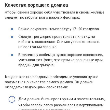
Качества хорошего домика
Чтобы свинка хорошо себя чувствовала в своём жилище
следует позаботиться о важных факторах:
Важно сохранять температуру 17–20 градусов.
Следует регулярно проветривать клетку, но
избегать сквозняков. Они могут плохо сказать
на состоянии зверька.
В жилище у любимца нужно хорошее освещение,
учитывая тот факт, что прямые солнечные лучи
вредны для грызуна.
Когда в клетке созданы необходимые условия нужно
задуматься о качестве самого домика. Он должен
обладать следующими свойствами:
Дом должен быть просторным и вместительным,
чтобы зверёк легко размещался в вертикальном