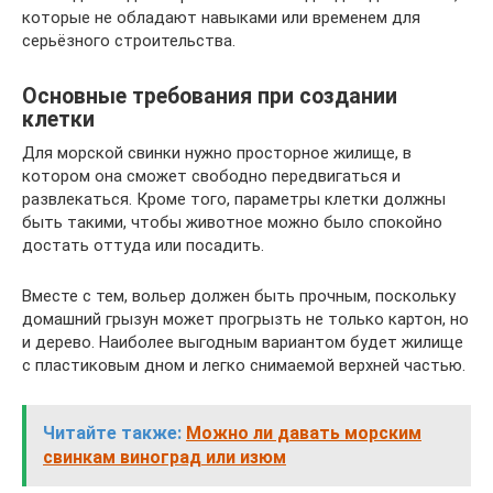
которые не обладают навыками или временем для
серьёзного строительства.
Основные требования при создании
клетки
Для морской свинки нужно просторное жилище, в
котором она сможет свободно передвигаться и
развлекаться. Кроме того, параметры клетки должны
быть такими, чтобы животное можно было спокойно
достать оттуда или посадить.
Вместе с тем, вольер должен быть прочным, поскольку
домашний грызун может прогрызть не только картон, но
и дерево. Наиболее выгодным вариантом будет жилище
с пластиковым дном и легко снимаемой верхней частью.
Читайте также:
Можно ли давать морским
свинкам виноград или изюм