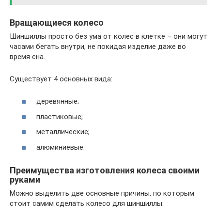
Вращающиеся колесо
Шиншиллы просто без ума от колес в клетке – они могут
часами бегать внутри, не покидая изделие даже во
время сна.
Существует 4 основных вида:
деревянные;
пластиковые;
металлические;
алюминиевые.
Преимущества изготовления колеса своими
руками
Можно выделить две основные причины, по которым
стоит самим сделать колесо для шиншиллы: