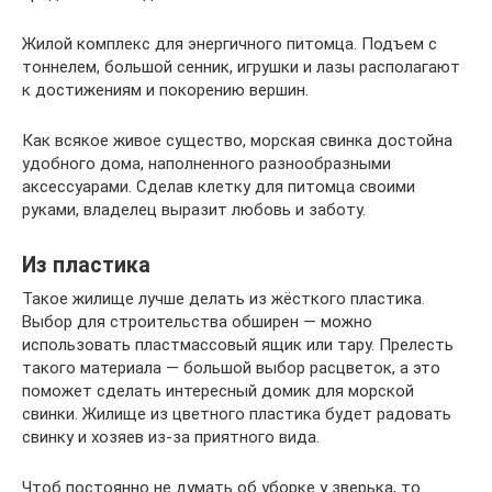
Жилой комплекс для энергичного питомца. Подъем с
тоннелем, большой сенник, игрушки и лазы располагают
к достижениям и покорению вершин.
Как всякое живое существо, морская свинка достойна
удобного дома, наполненного разнообразными
аксессуарами. Сделав клетку для питомца своими
руками, владелец выразит любовь и заботу.
Из пластика
Такое жилище лучше делать из жёсткого пластика.
Выбор для строительства обширен — можно
использовать пластмассовый ящик или тару. Прелесть
такого материала — большой выбор расцветок, а это
поможет сделать интересный домик для морской
свинки. Жилище из цветного пластика будет радовать
свинку и хозяев из-за приятного вида.
Чтоб постоянно не думать об уборке у зверька, то