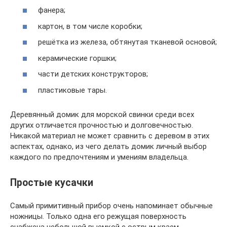
фанера;
картон, в том числе коробки;
решётка из железа, обтянутая тканевой основой;
керамические горшки;
части детских конструкторов;
пластиковые тары.
Деревянный домик для морской свинки среди всех
других отличается прочностью и долговечностью.
Никакой материал не может сравнить с деревом в этих
аспектах, однако, из чего делать домик личный выбор
каждого по предпочтениям и умениям владельца.
Простые кусачки
Самый примитивный прибор очень напоминает обычные
ножницы. Только одна его режущая поверхность