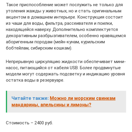
Такое приспособление может послужить не только для
утоления жажды у животных, но и стать оригинальным
акцентом в домашнем интерьере. Конструкция состоит
из чаши для воды, фильтра, рассеивателя и поилки,
находящейся наверху. Дополнительно комплектуется
декоративным разбрызгивателем, особенно нравящемся
аборигенным породам (мейн-кунам, курильским
бобтейлам, сибирским кошкам).
Непрерывную циркуляцию жидкости обеспечивает мини-
насос, питающийся от кабеля USB. Более продвинутые
модели могут содержать подсветку и индикацию уровня
остатка воды в резервуаре.
Читайте также:
Можно ли морским свинкам
мандарины, апельсины и лимоны?
Стоимость – 2400 руб.