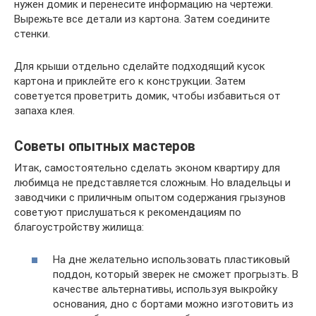
нужен домик и перенесите информацию на чертежи.
Вырежьте все детали из картона. Затем соедините
стенки.
Для крыши отдельно сделайте подходящий кусок
картона и приклейте его к конструкции. Затем
советуется проветрить домик, чтобы избавиться от
запаха клея.
Советы опытных мастеров
Итак, самостоятельно сделать эконом квартиру для
любимца не представляется сложным. Но владельцы и
заводчики с приличным опытом содержания грызунов
советуют прислушаться к рекомендациям по
благоустройству жилища:
На дне желательно использовать пластиковый
поддон, который зверек не сможет прогрызть. В
качестве альтернативы, используя выкройку
основания, дно с бортами можно изготовить из