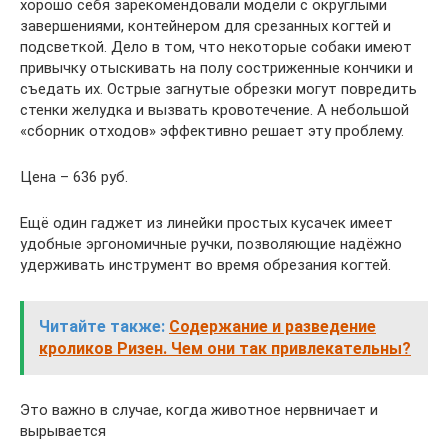
хорошо себя зарекомендовали модели с округлыми
завершениями, контейнером для срезанных когтей и
подсветкой. Дело в том, что некоторые собаки имеют
привычку отыскивать на полу состриженные кончики и
съедать их. Острые загнутые обрезки могут повредить
стенки желудка и вызвать кровотечение. А небольшой
«сборник отходов» эффективно решает эту проблему.
Цена – 636 руб.
Ещё один гаджет из линейки простых кусачек имеет
удобные эргономичные ручки, позволяющие надёжно
удерживать инструмент во время обрезания когтей.
Читайте также:
Содержание и разведение
кроликов Ризен. Чем они так привлекательны?
Это важно в случае, когда животное нервничает и
вырывается