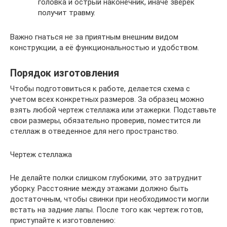
головка и острый наконечник, иначе зверёк
получит травму.
Важно гнаться не за приятным внешним видом
конструкции, а её функциональностью и удобством.
Порядок изготовления
Чтобы подготовиться к работе, делается схема с
учетом всех конкретных размеров. За образец можно
взять любой чертеж стеллажа или этажерки. Подставьте
свои размеры, обязательно проверив, поместится ли
стеллаж в отведенное для него пространство.
Чертеж стеллажа
Не делайте полки слишком глубокими, это затруднит
уборку. Расстояние между этажами должно быть
достаточным, чтобы свинки при необходимости могли
встать на задние лапы. После того как чертеж готов,
приступайте к изготовлению: