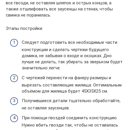
все гвозди, не оставляя шляпок и острых концов, а
также отшлифовать все заусенцы на стенах, чтобы
свинка не поранилась.
Этапы постройки:
Следует подготовить все необходимые части
конструкции и сделать чертежи будущего
домика, не забывая о входе и окошках. Дно
лучше не делать, так убирать за зверьком будет
значительно легче.
С чертежей перенести на фанеру размеры и
вырезать составляющие жилища. Оптимальным
объёмом для жилища будет 45X35X25 см.
Получившиеся детали тщательно обработайте,
не оставляя заусенцев.
При помощи гвоздей соединить конструкцию.
Нужно вбить гвозди так, чтобы не оставалась