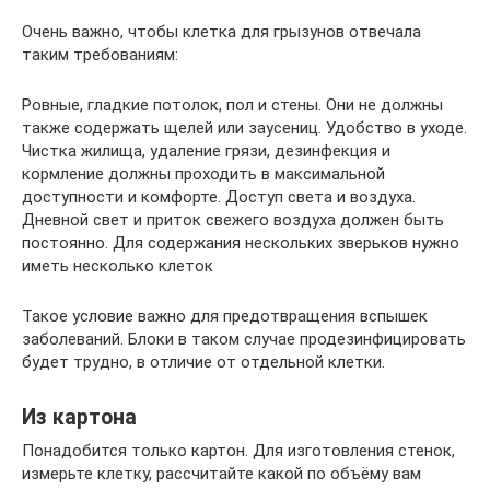
Очень важно, чтобы клетка для грызунов отвечала
таким требованиям:
Ровные, гладкие потолок, пол и стены. Они не должны
также содержать щелей или заусениц. Удобство в уходе.
Чистка жилища, удаление грязи, дезинфекция и
кормление должны проходить в максимальной
доступности и комфорте. Доступ света и воздуха.
Дневной свет и приток свежего воздуха должен быть
постоянно. Для содержания нескольких зверьков нужно
иметь несколько клеток
Такое условие важно для предотвращения вспышек
заболеваний. Блоки в таком случае продезинфицировать
будет трудно, в отличие от отдельной клетки.
Из картона
Понадобится только картон. Для изготовления стенок,
измерьте клетку, рассчитайте какой по объёму вам