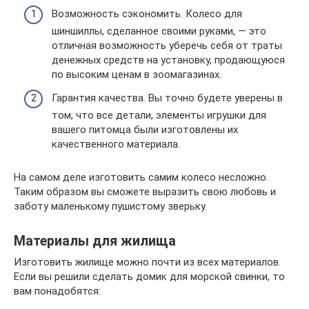
Возможность сэкономить. Колесо для
шиншиллы, сделанное своими руками, — это
отличная возможность уберечь себя от траты
денежных средств на установку, продающуюся
по высоким ценам в зоомагазинах.
Гарантия качества. Вы точно будете уверены в
том, что все детали, элементы игрушки для
вашего питомца были изготовлены их
качественного материала.
На самом деле изготовить самим колесо несложно.
Таким образом вы сможете выразить свою любовь и
заботу маленькому пушистому зверьку.
Материалы для жилища
Изготовить жилище можно почти из всех материалов.
Если вы решили сделать домик для морской свинки, то
вам понадобятся: