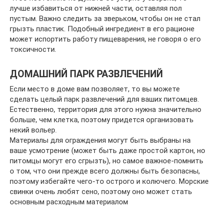
лучше избавиться от нижней части, оставляя пол
пустым. Важно следить за зверьком, чтобы он не стал
грызть пластик. Подобный ингредиент в его рационе
может испортить работу пищеварения, не говоря о его
токсичности.
ДОМАШНИЙ ПАРК РАЗВЛЕЧЕНИЙ
Если место в доме вам позволяет, то вы можете
сделать целый парк развлечений для ваших питомцев.
Естественно, территория для этого нужна значительно
больше, чем клетка, поэтому придется организовать
некий вольер.
Материалы для ограждения могут быть выбраны на
ваше усмотрение (может быть даже простой картон, но
питомцы могут его сгрызть), но самое важное-помнить
о том, что они прежде всего должны быть безопасны,
поэтому избегайте чего-то острого и колючего. Морские
свинки очень любят сено, поэтому оно может стать
основным расходным материалом