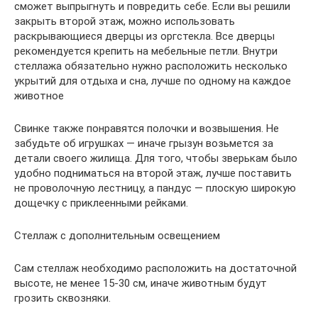
сможет выпрыгнуть и повредить себе. Если вы решили
закрыть второй этаж, можно использовать
раскрывающиеся дверцы из оргстекла. Все дверцы
рекомендуется крепить на мебельные петли. Внутри
стеллажа обязательно нужно расположить несколько
укрытий для отдыха и сна, лучше по одному на каждое
животное
Свинке также понравятся полочки и возвышения. Не
забудьте об игрушках — иначе грызун возьмется за
детали своего жилища. Для того, чтобы зверькам было
удобно подниматься на второй этаж, лучше поставить
не проволочную лестницу, а пандус — плоскую широкую
дощечку с приклеенными рейками.
Стеллаж с дополнительным освещением
Сам стеллаж необходимо расположить на достаточной
высоте, не менее 15-30 см, иначе животным будут
грозить сквозняки.