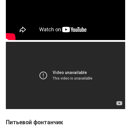
Питьевой фонтанчик