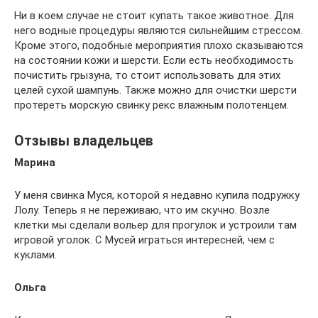
Ни в коем случае не стоит купать такое животное. Для
него водные процедуры являются сильнейшим стрессом.
Кроме этого, подобные мероприятия плохо сказываются
на состоянии кожи и шерсти. Если есть необходимость
почистить грызуна, то стоит использовать для этих
целей сухой шампунь. Также можно для очистки шерсти
протереть морскую свинку рекс влажным полотенцем.
Отзывы владельцев
Марина
У меня свинка Муся, которой я недавно купила подружку
Лолу. Теперь я не переживаю, что им скучно. Возле
клетки мы сделали вольер для прогулок и устроили там
игровой уголок. С Мусей играться интересней, чем с
куклами.
Ольга