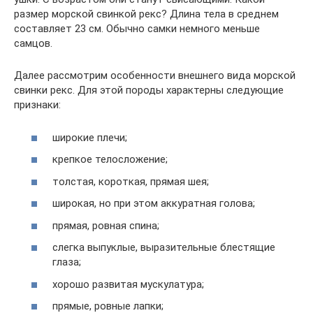
размер морской свинкой рекс? Длина тела в среднем
составляет 23 см. Обычно самки немного меньше
самцов.
Далее рассмотрим особенности внешнего вида морской
свинки рекс. Для этой породы характерны следующие
признаки:
широкие плечи;
крепкое телосложение;
толстая, короткая, прямая шея;
широкая, но при этом аккуратная голова;
прямая, ровная спина;
слегка выпуклые, выразительные блестящие
глаза;
хорошо развитая мускулатура;
прямые, ровные лапки;