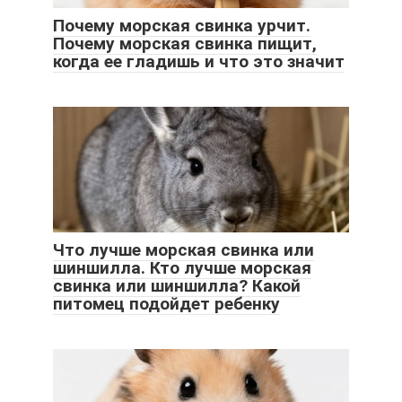
Почему морская свинка урчит.
Почему морская свинка пищит,
когда ее гладишь и что это значит
Что лучше морская свинка или
шиншилла. Кто лучше морская
свинка или шиншилла? Какой
питомец подойдет ребенку