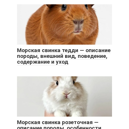
Морская свинка тедди — описание
породы, внешний вид, поведение,
содержание и уход
Морская свинка розеточная —
описание породы, особенности,