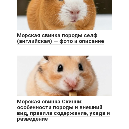
Морская свинка породы селф
(английская) — фото и описание
Морская свинка Скинни:
особенности породы и внешний
вид, правила содержание, ухада и
разведение