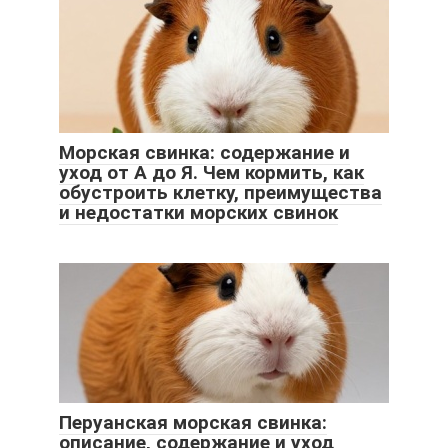
Морская свинка: содержание и
уход от А до Я. Чем кормить, как
обустроить клетку, преимущества
и недостатки морских свинок
Перуанская морская свинка:
описание, содержание и уход