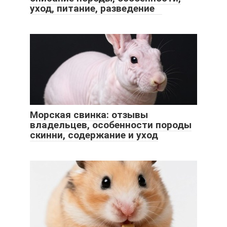
уход, питание, разведение
Морская свинка: отзывы
владельцев, особенности породы
скинни, содержание и уход