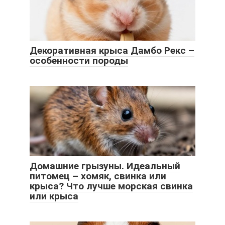
Декоративная крыса Дамбо Рекс –
особенности породы
Домашние грызуны. Идеальный
питомец – хомяк, свинка или
крыса? Что лучше морская свинка
или крыса