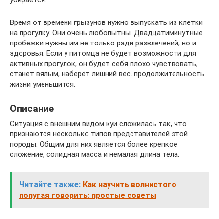
Время от времени грызунов нужно выпускать из клетки
на прогулку. Они очень любопытны. Двадцатиминутные
пробежки нужны им не только ради развлечений, но и
здоровья. Если у питомца не будет возможности для
активных прогулок, он будет себя плохо чувствовать,
станет вялым, наберёт лишний вес, продолжительность
жизни уменьшится.
Описание
Ситуация с внешним видом куи сложилась так, что
признаются несколько типов представителей этой
породы. Общим для них является более крепкое
сложение, солидная масса и немалая длина тела.
Читайте также:
Как научить волнистого
попугая говорить: простые советы