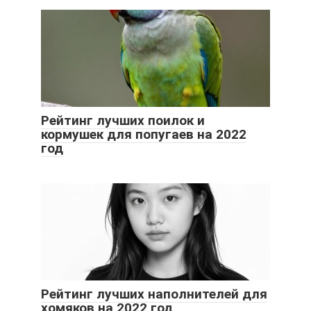
Рейтинг лучших поилок и
кормушек для попугаев на 2022
год
Рейтинг лучших наполнителей для
хомяков на 2022 год