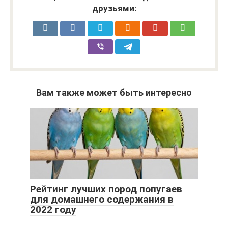
друзьями:
Вам также может быть интересно
Рейтинг лучших пород попугаев
для домашнего содержания в
2022 году