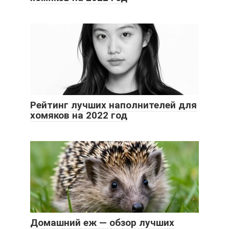
Рейтинг лучших наполнителей для
хомяков на 2022 год
Домашний еж — обзор лучших