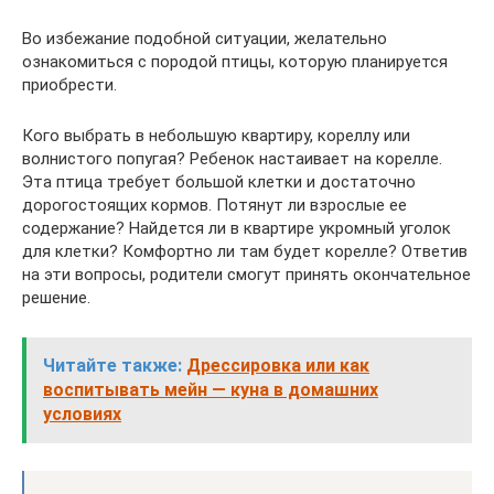
Во избежание подобной ситуации, желательно
ознакомиться с породой птицы, которую планируется
приобрести.
Кого выбрать в небольшую квартиру, кореллу или
волнистого попугая? Ребенок настаивает на корелле.
Эта птица требует большой клетки и достаточно
дорогостоящих кормов. Потянут ли взрослые ее
содержание? Найдется ли в квартире укромный уголок
для клетки? Комфортно ли там будет корелле? Ответив
на эти вопросы, родители смогут принять окончательное
решение.
Читайте также:
Дрессировка или как
воспитывать мейн — куна в домашних
условиях