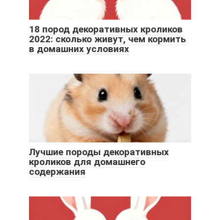
18 пород декоративных кроликов
2022: сколько живут, чем кормить
в домашних условиях
Лучшие породы декоративных
кроликов для домашнего
содержания