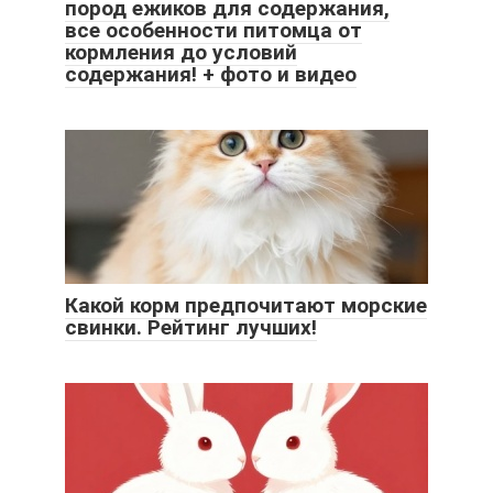
пород ежиков для содержания,
все особенности питомца от
кормления до условий
содержания! + фото и видео
Какой корм предпочитают морские
свинки. Рейтинг лучших!