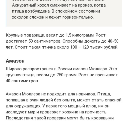
Аккуратный хохол смахивает на ирокез, когда
птица возбуждена. В спокойном состоянии
хохолок сложен и лежит горизонтально.
Крупные товарищи, весят до 1,5 килограмм. Рост
достигает 50 сантиметров. Способны дожить до 40-50
лет. Стоит такая птичка около 100 – 120 тысяч рублей.
Амазон
Широко распространен в России амазон Мюллера. Это
крупная птица, весом до 750 грамм. Рост не превышает
40 сантиметров.
Амазон Мюллера не подходит для новичков. Птица,
попавшая в руки людей без опыта, может стать опасной
для окружающих. У пернатого мощный клюв, им он
исследует мир и проверяет хозяина на прочность.
Последствия такой проверки могут быть кровавыми.