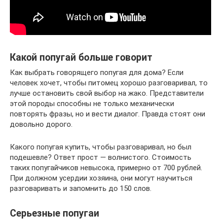
Какой попугай больше говорит
Как выбрать говорящего попугая для дома? Если
человек хочет, чтобы питомец хорошо разговаривал, то
лучше остановить свой выбор на жако. Представители
этой породы способны не только механически
повторять фразы, но и вести диалог. Правда стоят они
довольно дорого.
Какого попугая купить, чтобы разговаривал, но был
подешевле? Ответ прост — волнистого. Стоимость
таких попугайчиков невысока, примерно от 700 рублей.
При должном усердии хозяина, они могут научиться
разговаривать и запомнить до 150 слов.
Серьезные попугаи