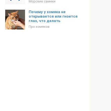
Морские свинки
Почему у хомяка не
открывается или гноится
глаз, что делать
Про хомяков