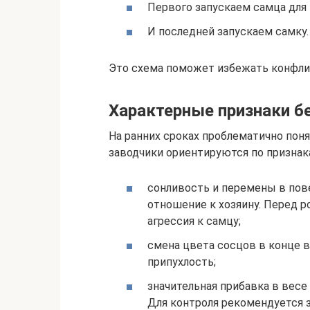
Первого запускаем самца для 
И последней запускаем самку.
Это схема поможет избежать конфли
Характерные признаки б
На ранних сроках проблематично пон
заводчики ориентируются по признак
сонливость и перемены в пов
отношение к хозяину. Перед р
агрессия к самцу;
смена цвета сосцов в конце в
припухлость;
значительная прибавка в весе
Для контроля рекомендуется 