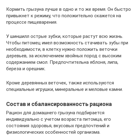
Кормить грызуна лучше в одно и то же время. Он быстро
привыкнет к режиму, что положительно скажется на
процессе пищеварения.
У шиншилл острые зубки, которые растут всю жизнь.
Чтобы питомец имел возможность стачивать зубы при
необходимости, в клетку нужно положить веточки
деревьев, за исключением хвойных пород с высоким
содержанием смол. Предпочтительна яблоня, липа,
береза и орешник.
Кроме деревянных веточек, также используются
специальные игрушки, минеральные и меловые камни.
Состав и сбалансированность рациона
Рацион для домашнего грызуна подбирается
индивидуально с учетом возраста питомца, его
состояния здоровья, вкусовых предпочтений и
физиологических особенностей организма.