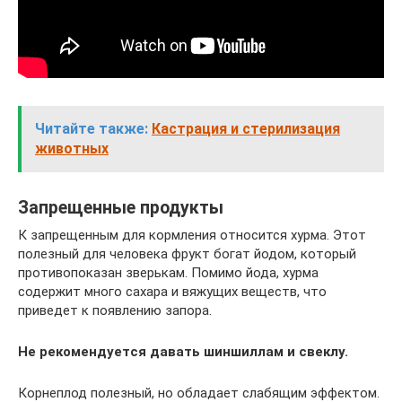
Читайте также:
Кастрация и стерилизация
животных
Запрещенные продукты
К запрещенным для кормления относится хурма. Этот
полезный для человека фрукт богат йодом, который
противопоказан зверькам. Помимо йода, хурма
содержит много сахара и вяжущих веществ, что
приведет к появлению запора.
Не рекомендуется давать шиншиллам и свеклу.
Корнеплод полезный, но обладает слабящим эффектом.