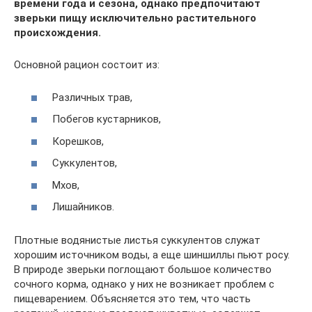
времени года и сезона, однако предпочитают
зверьки пищу исключительно растительного
происхождения.
Основной рацион состоит из:
Различных трав,
Побегов кустарников,
Корешков,
Суккулентов,
Мхов,
Лишайников.
Плотные водянистые листья суккулентов служат
хорошим источником воды, а еще шиншиллы пьют росу.
В природе зверьки поглощают большое количество
сочного корма, однако у них не возникает проблем с
пищеварением. Объясняется это тем, что часть