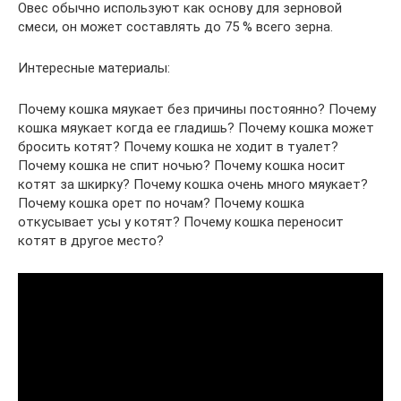
Овес обычно используют как основу для зерновой
смеси, он может составлять до 75 % всего зерна.
Интересные материалы:
Почему кошка мяукает без причины постоянно? Почему
кошка мяукает когда ее гладишь? Почему кошка может
бросить котят? Почему кошка не ходит в туалет?
Почему кошка не спит ночью? Почему кошка носит
котят за шкирку? Почему кошка очень много мяукает?
Почему кошка орет по ночам? Почему кошка
откусывает усы у котят? Почему кошка переносит
котят в другое место?