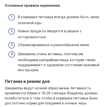
Основные правила кормления:
В кормушке питомца всегда должен быть запас
полезной еды.
Новые продукты вводятся в рацион с
осторожностью.
Сбалансированное и разнообразное меню.
Шиншиллы очень активны, поэтому им
необходима калорийная пища, которая также
поддерживает в здоровом состоянии красивый
мех грызуна.
Питание и режим дня
Шиншиллы ведут ночной образ жизни. Активность
проявляется ближе к 18-20 ч вечера. Владелец должен
позаботиться о том, чтобы в кормушке питомца было
достаточно корма для поедания в ночные часы.