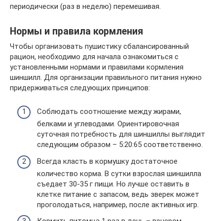
периодически (раз в неделю) перемешивая.
Нормы и правила кормления
Чтобы организовать пушистику сбалансированный
рацион, необходимо для начала ознакомиться с
установленными нормами и правилами кормления
шиншилл. Для организации правильного питания нужно
придерживаться следующих принципов:
Соблюдать соотношение между жирами,
белками и углеводами. Ориентировочная
суточная потребность для шиншиллы выглядит
следующим образом – 5:20:65 соответственно.
Всегда класть в кормушку достаточное
количество корма. В сутки взрослая шиншилла
съедает 30-35 г пищи. Но лучше оставить в
клетке питание с запасом, ведь зверек может
проголодаться, например, после активных игр.