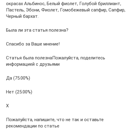
окрасах Альбинос, Белый фиолет, Голубой бриллиант,
Пастель, Эбони, Фиолет, Гомобежевый сапфир, Сапфир,
Черный бархат.
Была ли эта статья полезна?
Спасибо за Ваше мнение!
Статья была полезнаПожалуйста, поделитесь
информацией с друзьями
Да (75.00%)
Нет (25.00%)
X
Пожалуйста, напишите, что не так и оставьте
рекомендации по статье