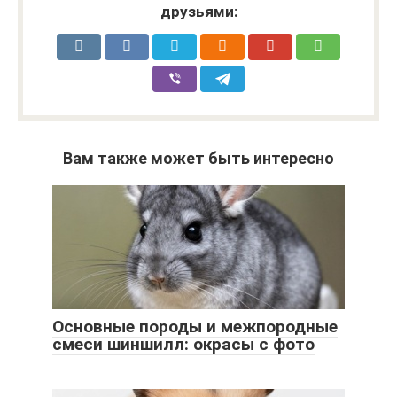
друзьями:
Вам также может быть интересно
Основные породы и межпородные
смеси шиншилл: окрасы с фото