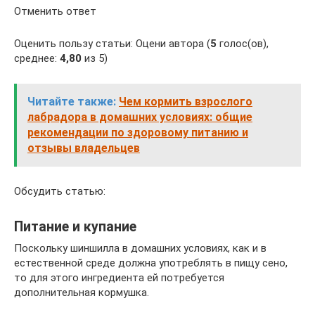
Отменить ответ
Оценить пользу статьи: Оцени автора (
5
голос(ов),
среднее:
4,80
из 5)
Читайте также:
Чем кормить взрослого
лабрадора в домашних условиях: общие
рекомендации по здоровому питанию и
отзывы владельцев
Обсудить статью:
Питание и купание
Поскольку шиншилла в домашних условиях, как и в
естественной среде должна употреблять в пищу сено,
то для этого ингредиента ей потребуется
дополнительная кормушка.