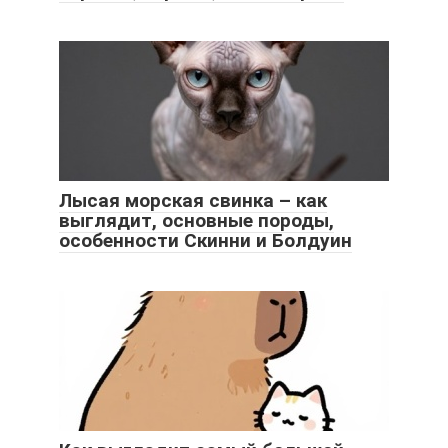
Лысая морская свинка – как
выглядит, основные породы,
особенности Скинни и Болдуин