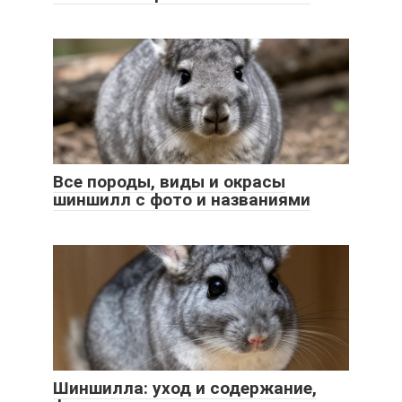
Все породы, виды и окрасы
шиншилл с фото и названиями
Шиншилла: уход и содержание,