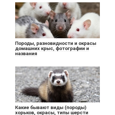
Породы, разновидности и окрасы
домашних крыс, фотографии и
названия
Какие бывают виды (породы)
хорьков, окрасы, типы шерсти