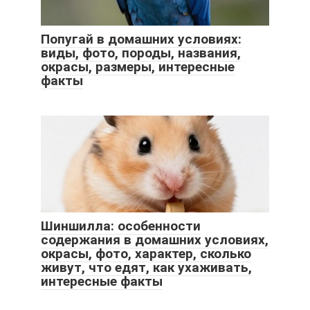
Попугай в домашних условиях:
виды, фото, породы, названия,
окрасы, размеры, интересные
факты
Шиншилла: особенности
содержания в домашних условиях,
окрасы, фото, характер, сколько
живут, что едят, как ухаживать,
интересные факты