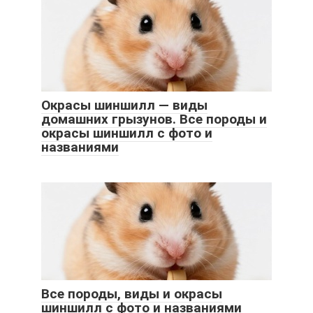
Окрасы шиншилл — виды
домашних грызунов. Все породы и
окрасы шиншилл с фото и
названиями
Все породы, виды и окрасы
шиншилл с фото и названиями