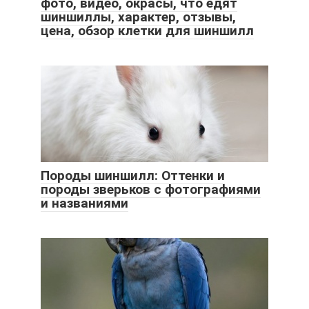
фото, видео, окрасы, что едят
шиншиллы, характер, отзывы,
цена, обзор клетки для шиншилл
Породы шиншилл: Оттенки и
породы зверьков с фотографиями
и названиями