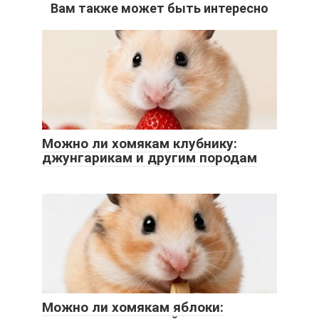
Вам также может быть интересно
Можно ли хомякам клубнику:
джунгарикам и другим породам
Можно ли хомякам яблоки: