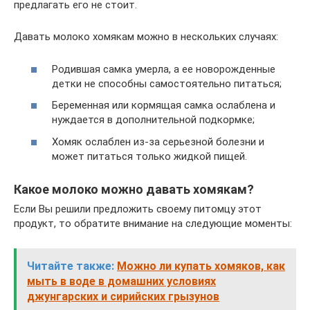
предлагать его не стоит.
Давать молоко хомякам можно в нескольких случаях:
Родившая самка умерла, а ее новорожденные
детки не способны самостоятельно питаться;
Беременная или кормящая самка ослаблена и
нуждается в дополнительной подкормке;
Хомяк ослаблен из-за серьезной болезни и
может питаться только жидкой пищей.
Какое молоко можно давать хомякам?
Если Вы решили предложить своему питомцу этот
продукт, то обратите внимание на следующие моменты:
Читайте также:
Можно ли купать хомяков, как
мыть в воде в домашних условиях
джунгарских и сирийских грызунов