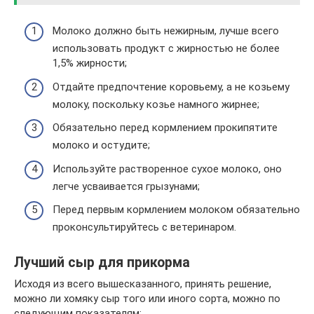
Молоко должно быть нежирным, лучше всего
использовать продукт с жирностью не более
1,5% жирности;
Отдайте предпочтение коровьему, а не козьему
молоку, поскольку козье намного жирнее;
Обязательно перед кормлением прокипятите
молоко и остудите;
Используйте растворенное сухое молоко, оно
легче усваивается грызунами;
Перед первым кормлением молоком обязательно
проконсультируйтесь с ветеринаром.
Лучший сыр для прикорма
Исходя из всего вышесказанного, принять решение,
можно ли хомяку сыр того или иного сорта, можно по
следующим показателям: