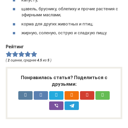
щавель, бруснику, облепиху и прочие растения с
эфирными маслами;
корма для других животных и птиц;
жирную, соленую, острую и сладкую пищу.
Рейтинг
(
2
оценки, среднее
4.5
из
5
)
Понравилась статья? Поделиться с
друзьями: