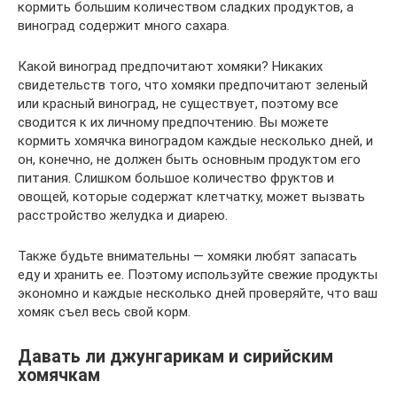
кормить большим количеством сладких продуктов, а
виноград содержит много сахара.
Какой виноград предпочитают хомяки? Никаких
свидетельств того, что хомяки предпочитают зеленый
или красный виноград, не существует, поэтому все
сводится к их личному предпочтению. Вы можете
кормить хомячка виноградом каждые несколько дней, и
он, конечно, не должен быть основным продуктом его
питания. Слишком большое количество фруктов и
овощей, которые содержат клетчатку, может вызвать
расстройство желудка и диарею.
Также будьте внимательны — хомяки любят запасать
еду и хранить ее. Поэтому используйте свежие продукты
экономно и каждые несколько дней проверяйте, что ваш
хомяк съел весь свой корм.
Давать ли джунгарикам и сирийским
хомячкам