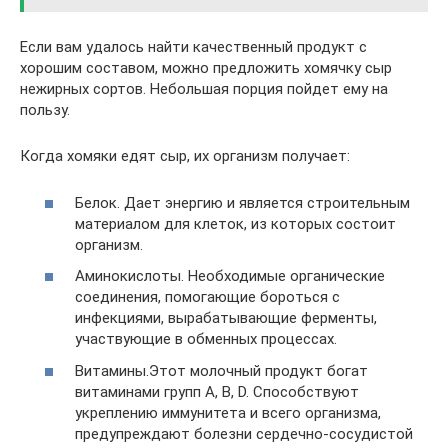
Если вам удалось найти качественный продукт с
хорошим составом, можно предложить хомячку сыр
нежирных сортов. Небольшая порция пойдет ему на
пользу.
Когда хомяки едят сыр, их организм получает:
Белок. Дает энергию и является строительным
материалом для клеток, из которых состоит
организм.
Аминокислоты. Необходимые органические
соединения, помогающие бороться с
инфекциями, вырабатывающие ферменты,
участвующие в обменных процессах.
Витамины.Этот молочный продукт богат
витаминами групп А, В, D. Способствуют
укреплению иммунитета и всего организма,
предупреждают болезни сердечно-сосудистой