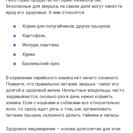
безопасные для зверька, на самом деле могут нанести
вред его здоровью. К ним относятся:
Корма для попугайчиков, других грызунов
Картофель
Желуди, каштаны
Хурма
Бразильский орех
В кормлении сирийского хомяка нет ничего сложного.
Помните, что правильное питание зверька –залог его
долгой и здоровой жизни. Неопытные владельцы часто
задумываются, сколько раз в день нужно кормить
хомяка. Если с кошками и собаками все относительно
ясно, то здесь идет речь о том, как организовать
питание грызуна, склонного делать тайники и запасы.
Здоровое пищеварение – основа долголетия для этих