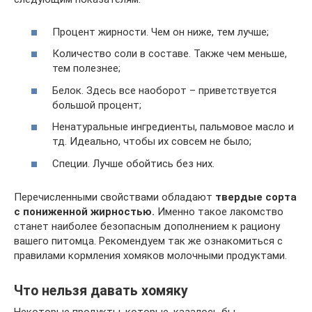
Процент жирности. Чем он ниже, тем лучше;
Количество соли в составе. Также чем меньше,
тем полезнее;
Белок. Здесь все наоборот – приветствуется
большой процент;
Ненатуральные ингредиенты, пальмовое масло и
тд. Идеально, чтобы их совсем не было;
Специи. Лучше обойтись без них.
Перечисленными свойствами обладают
твердые сорта
с пониженной жирностью.
Именно такое лакомство
станет наиболее безопасным дополнением к рациону
вашего питомца. Рекомендуем так же ознакомиться с
правилами кормления хомяков молочными продуктами.
Что нельзя давать хомяку
Некоторые продукты, которые, казалось бы,