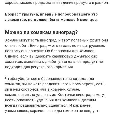
хорошо, можно продолжать введение продукта в рацион.
Возраст грызуна, впервые попробовавшего это
лакомство, не должен быть меньше 6 месяцев.
Можно ли хомякам виноград?
Хомяки могут есть виноград, и этот полезный фрукт они
очень любят. Виноград — это ягоды, но не цитрусовые,
поэтому они совершенно безопасны для хомяков.
Однако, если вы держите карликовых джунгарских
хомячков, склонных к диабету, тогда этот продукт не
подходит для регулярного кормления.
Чтобы убедиться в безопасности винограда для
хомяков, вы можете раздавить его и посмотреть, есть
ли в нем косточки, или, в крайнем, случае,
самостоятельно удалить их. Косточки винограда могут
нести опасность удушения для хомяков и должны
всегда предварительно удаляться. И как ранее
упоминалось, карликовые виды хомяков не следует