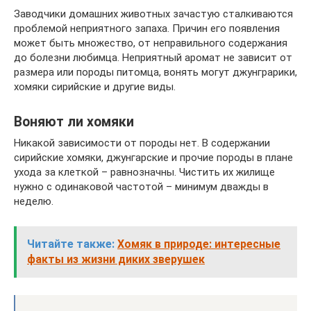
Заводчики домашних животных зачастую сталкиваются
проблемой неприятного запаха. Причин его появления
может быть множество, от неправильного содержания
до болезни любимца. Неприятный аромат не зависит от
размера или породы питомца, вонять могут джунграрики,
хомяки сирийские и другие виды.
Воняют ли хомяки
Никакой зависимости от породы нет. В содержании
сирийские хомяки, джунгарские и прочие породы в плане
ухода за клеткой – равнозначны. Чистить их жилище
нужно с одинаковой частотой – минимум дважды в
неделю.
Читайте также:
Хомяк в природе: интересные
факты из жизни диких зверушек