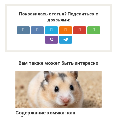
Понравилась статья? Поделиться с
друзьями:
Вам также может быть интересно
Содержание хомяка: как