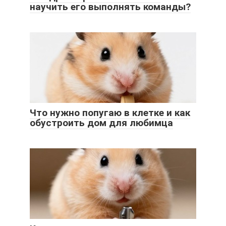
научить его выполнять команды?
Что нужно попугаю в клетке и как
обустроить дом для любимца