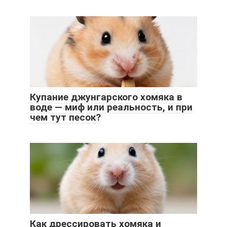
Купание джунгарского хомяка в
воде — миф или реальность, и при
чем тут песок?
Как дрессировать хомяка и