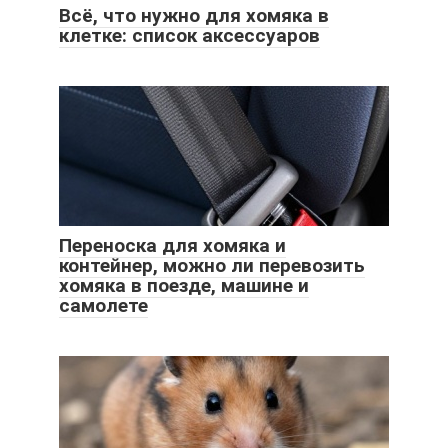
Всё, что нужно для хомяка в
клетке: список аксессуаров
Переноска для хомяка и
контейнер, можно ли перевозить
хомяка в поезде, машине и
самолете