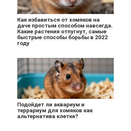
Как избавиться от хомяков на
даче простым способом навсегда.
Какие растения отпугнут, самые
быстрые способы борьбы в 2022
году
Подойдет ли аквариум и
террариум для хомяков как
альтернатива клетке?