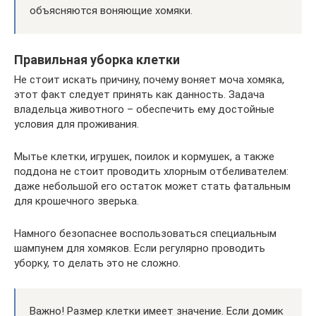
объясняются воняющие хомяки.
Правильная уборка клетки
Не стоит искать причину, почему воняет моча хомяка,
этот факт следует принять как данность. Задача
владельца животного – обеспечить ему достойные
условия для проживания.
Мытье клетки, игрушек, поилок и кормушек, а также
поддона не стоит проводить хлорным отбеливателем:
даже небольшой его остаток может стать фатальным
для крошечного зверька.
Намного безопаснее воспользоваться специальным
шампунем для хомяков. Если регулярно проводить
уборку, то делать это не сложно.
Важно! Размер клетки имеет значение. Если домик