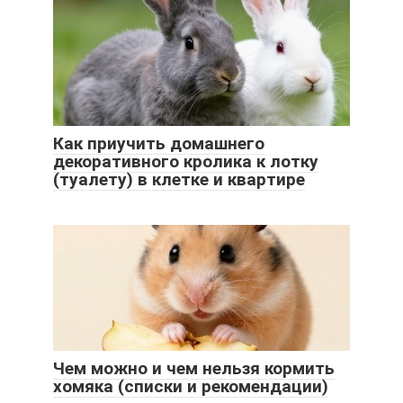
Как приучить домашнего
декоративного кролика к лотку
(туалету) в клетке и квартире
Чем можно и чем нельзя кормить
хомяка (списки и рекомендации)