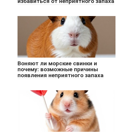
избавиться от неприятного запаха
Воняют ли морские свинки и
почему: возможные причины
появления неприятного запаха