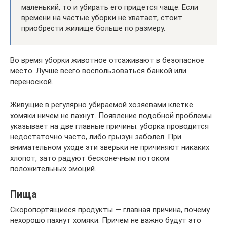
маленький, то и убирать его придется чаще. Если
времени на частые уборки не хватает, стоит
приобрести жилище больше по размеру.
Во время уборки животное отсаживают в безопасное
место. Лучше всего воспользоваться банкой или
переноской.
Живущие в регулярно убираемой хозяевами клетке
хомяки ничем не пахнут. Появление подобной проблемы
указывает на две главные причины: уборка проводится
недостаточно часто, либо грызун заболел. При
внимательном уходе эти зверьки не причиняют никаких
хлопот, зато радуют бесконечным потоком
положительных эмоций.
Пища
Скоропортящиеся продукты — главная причина, почему
нехорошо пахнут хомяки. Причем не важно будут это