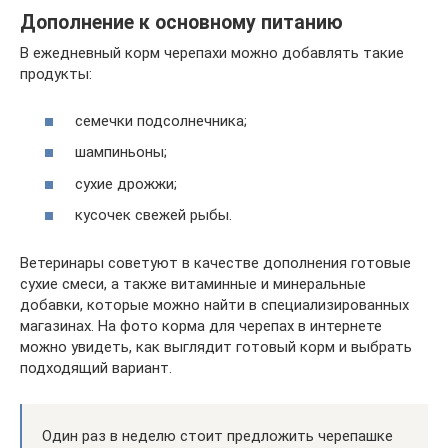
Дополнение к основному питанию
В ежедневный корм черепахи можно добавлять такие
продукты:
семечки подсолнечника;
шампиньоны;
сухие дрожжи;
кусочек свежей рыбы.
Ветеринары советуют в качестве дополнения готовые
сухие смеси, а также витаминные и минеральные
добавки, которые можно найти в специализированных
магазинах. На фото корма для черепах в интернете
можно увидеть, как выглядит готовый корм и выбрать
подходящий вариант.
Один раз в неделю стоит предложить черепашке