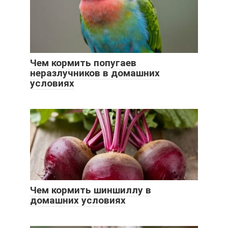
Чем кормить попугаев
неразлучников в домашних
условиях
Чем кормить шиншиллу в
домашних условиях