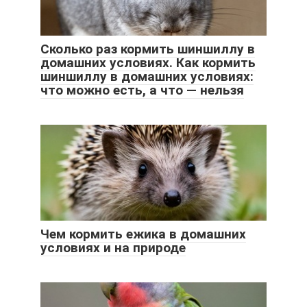
Сколько раз кормить шиншиллу в
домашних условиях. Как кормить
шиншиллу в домашних условиях:
что можно есть, а что — нельзя
Чем кормить ежика в домашних
условиях и на природе