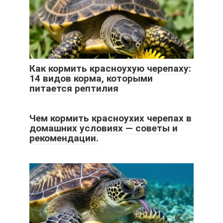
Как кормить красноухую черепаху:
14 видов корма, которыми
питается рептилия
Чем кормить красноухих черепах в
домашних условиях — советы и
рекомендации.