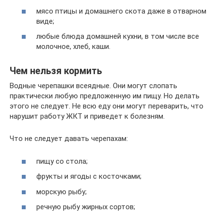
мясо птицы и домашнего скота даже в отварном
виде;
любые блюда домашней кухни, в том числе все
молочное, хлеб, каши.
Чем нельзя кормить
Водные черепашки всеядные. Они могут слопать
практически любую предложенную им пищу. Но делать
этого не следует. Не всю еду они могут переварить, что
нарушит работу ЖКТ и приведет к болезням.
Что не следует давать черепахам:
пищу со стола;
фрукты и ягоды с косточками;
морскую рыбу;
речную рыбу жирных сортов;