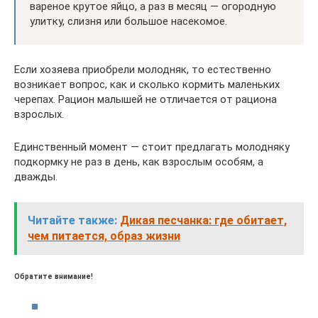
вареное крутое яйцо, а раз в месяц — огородную
улитку, слизня или большое насекомое.
Если хозяева приобрели молодняк, то естественно
возникает вопрос, как и сколько кормить маленьких
черепах. Рацион малышей не отличается от рациона
взрослых.
Единственный момент — стоит предлагать молодняку
подкормку не раз в день, как взрослым особям, а
дважды.
Читайте также:
Дикая песчанка: где обитает,
чем питается, образ жизни
Обратите внимание!