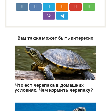
Вам также может быть интересно
Что ест черепаха в домашних
условиях. Чем кормить черепаху?