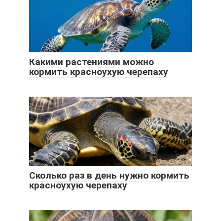
Какими растениями можно
кормить красноухую черепаху
Сколько раз в день нужно кормить
красноухую черепаху