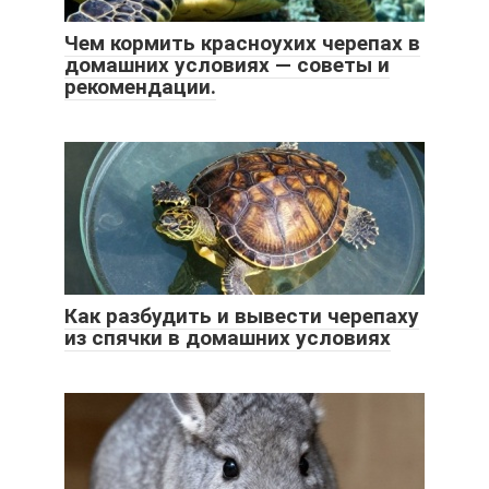
Чем кормить красноухих черепах в
домашних условиях — советы и
рекомендации.
Как разбудить и вывести черепаху
из спячки в домашних условиях