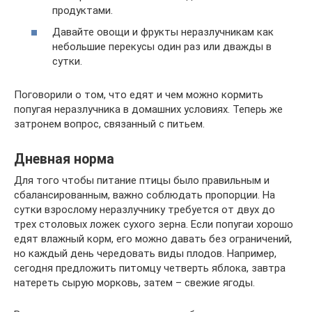
продуктами.
Давайте овощи и фрукты неразлучникам как
небольшие перекусы один раз или дважды в
сутки.
Поговорили о том, что едят и чем можно кормить
попугая неразлучника в домашних условиях. Теперь же
затронем вопрос, связанный с питьем.
Дневная норма
Для того чтобы питание птицы было правильным и
сбалансированным, важно соблюдать пропорции. На
сутки взрослому неразлучнику требуется от двух до
трех столовых ложек сухого зерна. Если попугаи хорошо
едят влажный корм, его можно давать без ограничений,
но каждый день чередовать виды плодов. Например,
сегодня предложить питомцу четверть яблока, завтра
натереть сырую морковь, затем – свежие ягоды.