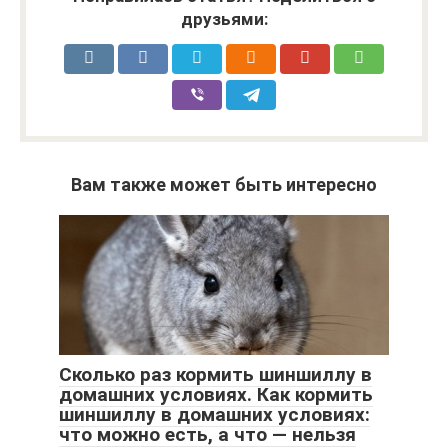
друзьями:
Вам также может быть интересно
Сколько раз кормить шиншиллу в
домашних условиях. Как кормить
шиншиллу в домашних условиях:
что можно есть, а что — нельзя