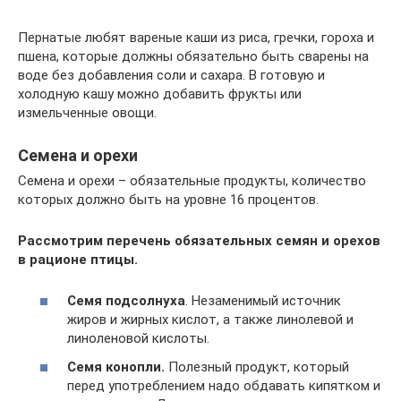
Пернатые любят вареные каши из риса, гречки, гороха и
пшена, которые должны обязательно быть сварены на
воде без добавления соли и сахара. В готовую и
холодную кашу можно добавить фрукты или
измельченные овощи.
Семена и орехи
Семена и орехи – обязательные продукты, количество
которых должно быть на уровне 16 процентов.
Рассмотрим перечень обязательных семян и орехов
в рационе птицы.
Семя подсолнуха
. Незаменимый источник
жиров и жирных кислот, а также линолевой и
линоленовой кислоты.
Семя конопли.
Полезный продукт, который
перед употреблением надо обдавать кипятком и