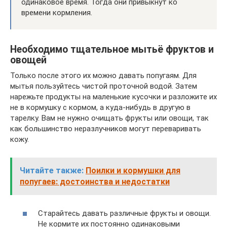
одинаковое время. Тогда они привыкнут ко
времени кормления.
Необходимо тщательное мытьё фруктов и
овощей
Только после этого их можно давать попугаям. Для
мытья пользуйтесь чистой проточной водой. Затем
нарежьте продукты на маленькие кусочки и разложите их
не в кормушку с кормом, а куда-нибудь в другую в
тарелку. Вам не нужно очищать фрукты или овощи, так
как большинство неразлучников могут переваривать
кожу.
Читайте также:
Поилки и кормушки для
попугаев: достоинства и недостатки
Старайтесь давать различные фрукты и овощи.
Не кормите их постоянно одинаковыми