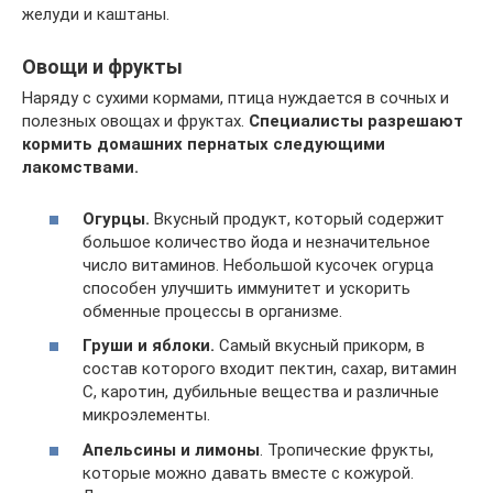
желуди и каштаны.
Овощи и фрукты
Наряду с сухими кормами, птица нуждается в сочных и
полезных овощах и фруктах.
Специалисты разрешают
кормить домашних пернатых следующими
лакомствами.
Огурцы.
Вкусный продукт, который содержит
большое количество йода и незначительное
число витаминов. Небольшой кусочек огурца
способен улучшить иммунитет и ускорить
обменные процессы в организме.
Груши и яблоки.
Самый вкусный прикорм, в
состав которого входит пектин, сахар, витамин
С, каротин, дубильные вещества и различные
микроэлементы.
Апельсины и лимоны
. Тропические фрукты,
которые можно давать вместе с кожурой.