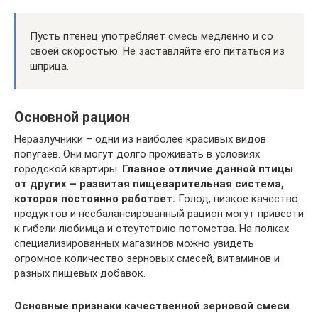
Пусть птенец употребляет смесь медленно и со
своей скоростью. Не заставляйте его питаться из
шприца.
Основной рацион
Неразлучники – одни из наиболее красивых видов
попугаев. Они могут долго проживать в условиях
городской квартиры.
Главное отличие данной птицы
от других – развитая пищеварительная система,
которая постоянно работает.
Голод, низкое качество
продуктов и несбалансированный рацион могут привести
к гибели любимца и отсутствию потомства. На полках
специализированных магазинов можно увидеть
огромное количество зерновых смесей, витаминов и
разных пищевых добавок.
Основные признаки качественной зерновой смеси