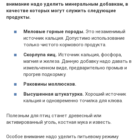
внимание надо уделить минеральным добавкам, в
качестве которых могут служить следующие
продукты.
Меловые горные породы.
Это незаменимый
источник кальция. Допустимо использование
только чистого кормового продукта.
Скорлупа яиц.
Источник кальция, фосфора,
магния и железа. Данную добавку надо давать в
измельченном виде, предварительно промыв и
прогрев подкормку.
Раковины моллюсков.
Высушенная штукатурка.
Хороший источник
кальция и одновременно точилка для клюва.
Полезным для птиц станет древесный или
активированный уголь, костная мука и известь.
Особое внимание надо уделить питьевому режиму