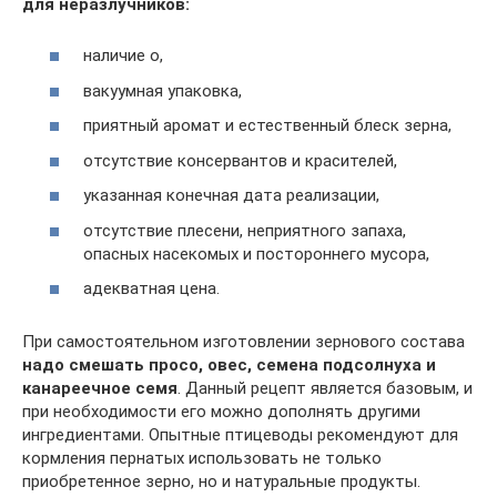
для неразлучников:
наличие о,
вакуумная упаковка,
приятный аромат и естественный блеск зерна,
отсутствие консервантов и красителей,
указанная конечная дата реализации,
отсутствие плесени, неприятного запаха,
опасных насекомых и постороннего мусора,
адекватная цена.
При самостоятельном изготовлении зернового состава
надо смешать просо, овес, семена подсолнуха и
канареечное семя
. Данный рецепт является базовым, и
при необходимости его можно дополнять другими
ингредиентами. Опытные птицеводы рекомендуют для
кормления пернатых использовать не только
приобретенное зерно, но и натуральные продукты.