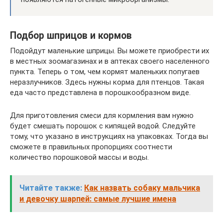
Подбор шприцов и кормов
Подойдут маленькие шприцы. Вы можете приобрести их
в местных зоомагазинах и в аптеках своего населенного
пункта. Теперь о том, чем кормят маленьких попугаев
неразлучников. Здесь нужны корма для птенцов. Такая
еда часто представлена в порошкообразном виде.
Для приготовления смеси для кормления вам нужно
будет смешать порошок с кипящей водой. Следуйте
тому, что указано в инструкциях на упаковках. Тогда вы
сможете в правильных пропорциях соотнести
количество порошковой массы и воды.
Читайте также:
Как назвать собаку мальчика
и девочку шарпей: самые лучшие имена