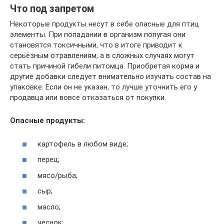
Что под запретом
Некоторые продукты несут в себе опасные для птиц
элементы. При попадании в организм попугая они
становятся токсичными, что в итоге приводит к
серьёзным отравлениям, а в сложных случаях могут
стать причиной гибели питомца. Приобретая корма и
другие добавки следует внимательно изучать состав на
упаковке. Если он не указан, то лучше уточнить его у
продавца или вовсе отказаться от покупки.
Опасные продукты:
картофель в любом виде;
перец;
мясо/рыба;
сыр;
масло;
чеснок;