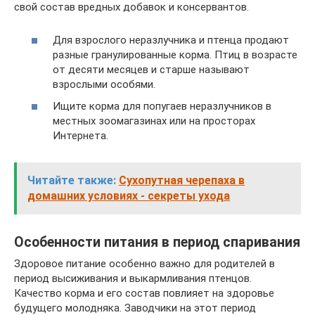
свой состав вредных добавок и консервантов.
Для взрослого неразлучника и птенца продают
разные гранулированные корма. Птиц в возрасте
от десяти месяцев и старше называют
взрослыми особями.
Ищите корма для попугаев неразлучников в
местных зоомагазинах или на просторах
Интернета.
Читайте также:
Сухопутная черепаха в
домашних условиях - секреты ухода
Особенности питания в период спаривания
Здоровое питание особенно важно для родителей в
период высиживания и выкармливания птенцов.
Качество корма и его состав повлияет на здоровье
будущего молодняка. Заводчики на этот период