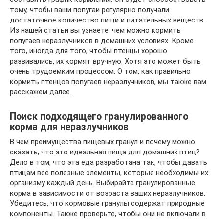
тому, чтобы ваши попугаи регулярно получали
достаточное количество пищи и питательных веществ.
Из нашей статьи вы узнаете, чем можно кормить
попугаев неразлучников в домашних условиях. Кроме
того, иногда для того, чтобы птенцы хорошо
развивались, их кормят вручную. Хотя это может быть
очень трудоемким процессом. О том, как правильно
кормить птенцов попугаев неразлучников, мы также вам
расскажем далее.
Поиск подходящего гранулированного
корма для неразлучников
В чем преимущества пищевых гранул и почему можно
сказать, что это идеальная пища для домашних птиц?
Дело в том, что эта еда разработана так, чтобы давать
птицам все полезные элементы, которые необходимы их
организму каждый день. Выбирайте гранулированные
корма в зависимости от возраста ваших неразлучников.
Убедитесь, что кормовые гранулы содержат природные
компоненты. Также проверьте, чтобы они не включали в