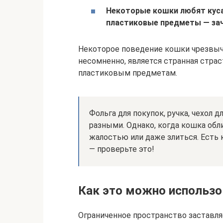
Некоторые кошки любят кусат
пластиковые предметы — за
Некоторое поведение кошки чрезвычай
несомненно, является странная стра
пластиковым предметам.
Фольга для покупок, ручка, чехол 
разными. Однако, когда кошка обл
жалостью или даже злиться. Есть 
— проверьте это!
Как это можно использо
Ограниченное пространство заставля