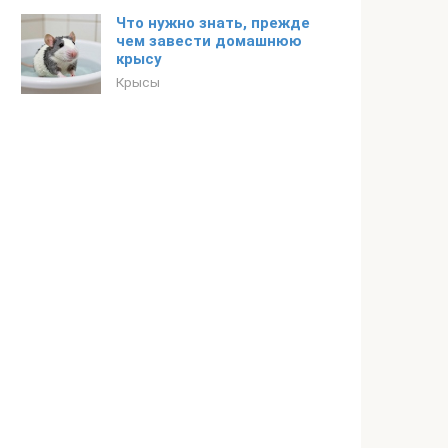
Что нужно знать, прежде
чем завести домашнюю
крысу
Крысы