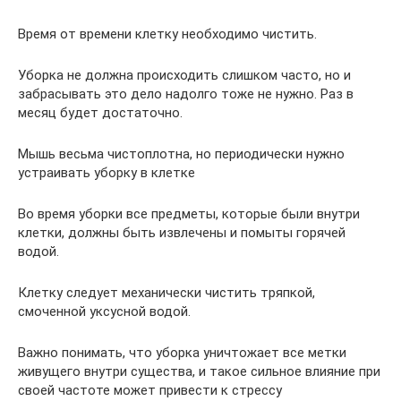
Время от времени клетку необходимо чистить.
Уборка не должна происходить слишком часто, но и
забрасывать это дело надолго тоже не нужно. Раз в
месяц будет достаточно.
Мышь весьма чистоплотна, но периодически нужно
устраивать уборку в клетке
Во время уборки все предметы, которые были внутри
клетки, должны быть извлечены и помыты горячей
водой.
Клетку следует механически чистить тряпкой,
смоченной уксусной водой.
Важно понимать, что уборка уничтожает все метки
живущего внутри существа, и такое сильное влияние при
своей частоте может привести к стрессу