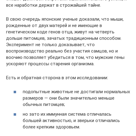
все наработки держат в строжайшей тайне.
В свою очередь японские ученые доказали, что мыши,
рожденные от двух матерей и не имеющие в
генетическом коде генов отца, живут на четверть
дольше питомцев, зачатых традиционным способом.
Эксперимент не только доказывает, что
воспроизводство реально без участия самцов, но и
воочию позволяет убедиться в том, что мужские гены
ускоряют процессы старения организма.
Есть и обратная сторона в этом исследовании:
подопытные животные не достигали нормальных
размеров — они были значительно меньше
обычных питомцев;
но зато их иммунная система отличалась
большей активностью, и зверьки отличались
более крепким здоровьем.