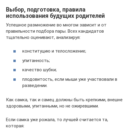
Выбор, подготовка, правила
использования будущих родителей
Успешное размножение во многом зависит и от
правильности подбора пары. Всех кандидатов
тщательно оценивают, анализируя:
конституцию и телосложение;
упитанность;
качество шубки;
плодовитость, если мыши уже участвовали в
разведении.
Как самка, так и самец должны быть крепкими, внешне
здоровыми, упитанными, но не ожиревшими.
Если самка уже рожала, то лучшей считается та,
которая: