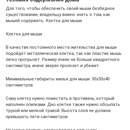
Для того, чтобы обеспечить своей мыши безбедное
существование, владельцу важно знать о том, как
мышей содержать. Клетка для мыши
Клетка для мыши
В качестве постоянного места жительства для мыши
подойдёт металлическая клетка, так как пластик мышь
легко прогрызёт. Размер ячеек не больше квадратного
сантиметра, иначе зверёк пролезет и убежит.
Минимальные габариты жилья для мыши: 30х30х40
сантиметров.
Саму клетку нужно поместить в противень, который
наполнен опилками. Дно клетки также нужно обсыпать
трухой или мелкой травой. Высота слоя не должна
превышать пяти сантиметров.