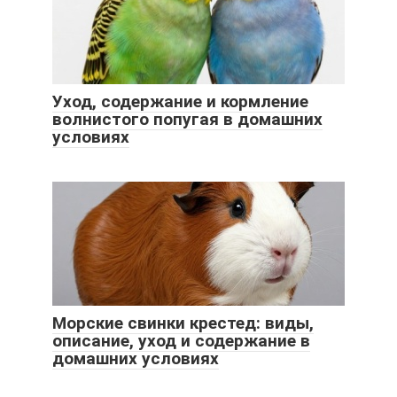
Уход, содержание и кормление
волнистого попугая в домашних
условиях
Морские свинки крестед: виды,
описание, уход и содержание в
домашних условиях