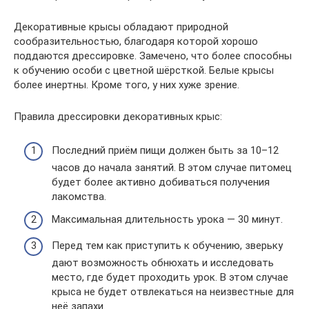
Декоративные крысы обладают природной
сообразительностью, благодаря которой хорошо
поддаются дрессировке. Замечено, что более способны
к обучению особи с цветной шёрсткой. Белые крысы
более инертны. Кроме того, у них хуже зрение.
Правила дрессировки декоративных крыс:
Последний приём пищи должен быть за 10–12
часов до начала занятий. В этом случае питомец
будет более активно добиваться получения
лакомства.
Максимальная длительность урока — 30 минут.
Перед тем как приступить к обучению, зверьку
дают возможность обнюхать и исследовать
место, где будет проходить урок. В этом случае
крыса не будет отвлекаться на неизвестные для
неё запахи.