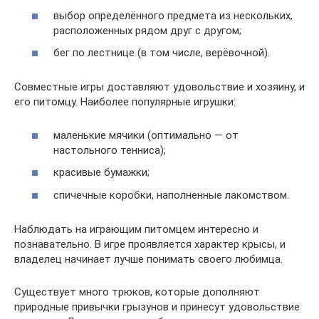
выбор определённого предмета из нескольких,
расположенных рядом друг с другом;
бег по лестнице (в том числе, верёвочной).
Совместные игры доставляют удовольствие и хозяину, и
его питомцу. Наиболее популярные игрушки:
маленькие мячики (оптимально — от
настольного тенниса);
красивые бумажки;
спичечные коробки, наполненные лакомством.
Наблюдать на играющим питомцем интересно и
познавательно. В игре проявляется характер крысы, и
владелец начинает лучше понимать своего любимца.
Существует много трюков, которые дополняют
природные привычки грызунов и принесут удовольствие