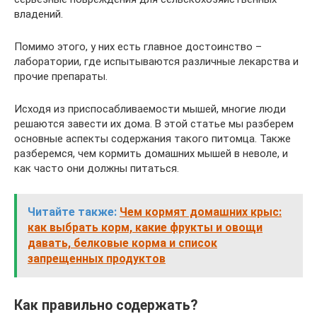
владений.
Помимо этого, у них есть главное достоинство –
лаборатории, где испытываются различные лекарства и
прочие препараты.
Исходя из приспосабливаемости мышей, многие люди
решаются завести их дома. В этой статье мы разберем
основные аспекты содержания такого питомца. Также
разберемся, чем кормить домашних мышей в неволе, и
как часто они должны питаться.
Читайте также:
Чем кормят домашних крыс:
как выбрать корм, какие фрукты и овощи
давать, белковые корма и список
запрещенных продуктов
Как правильно содержать?