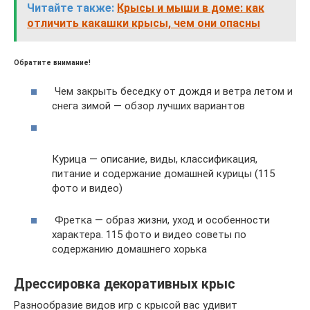
Читайте также:
Крысы и мыши в доме: как
отличить какашки крысы, чем они опасны
Обратите внимание!
Чем закрыть беседку от дождя и ветра летом и
снега зимой — обзор лучших вариантов
Курица — описание, виды, классификация,
питание и содержание домашней курицы (115
фото и видео)
Фретка — образ жизни, уход и особенности
характера. 115 фото и видео советы по
содержанию домашнего хорька
Дрессировка декоративных крыс
Разнообразие видов игр с крысой вас удивит