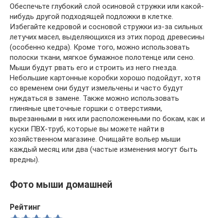
Обеспечьте глубокий слой осиновой стружки или какой-
нибудь другой подходящей подложки в клетке.
Избегайте кедровой и сосновой стружки из-за сильных
летучих масел, выделяющихся из этих пород древесины
(особенно кедра). Кроме того, можно использовать
полоски ткани, мягкое бумажное полотенце или сено.
Мыши будут рвать его и строить из него гнезда.
Небольшие картонные коробки хорошо подойдут, хотя
со временем они будут измельчены и часто будут
нуждаться в замене. Также можно использовать
глиняные цветочные горшки с отверстиями,
вырезанными в них или расположенными по бокам, как и
куски ПВХ-труб, которые вы можете найти в
хозяйственном магазине. Очищайте вольер мыши
каждый месяц или два (частые изменения могут быть
вредны).
Фото мыши домашней
Рейтинг