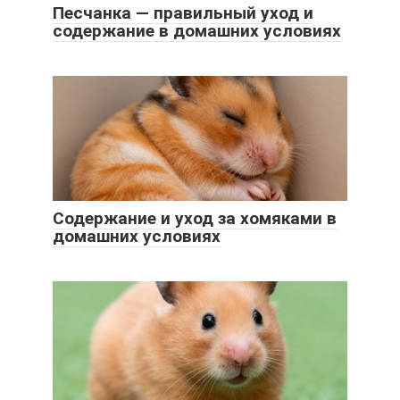
Песчанка — правильный уход и
содержание в домашних условиях
Содержание и уход за хомяками в
домашних условиях