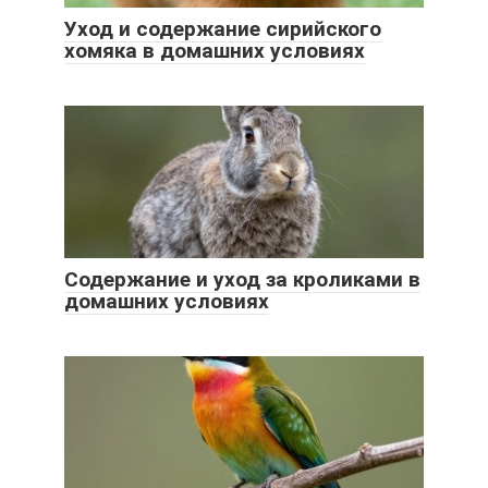
Уход и содержание сирийского
хомяка в домашних условиях
Содержание и уход за кроликами в
домашних условиях