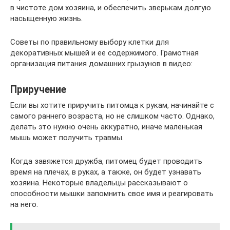
в чистоте дом хозяина, и обеспечить зверькам долгую
насыщенную жизнь.
Советы по правильному выбору клетки для
декоративных мышей и ее содержимого. Грамотная
организация питания домашних грызунов в видео:
Приручение
Если вы хотите приручить питомца к рукам, начинайте с
самого раннего возраста, но не слишком часто. Однако,
делать это нужно очень аккуратно, иначе маленькая
мышь может получить травмы.
Когда завяжется дружба, питомец будет проводить
время на плечах, в руках, а также, он будет узнавать
хозяина. Некоторые владельцы рассказывают о
способности мышки запомнить свое имя и реагировать
на него.