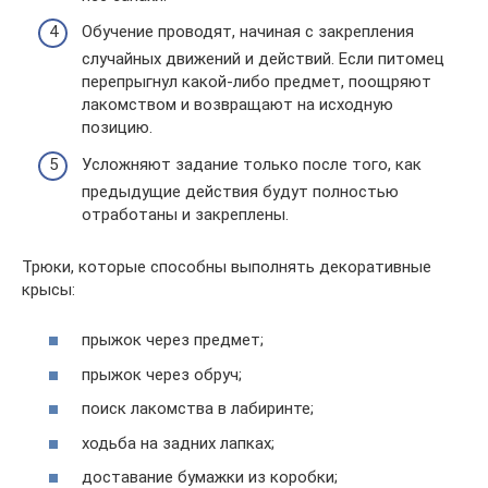
Обучение проводят, начиная с закрепления
случайных движений и действий. Если питомец
перепрыгнул какой-либо предмет, поощряют
лакомством и возвращают на исходную
позицию.
Усложняют задание только после того, как
предыдущие действия будут полностью
отработаны и закреплены.
Трюки, которые способны выполнять декоративные
крысы:
прыжок через предмет;
прыжок через обруч;
поиск лакомства в лабиринте;
ходьба на задних лапках;
доставание бумажки из коробки;