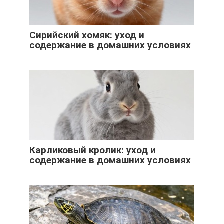
Сирийский хомяк: уход и
содержание в домашних условиях
Карликовый кролик: уход и
содержание в домашних условиях