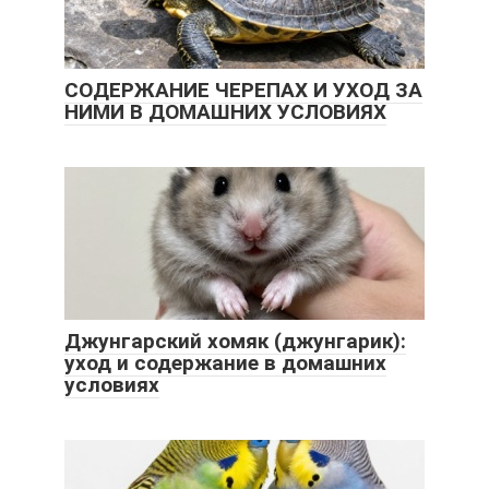
СОДЕРЖАНИЕ ЧЕРЕПАХ И УХОД ЗА
НИМИ В ДОМАШНИХ УСЛОВИЯХ
Джунгарский хомяк (джунгарик):
уход и содержание в домашних
условиях