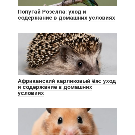
Попугай Розелла: уход и
содержание в домашних условиях
Африканский карликовый ёж: уход
и содержание в домашних
условиях