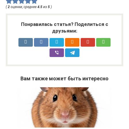
(
2
оценки, среднее
4.5
из
5
)
Понравилась статья? Поделиться с
друзьями:
Вам также может быть интересно