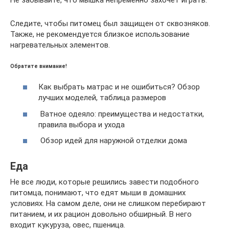
Следите, чтобы питомец был защищен от сквозняков.
Также, не рекомендуется близкое использование
нагревательных элементов.
Обратите внимание!
Как выбрать матрас и не ошибиться? Обзор
лучших моделей, таблица размеров
Ватное одеяло: преимущества и недостатки,
правила выбора и ухода
Обзор идей для наружной отделки дома
Еда
Не все люди, которые решились завести подобного
питомца, понимают, что едят мыши в домашних
условиях. На самом деле, они не слишком перебирают
питанием, и их рацион довольно обширный. В него
входит кукуруза, овес, пшеница.