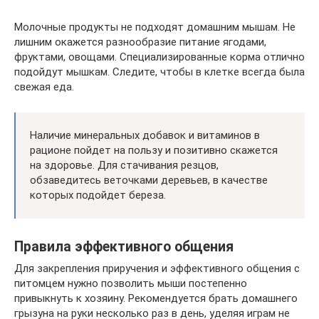
Молочные продукты не подходят домашним мышам. Не
лишним окажется разнообразие питание ягодами,
фруктами, овощами. Специализированные корма отлично
подойдут мышкам. Следите, чтобы в клетке всегда была
свежая еда.
Наличие минеральных добавок и витаминов в
рационе пойдет на пользу и позитивно скажется
на здоровье. Для стачивания резцов,
обзаведитесь веточками деревьев, в качестве
которых подойдет береза.
Правила эффективного общения
Для закрепления приручения и эффективного общения с
питомцем нужно позволить мыши постепенно
привыкнуть к хозяину. Рекомендуется брать домашнего
грызуна на руки несколько раз в день, уделяя играм не