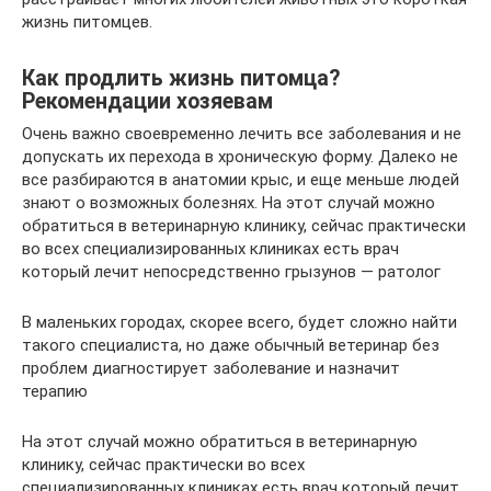
жизнь питомцев.
Как продлить жизнь питомца?
Рекомендации хозяевам
Очень важно своевременно лечить все заболевания и не
допускать их перехода в хроническую форму. Далеко не
все разбираются в анатомии крыс, и еще меньше людей
знают о возможных болезнях. На этот случай можно
обратиться в ветеринарную клинику, сейчас практически
во всех специализированных клиниках есть врач
который лечит непосредственно грызунов — ратолог
В маленьких городах, скорее всего, будет сложно найти
такого специалиста, но даже обычный ветеринар без
проблем диагностирует заболевание и назначит
терапию
На этот случай можно обратиться в ветеринарную
клинику, сейчас практически во всех
специализированных клиниках есть врач который лечит