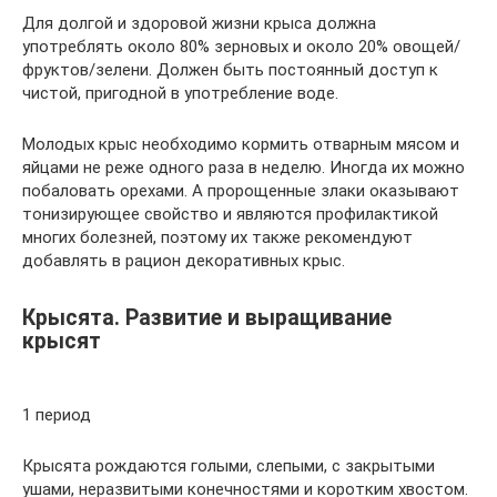
Для долгой и здоровой жизни крыса должна
употреблять около 80% зерновых и около 20% овощей/
фруктов/зелени. Должен быть постоянный доступ к
чистой, пригодной в употребление воде.
Молодых крыс необходимо кормить отварным мясом и
яйцами не реже одного раза в неделю. Иногда их можно
побаловать орехами. А пророщенные злаки оказывают
тонизирующее свойство и являются профилактикой
многих болезней, поэтому их также рекомендуют
добавлять в рацион декоративных крыс.
Крысята. Развитие и выращивание
крысят
1 период
Крысята рождаются голыми, слепыми, с закрытыми
ушами, неразвитыми конечностями и коротким хвостом.