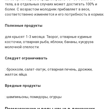
тела, а в отдельных случаях может достигать 100% и
более. С возрастом молодняк прибавляет в весе,
соответственно изменяется и его потребность в кормах.
Полезные продукты
для крысят 1-3 месяца: Творог, отварные куриные
косточки, отварная рыба, яблоки, бананы, кукуруза
молочной спелости.
Следует ограничивать
: брокколи, салат-латук, отварная печень, дрожжи,
желток яйца.
Вредные продукты
: шампиньоны, помидоры, огурцы