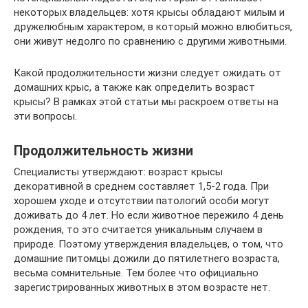
некоторых владельцев: хотя крысы обладают милым и
дружелюбным характером, в который можно влюбиться,
они живут недолго по сравнению с другими животными.
Какой продолжительности жизни следует ожидать от
домашних крыс, а также как определить возраст
крысы? В рамках этой статьи мы раскроем ответы на
эти вопросы.
Продолжительность жизни
Специалисты утверждают: возраст крысы
декоративной в среднем составляет 1,5-2 года. При
хорошем уходе и отсутствии патологий особи могут
доживать до 4 лет. Но если животное пережило 4 день
рождения, то это считается уникальным случаем в
природе. Поэтому утверждения владельцев, о том, что
домашние питомцы дожили до пятилетнего возраста,
весьма сомнительные. Тем более что официально
зарегистрированных животных в этом возрасте нет.