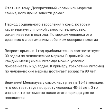
Статья в тему: Декоративный кролик или морская
свинка, кого лучше завести дома?
Период социального взросления у крыс, который
характеризуется полной самостоятельностью,
заканчивается в полгода. По меркам человека это
сравнимо с достижением ребенком совершеннолетия.
Возраст крысы в 1 год приблизительно соответствует
30 годам по человеческим меркам. В дальнейшем
каждый месяц жизни питомца можно условно
приравнивать к 2,5 годам. К примеру, трехлетний питомец
по человеческим меркам достигает возраста 90 лет.
Внимание! Менопауза у самок наступает в 15-18 месяцев,
что соответствует возрасту человека 48-55 лет. Это
значит, что потомство после этого периода уже не
появляется.