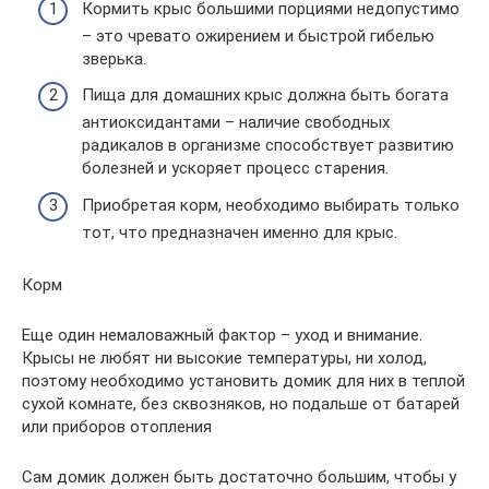
Кормить крыс большими порциями недопустимо
– это чревато ожирением и быстрой гибелью
зверька.
Пища для домашних крыс должна быть богата
антиоксидантами – наличие свободных
радикалов в организме способствует развитию
болезней и ускоряет процесс старения.
Приобретая корм, необходимо выбирать только
тот, что предназначен именно для крыс.
Корм
Еще один немаловажный фактор – уход и внимание.
Крысы не любят ни высокие температуры, ни холод,
поэтому необходимо установить домик для них в теплой
сухой комнате, без сквозняков, но подальше от батарей
или приборов отопления
Сам домик должен быть достаточно большим, чтобы у