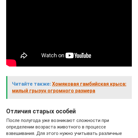
Читайте также:
Хомяковая гамбийская крыса:
милый грызун огромного размера
Отличия старых особей
После полугода уже возникают сложности при
определении возраста животного в процессе
взвешивания. Для этого нужно учитывать различные