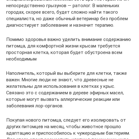
непосредственно грызунов — ратолог. В маленьких
городах, скорее всего, будет сложно найти такого
специалиста, но даже обычный ветеринар без проблем
диагностирует заболевание и назначит терапию.
Помимо здоровья важно уделить внимание содержанию
питомца, для комфортной жизни крысам требуется
просторная клетка, которая будет обустроена всем
необходимым
Наполнитель, который вы выберите для клетки, также
важен. Многие люди не знают, что древесные не
желательны для использования в клетках у крыс.
Связано это с содержанием в дереве эфирных масел,
которые могут вызвать аллергические реакции или
заболевания лор-органов.
Покупая нового питомца, следует его изолировать от
других питомцев на месяц, чтобы животное прошло
адаптацию и приспособилось к чужеродным бактериям.