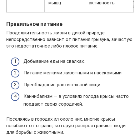
мышц
активность
ак
Правильное питание
Продолжительность жизни в дикой природе
непосредственно зависит от питания грызуна, зачастую
это недостаточное либо плохое питание:
Добывание еды на свалках.
Питание мелкими животными и насекомыми.
Преобладание растительной пищи.
Каннибализм — в условиях голода крысы часто
поедают своих сородичей.
Поселяясь в городах ил около них, многие крысы
погибают от отравы, которую распространяют люди
для борьбы с животными.