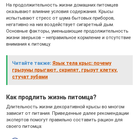
На продолжительность жизни домашних питомцев
оказывают влияние условия содержания. Крысы
испытывают стресс от шума бытовых приборов,
негативно на них воздействует сигаретный дым.
Основные факторы, уменьшающие продолжительность
жизни зверьков – неправильное кормление и отсутствие
внимания к питомцу.
Читайте также:
Язык тела крыс: почему
грызуны прыгают, скрипят, грызут клетку,
стучат зубами
Как продлить жизнь питомца?
Длительность жизни декоративной крысы во многом
зависит от питания. Приведенные далее рекомендации
экспертов помогут правильно составить рацион для
своего питомца: