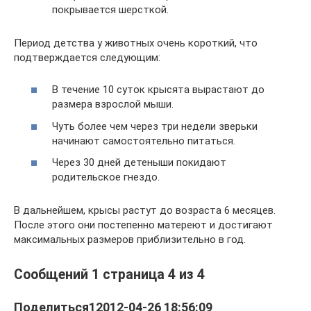
покрывается шерсткой.
Период детства у животных очень короткий, что
подтверждается следующим:
В течение 10 суток крысята вырастают до
размера взрослой мыши.
Чуть более чем через три недели зверьки
начинают самостоятельно питаться.
Через 30 дней детеныши покидают
родительское гнездо.
В дальнейшем, крысы растут до возраста 6 месяцев.
После этого они постепенно матереют и достигают
максимальных размеров приблизительно в год.
Сообщений 1 страница 4 из 4
Поделиться12012-04-26 18:56:09