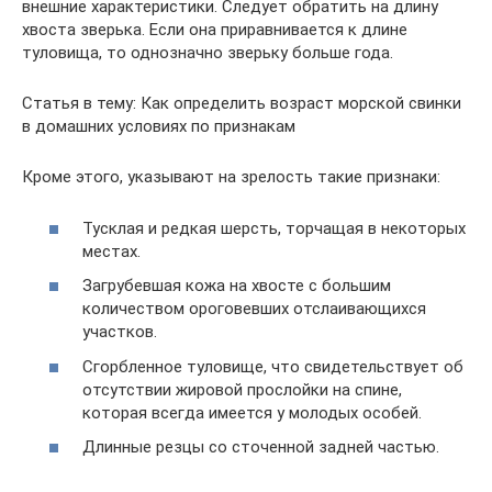
внешние характеристики. Следует обратить на длину
хвоста зверька. Если она приравнивается к длине
туловища, то однозначно зверьку больше года.
Статья в тему: Как определить возраст морской свинки
в домашних условиях по признакам
Кроме этого, указывают на зрелость такие признаки:
Тусклая и редкая шерсть, торчащая в некоторых
местах.
Загрубевшая кожа на хвосте с большим
количеством ороговевших отслаивающихся
участков.
Сгорбленное туловище, что свидетельствует об
отсутствии жировой прослойки на спине,
которая всегда имеется у молодых особей.
Длинные резцы со сточенной задней частью.