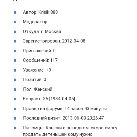
Автор: Krisik 888
Модератор
Откуда: г. Москва
Зарегистрирован: 2012-04-08
Приглашений: 0
Сообщений: 117
Уважение: +9
Позитив: 0
Пол: Женский
Возраст: 35 [1984-04-05]
Провел на форуме: 14 часов 43 минуты
Последний визит: 2013-06-08 23:26:47
Питомцы: Крыски с выводком, скоро смогу
продать детенышей кому нужно