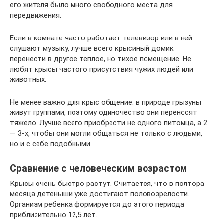
его жителя было много свободного места для
передвижения.
Если в комнате часто работает телевизор или в ней
слушают музыку, лучше всего крысиный домик
перенести в другое теплое, но тихое помещение. Не
любят крысы частого присутствия чужих людей или
животных.
Не менее важно для крыс общение: в природе грызуны
живут группами, поэтому одиночество они переносят
тяжело. Лучше всего приобрести не одного питомца, а 2
— 3-х, чтобы они могли общаться не только с людьми,
но и с себе подобными
Сравнение с человеческим возрастом
Крысы очень быстро растут. Считается, что в полтора
месяца детеныши уже достигают половозрелости.
Организм ребенка формируется до этого периода
приблизительно 12,5 лет.