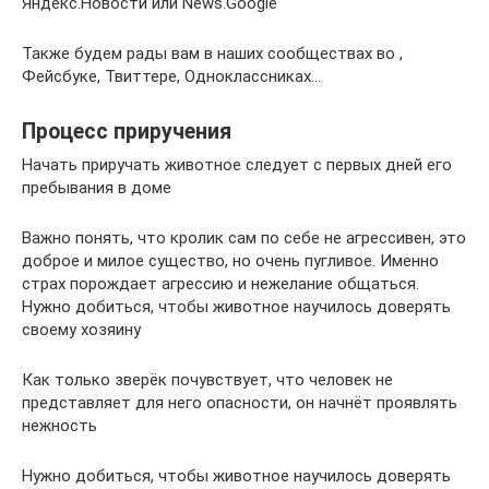
Яндекс.Новости или News.Google
Также будем рады вам в наших сообществах во ,
Фейсбуке, Твиттере, Одноклассниках…
Процесс приручения
Начать приручать животное следует с первых дней его
пребывания в доме
Важно понять, что кролик сам по себе не агрессивен, это
доброе и милое существо, но очень пугливое. Именно
страх порождает агрессию и нежелание общаться.
Нужно добиться, чтобы животное научилось доверять
своему хозяину
Как только зверёк почувствует, что человек не
представляет для него опасности, он начнёт проявлять
нежность
Нужно добиться, чтобы животное научилось доверять