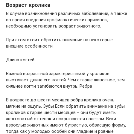
Возраст кролика
В случае возникновения различных заболеваний, а также
во время введения профилактических прививок,
необходимо установить возраст животного.
При этом стоит обратить внимание на некоторые
внешние особенности:
Длина когтей
Важной возрастной характеристикой у кроликов
выступает длина его когтей. Чем старше животное, тем
сильнее когти загибаются внутрь. Ребра
В возрасте до шести месяцев ребра кролика очень
мягкие на ощупь. Зубы Если обратить внимание на зубы
кроликов старше шести месяцев ‒ они будут иметь
желтоватый оттенок и покрываются налетом. Веки
взрослых животных имеют бугристую, обвисшую форму,
тогда как у молодых особей они гладкие и ровные.