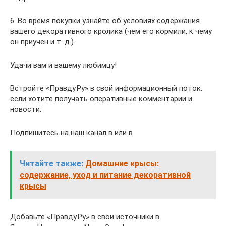
6. Во время покупки узнайте об условиях содержания
вашего декоративного кролика (чем его кормили, к чему
он приучен и т. д.).
Удачи вам и вашему любимцу!
Встройте «Правду.Ру» в свой информационный поток,
если хотите получать оперативные комментарии и
новости:
Подпишитесь на наш канал в или в
Читайте также:
Домашние крысы:
содержание, уход и питание декоративной
крысы
Добавьте «Правду.Ру» в свои источники в