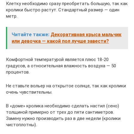
Клетку необходимо сразу преобретать большую, так как
кролики быстро растут. Стандартный размер — один
метр.
Читайте также:
Декоративная крыса мальчик
или девочка — какой пол лучше завести?
Комфортной температурой является плюс 18-20
градусов, а относительная влажность воздуха — 50
процентов.
Не ставьте вольер на открытое солнце, так как кролики
очень чувствительны.
В «доме» кролика необходимо сделать настил (сено)
толщиной примерно от трех до пяти сантиметров.
Замену нужно производить раз в две недели (кролики
чистоплотны).