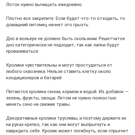
Лоток нужно вычищать ежедневно.
Плотно все закрепите. Если будет что-то отходить, то
домашний питомец начнет это грызть.
Дно в вольере не должно быть скользким. Решетчатое
дно категорически не подходит, так как лапки будут
проваливаться.
Кролики чувствительны и могут простудиться от
любого сквозняка. Нельзя ставить клетку около
кондиционеров и батарей.
Питаются кролики сеном, кормом и водой. Из добавок —
зелень, фрукты, овощи. Летом не нужно полностью
менять сено на свежие травы.
Декоративные кролики трусливы, и поэтому держите их
на руках крепко, так как они могут выпрыгнуть и
навредить себе. Кролик может погибнуть, если спрыгнет