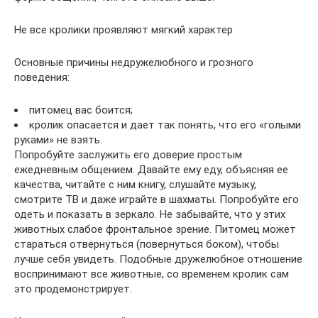
Не все кролики проявляют мягкий характер
Основные причины недружелюбного и грозного
поведения:
питомец вас боится;
кролик опасается и дает так понять, что его «голыми
руками» не взять.
Попробуйте заслужить его доверие простым
ежедневным общением. Давайте ему еду, объясняя ее
качества, читайте с ним книгу, слушайте музыку,
смотрите ТВ и даже играйте в шахматы. Попробуйте его
одеть и показать в зеркало. Не забывайте, что у этих
животных слабое фронтальное зрение. Питомец может
стараться отвернуться (повернуться боком), чтобы
лучше себя увидеть. Подобные дружелюбное отношение
воспринимают все животные, со временем кролик сам
это продемонстрирует.