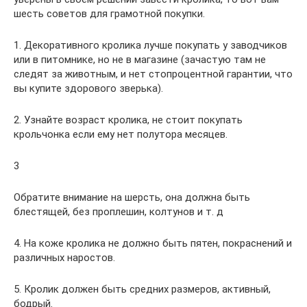
шесть советов для грамотной покупки.
1. Декоративного кролика лучше покупать у заводчиков
или в питомнике, но не в магазине (зачастую там не
следят за животным, и нет стопроцентной гарантии, что
вы купите здорового зверька).
2. Узнайте возраст кролика, не стоит покупать
крольчонка если ему нет полутора месяцев.
3
Обратите внимание на шерсть, она должна быть
блестящей, без проплешин, колтунов и т. д
4. На коже кролика не должно быть пятен, покраснений и
различных наростов.
5. Кролик должен быть средних размеров, активный,
бодрый.