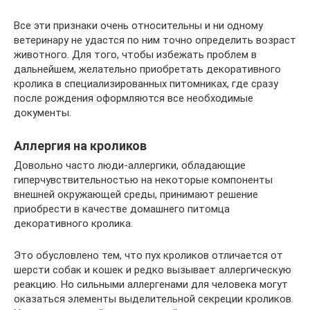
Все эти признаки очень относительны и ни одному
ветеринару не удастся по ним точно определить возраст
животного. Для того, чтобы избежать проблем в
дальнейшем, желательно приобретать декоративного
кролика в специализированных питомниках, где сразу
после рождения оформляются все необходимые
документы.
Аллергия на кроликов
Довольно часто люди-аллергики, обладающие
гиперчувствительностью на некоторые компоненты
внешней окружающей среды, принимают решение
приобрести в качестве домашнего питомца
декоративного кролика.
Это обусловлено тем, что пух кроликов отличается от
шерсти собак и кошек и редко вызывает аллергическую
реакцию. Но сильными аллергенами для человека могут
оказаться элементы выделительной секреции кроликов.