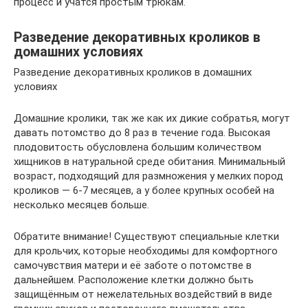
процесс и учатся простым трюкам.
Разведение декоративных кроликов в
домашних условиях
Разведение декоративных кроликов в домашних
условиях
Домашние кролики, так же как их дикие собратья, могут
давать потомство до 8 раз в течение года. Высокая
плодовитость обусловлена большим количеством
хищников в натуральной среде обитания. Минимальный
возраст, подходящий для размножения у мелких пород
кроликов — 6-7 месяцев, а у более крупных особей на
несколько месяцев больше.
Обратите внимание! Существуют специальные клетки
для крольчих, которые необходимы для комфортного
самочувствия матери и её заботе о потомстве в
дальнейшем. Расположение клетки должно быть
защищённым от нежелательных воздействий в виде