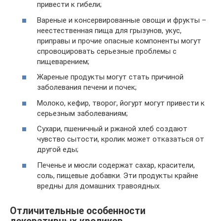
привести к гибели;
Вареные и консервированные овощи и фрукты –
неестественная пища для грызунов, укус,
приправы и прочие опасные компоненты могут
спровоцировать серьезные проблемы с
пищеварением;
Жареные продукты могут стать причиной
заболевания печени и почек;
Молоко, кефир, творог, йогурт могут привести к
серьезным заболеваниям;
Сухари, пшеничный и ржаной хлеб создают
чувство сытости, кролик может отказаться от
другой еды;
Печенье и мюсли содержат сахар, красители,
соль, пищевые добавки. Эти продукты крайне
вредны для домашних травоядных.
Отличительные особенности