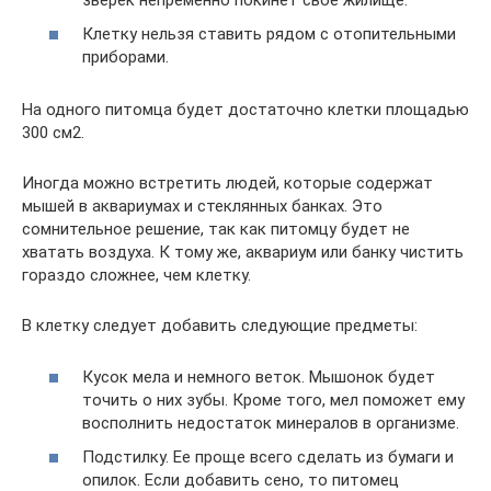
Клетку нельзя ставить рядом с отопительными
приборами.
На одного питомца будет достаточно клетки площадью
300 см2.
Иногда можно встретить людей, которые содержат
мышей в аквариумах и стеклянных банках. Это
сомнительное решение, так как питомцу будет не
хватать воздуха. К тому же, аквариум или банку чистить
гораздо сложнее, чем клетку.
В клетку следует добавить следующие предметы:
Кусок мела и немного веток. Мышонок будет
точить о них зубы. Кроме того, мел поможет ему
восполнить недостаток минералов в организме.
Подстилку. Ее проще всего сделать из бумаги и
опилок. Если добавить сено, то питомец