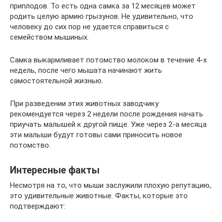
приплодов. То есть одна самка за 12 месяцев может
родить целую армию грызунов. Не удивительно, что
человеку до сих пор не удается справиться с
семейством мышиных.
Самка выкармливает потомство молоком в течение 4-х
недель, после чего мышата начинают жить
самостоятельной жизнью.
При разведении этих животных заводчику
рекомендуется через 2 недели после рождения начать
приучать малышей к другой пище. Уже через 2-а месяца
эти малыши будут готовы сами приносить новое
потомство.
Интересные факты
Несмотря на то, что мыши заслужили плохую репутацию,
это удивительные животные. Факты, которые это
подтверждают: