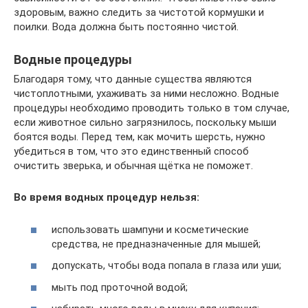
здоровым, важно следить за чистотой кормушки и
поилки. Вода должна быть постоянно чистой.
Водные процедуры
Благодаря тому, что данные существа являются
чистоплотными, ухаживать за ними несложно. Водные
процедуры необходимо проводить только в том случае,
если животное сильно загрязнилось, поскольку мыши
боятся воды. Перед тем, как мочить шерсть, нужно
убедиться в том, что это единственный способ
очистить зверька, и обычная щётка не поможет.
Во время водных процедур нельзя:
использовать шампуни и косметические
средства, не предназначенные для мышей;
допускать, чтобы вода попала в глаза или уши;
мыть под проточной водой;