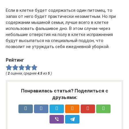
Если в клетке будет содержаться один питомец, то
запах от него будет практически незаметным. Но при
содержании мышиной семьи, лучше всего в клетке
использовать фальшивое дно. В этом случае через
небольшие отверстия на полу в клетке испражнения
будут высыпаться на специальный поддон, что
позволит не утруждать себя ежедневной уборкой.
Рейтинг
(
2
оценки, среднее
4.5
из
5
)
Понравилась статья? Поделиться с
друзьями: