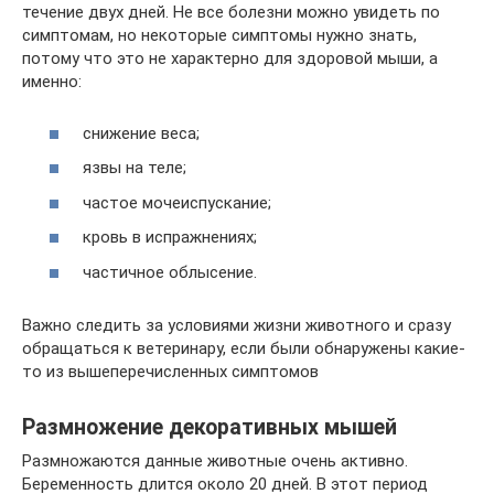
течение двух дней. Не все болезни можно увидеть по
симптомам, но некоторые симптомы нужно знать,
потому что это не характерно для здоровой мыши, а
именно:
снижение веса;
язвы на теле;
частое мочеиспускание;
кровь в испражнениях;
частичное облысение.
Важно следить за условиями жизни животного и сразу
обращаться к ветеринару, если были обнаружены какие-
то из вышеперечисленных симптомов
Размножение декоративных мышей
Размножаются данные животные очень активно.
Беременность длится около 20 дней. В этот период