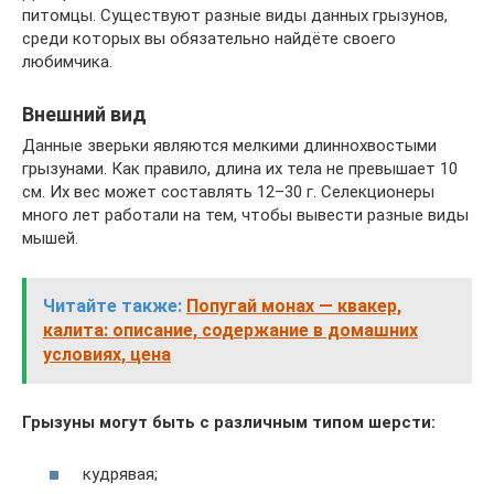
питомцы. Существуют разные виды данных грызунов,
среди которых вы обязательно найдёте своего
любимчика.
Внешний вид
Данные зверьки являются мелкими длиннохвостыми
грызунами. Как правило, длина их тела не превышает 10
см. Их вес может составлять 12–30 г. Селекционеры
много лет работали на тем, чтобы вывести разные виды
мышей.
Читайте также:
Попугай монах — квакер,
калита: описание, содержание в домашних
условиях, цена
Грызуны могут быть с различным типом шерсти:
кудрявая;