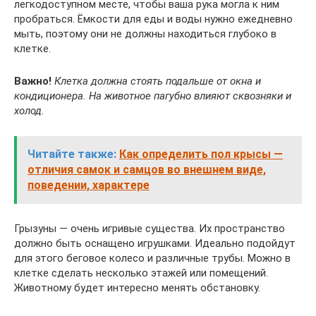
легкодоступном месте, чтобы ваша рука могла к ним
пробраться. Ёмкости для еды и воды нужно ежедневно
мыть, поэтому они не должны находиться глубоко в
клетке.
Важно!
Клетка должна стоять подальше от окна и
кондиционера. На животное пагубно влияют сквозняки и
холод.
Читайте также:
Как определить пол крысы —
отличия самок и самцов во внешнем виде,
поведении, характере
Грызуны — очень игривые существа. Их пространство
должно быть оснащено игрушками. Идеально подойдут
для этого беговое колесо и различные трубы. Можно в
клетке сделать несколько этажей или помещений.
Животному будет интересно менять обстановку.