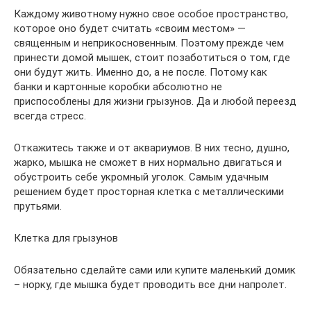
Каждому животному нужно свое особое пространство,
которое оно будет считать «своим местом» —
священным и неприкосновенным. Поэтому прежде чем
принести домой мышек, стоит позаботиться о том, где
они будут жить. Именно до, а не после. Потому как
банки и картонные коробки абсолютно не
приспособлены для жизни грызунов. Да и любой переезд
всегда стресс.
Откажитесь также и от аквариумов. В них тесно, душно,
жарко, мышка не сможет в них нормально двигаться и
обустроить себе укромный уголок. Самым удачным
решением будет просторная клетка с металлическими
прутьями.
Клетка для грызунов
Обязательно сделайте сами или купите маленький домик
– норку, где мышка будет проводить все дни напролет.