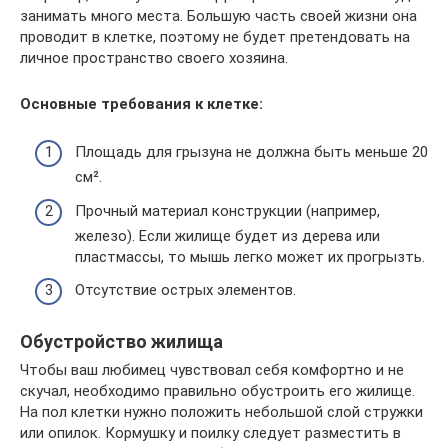
занимать много места. Большую часть своей жизни она
проводит в клетке, поэтому не будет претендовать на
личное пространство своего хозяина.
Основные требования к клетке:
Площадь для грызуна не должна быть меньше 20
см².
Прочный материал конструкции (например,
железо). Если жилище будет из дерева или
пластмассы, то мышь легко может их прогрызть.
Отсутствие острых элементов.
Обустройство жилища
Чтобы ваш любимец чувствовал себя комфортно и не
скучал, необходимо правильно обустроить его жилище.
На пол клетки нужно положить небольшой слой стружки
или опилок. Кормушку и поилку следует разместить в