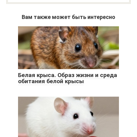
Вам также может быть интересно
Белая крыса. Образ жизни и среда
обитания белой крысы