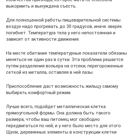
выкормить и вынуждена съесть.
Для полноценной работы пищеварительной системы
воздух надо прогревать до 30 градусов, иначе зверёк
погибнет. Температура тела у него непостоянная и
зависит от активности движения.
На месте обитания температурные показатели обязаны
меняться не один раз в сутки. Эта проблема решается
путём разделения вольера на отсеки, перегороженные
сеткой из металла, оставляя в ней лазы.
Приспособление даст возможность жильцу самому
выбирать комфортный режим.
Лучше всего, подойдет металлическая клетка
прямоугольной формы. Она должна быть такого
размера, чтобы ваш питомец мог свободно
передвигаться по ней, и у него было место для этого.
Щели, деревянные элементы в конструкции клетки