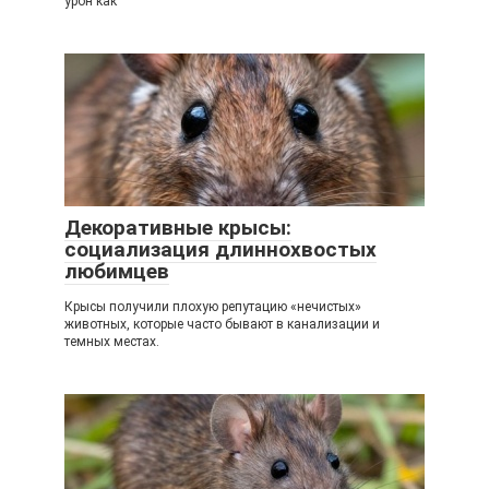
урон как
Декоративные крысы:
социализация длиннохвостых
любимцев
Крысы получили плохую репутацию «нечистых»
животных, которые часто бывают в канализации и
темных местах.