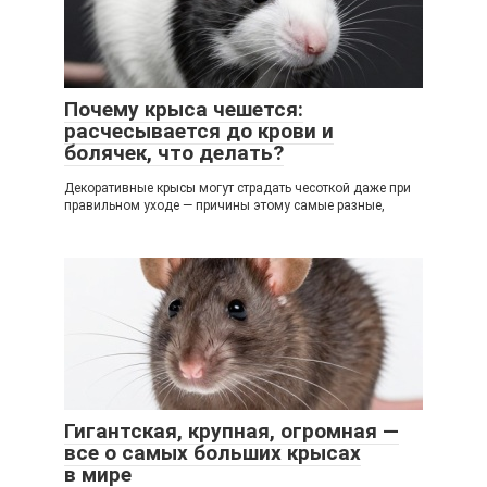
Почему крыса чешется:
расчесывается до крови и
болячек, что делать?
Декоративные крысы могут страдать чесоткой даже при
правильном уходе — причины этому самые разные,
Гигантская, крупная, огромная —
все о самых больших крысах
в мире