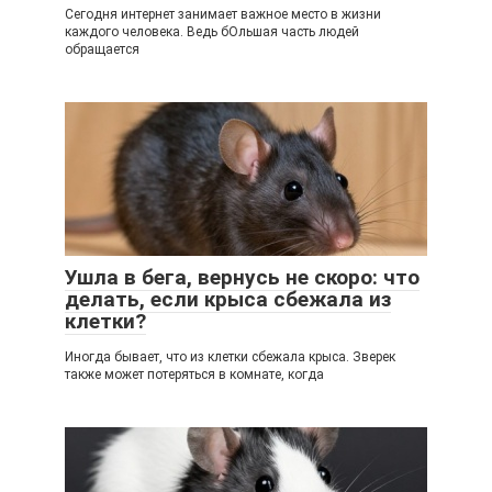
Сегодня интернет занимает важное место в жизни
каждого человека. Ведь бОльшая часть людей
обращается
Ушла в бега, вернусь не скоро: что
делать, если крыса сбежала из
клетки?
Иногда бывает, что из клетки сбежала крыса. Зверек
также может потеряться в комнате, когда