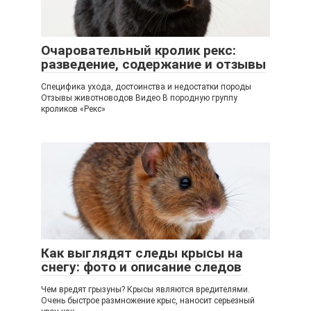
Очаровательный кролик рекс:
разведение, содержание и отзывы
Специфика ухода, достоинства и недостатки породы
Отзывы животноводов Видео В породную группу
кроликов «Рекс»
Как выглядят следы крысы на
снегу: фото и описание следов
Чем вредят грызуны? Крысы являются вредителями.
Очень быстрое размножение крыс, наносит серьезный