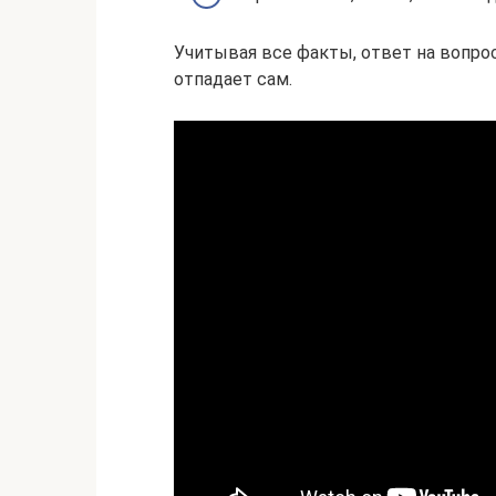
Учитывая все факты, ответ на вопро
отпадает сам.