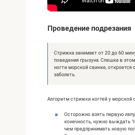
Проведение подрезания
Стрижка занимает от 20 до 60 мин
поведения грызуна. Спешка в этом
ногти морской свинке, откроется 
заболеть.
Алгоритм стрижки когтей у морской
Осторожно взять первую лапу,
конечность, нужно выждать 1
чем предпринимать новую поп