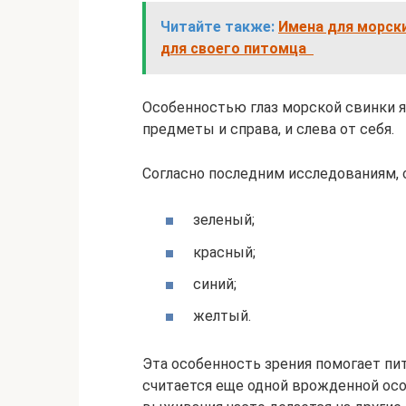
Читайте также:
Имена для морск
для своего питомца
Особенностью глаз морской свинки я
предметы и справа, и слева от себя.
Согласно последним исследованиям, 
зеленый;
красный;
синий;
желтый.
Эта особенность зрения помогает пи
считается еще одной врожденной осо