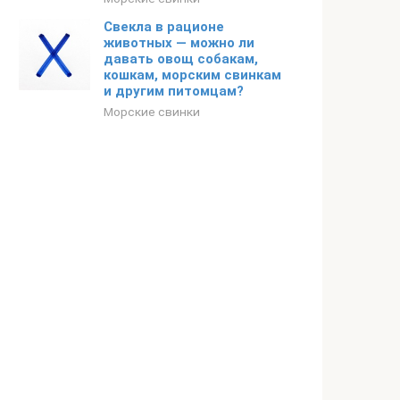
Свекла в рационе
животных — можно ли
давать овощ собакам,
кошкам, морским свинкам
и другим питомцам?
Морские свинки