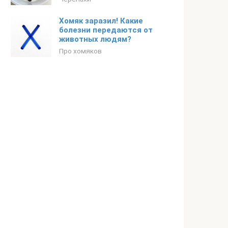
Хомяк заразил! Какие
болезни передаются от
животных людям?
Про хомяков