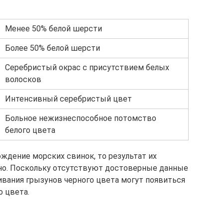
Менее 50% белой шерсти
Более 50% белой шерсти
Серебристый окрас с присутствием белых
волосков
Интенсивный серебристый цвет
Больное нежизнеспособное потомство
белого цвета
ждение морских свинок, то результат их
о. Поскольку отсутствуют достоверные данные
ривания грызунов черного цвета могут появиться
о цвета.