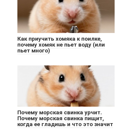
Как приучить хомяка к поилке,
почему хомяк не пьет воду (или
пьет много)
Почему морская свинка урчит.
Почему морская свинка пищит,
когда ее гладишь и что это значит