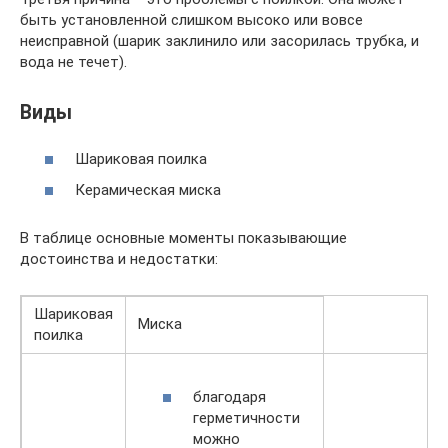
быть установленной слишком высоко или вовсе
неисправной (шарик заклинило или засорилась трубка, и
вода не течет).
Виды
Шариковая поилка
Керамическая миска
В таблице основные моменты показывающие
достоинства и недостатки:
Шариковая
Миска
поилка
благодаря
герметичности
можно