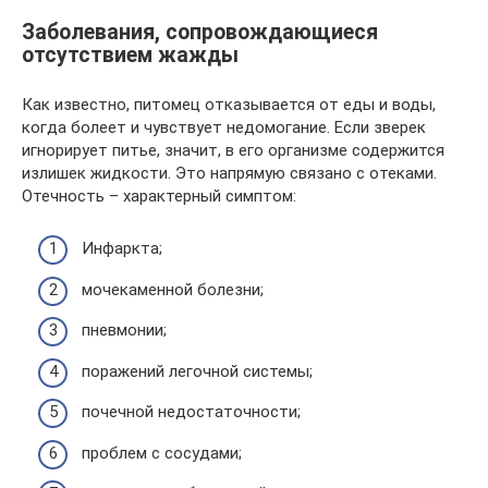
Заболевания, сопровождающиеся
отсутствием жажды
Как известно, питомец отказывается от еды и воды,
когда болеет и чувствует недомогание. Если зверек
игнорирует питье, значит, в его организме содержится
излишек жидкости. Это напрямую связано с отеками.
Отечность – характерный симптом:
Инфаркта;
мочекаменной болезни;
пневмонии;
поражений легочной системы;
почечной недостаточности;
проблем с сосудами;