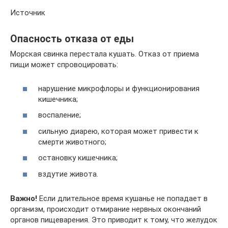
Источник
Опасность отказа от еды
Морская свинка перестала кушать. Отказ от приема
пищи может спровоцировать:
нарушение микрофлоры и функционирования
кишечника;
воспаление;
сильную диарею, которая может привести к
смерти животного;
остановку кишечника;
вздутие живота.
Важно!
Если длительное время кушанье не попадает в
организм, происходит отмирание нервных окончаний
органов пищеварения. Это приводит к тому, что желудок