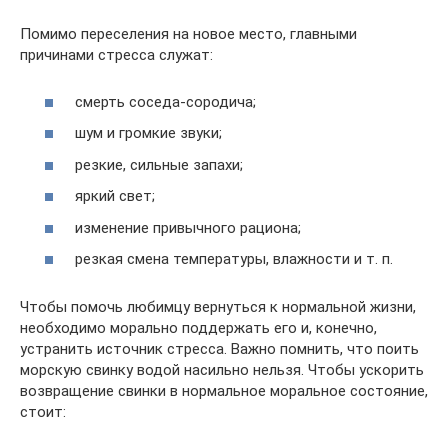
Помимо переселения на новое место, главными
причинами стресса служат:
смерть соседа-сородича;
шум и громкие звуки;
резкие, сильные запахи;
яркий свет;
изменение привычного рациона;
резкая смена температуры, влажности и т. п.
Чтобы помочь любимцу вернуться к нормальной жизни,
необходимо морально поддержать его и, конечно,
устранить источник стресса. Важно помнить, что поить
морскую свинку водой насильно нельзя. Чтобы ускорить
возвращение свинки в нормальное моральное состояние,
стоит: