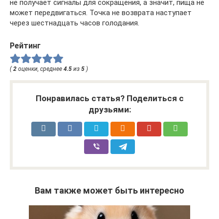
не получает сигналы для сокращения, а значит, пища не
может передвигаться. Точка не возврата наступает
через шестнадцать часов голодания.
Рейтинг
(
2
оценки, среднее
4.5
из
5
)
Понравилась статья? Поделиться с
друзьями:
Вам также может быть интересно