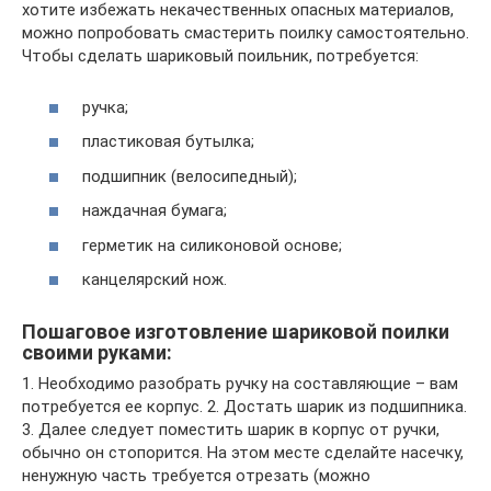
хотите избежать некачественных опасных материалов,
можно попробовать смастерить поилку самостоятельно.
Чтобы сделать шариковый поильник, потребуется:
ручка;
пластиковая бутылка;
подшипник (велосипедный);
наждачная бумага;
герметик на силиконовой основе;
канцелярский нож.
Пошаговое изготовление шариковой поилки
своими руками:
1. Необходимо разобрать ручку на составляющие – вам
потребуется ее корпус. 2. Достать шарик из подшипника.
3. Далее следует поместить шарик в корпус от ручки,
обычно он стопорится. На этом месте сделайте насечку,
ненужную часть требуется отрезать (можно