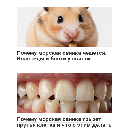
Почему морская свинка чешется.
Власоеды и блохи у свинок
Почему морская свинка грызет
прутья клетки и что с этим делать