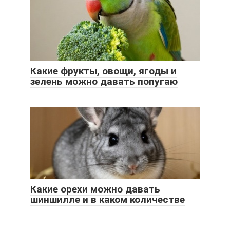
Какие фрукты, овощи, ягоды и
зелень можно давать попугаю
Какие орехи можно давать
шиншилле и в каком количестве