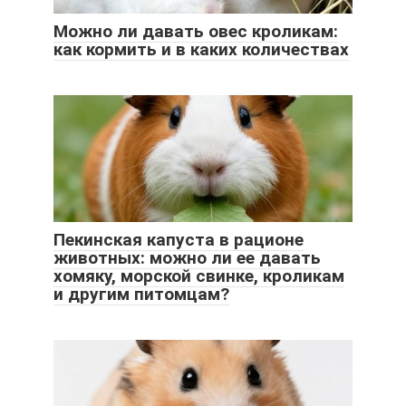
Можно ли давать овес кроликам:
как кормить и в каких количествах
Пекинская капуста в рационе
животных: можно ли ее давать
хомяку, морской свинке, кроликам
и другим питомцам?