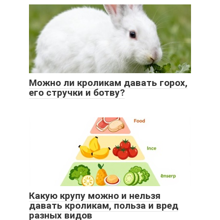
Можно ли кроликам давать горох,
его стручки и ботву?
Какую крупу можно и нельзя
давать кроликам, польза и вред
разных видов