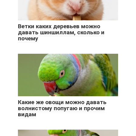
Ветки каких деревьев можно
давать шиншиллам, сколько и
почему
Какие же овощи можно давать
волнистому попугаю и прочим
видам