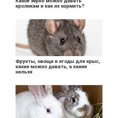
Какое зерно можно давать
кроликам и как их кормить?
Фрукты, овощи и ягоды для крыс,
какие можно давать, а какие
нельзя