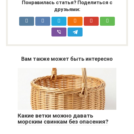
Понравилась статья? Поделиться с
друзьями:
Вам также может быть интересно
Какие ветки можно давать
морским свинкам без опасения?