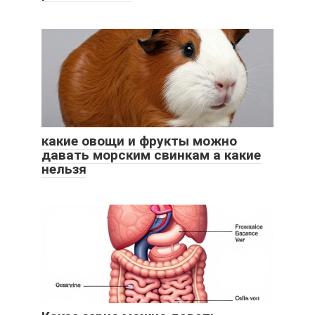
какие овощи и фрукты можно
давать морским свинкам а какие
нельзя