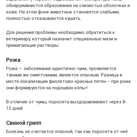
обнаруживаются образования на слизистых оболочках и
коже. На этом фоне животные становятся слабыми,
полностью отказываются кушать.
Для решения проблемы необходимо обратиться к
ветеринару, который назначит специальные мази и
прижигающие растворы.
Рожа
Рожа — заболевание идентично чуме, проявляется
такими же симптомами, является опасным. Разница в
месте локализации фиолетово-красных пятен – при роже
они формируются на подошвах копыт.
В отличие от чумы, поросята выздоравливают через 8-
15 дней.
Свиной грипп
Болезнь не считается опасной, так как поросята от неё