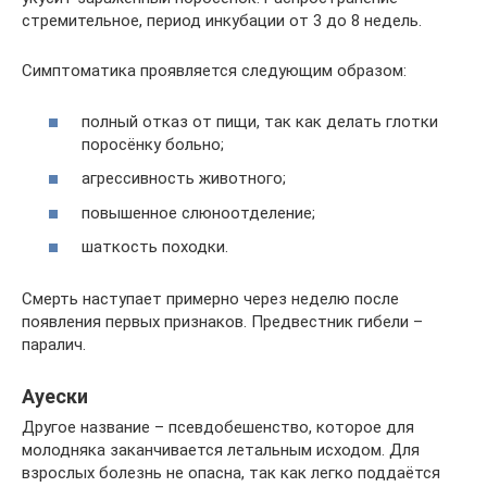
стремительное, период инкубации от 3 до 8 недель.
Симптоматика проявляется следующим образом:
полный отказ от пищи, так как делать глотки
поросёнку больно;
агрессивность животного;
повышенное слюноотделение;
шаткость походки.
Смерть наступает примерно через неделю после
появления первых признаков. Предвестник гибели –
паралич.
Ауески
Другое название – псевдобешенство, которое для
молодняка заканчивается летальным исходом. Для
взрослых болезнь не опасна, так как легко поддаётся