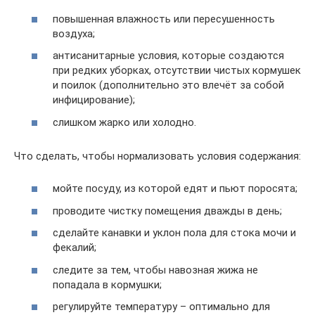
повышенная влажность или пересушенность
воздуха;
антисанитарные условия, которые создаются
при редких уборках, отсутствии чистых кормушек
и поилок (дополнительно это влечёт за собой
инфицирование);
слишком жарко или холодно.
Что сделать, чтобы нормализовать условия содержания:
мойте посуду, из которой едят и пьют поросята;
проводите чистку помещения дважды в день;
сделайте канавки и уклон пола для стока мочи и
фекалий;
следите за тем, чтобы навозная жижа не
попадала в кормушки;
регулируйте температуру – оптимально для