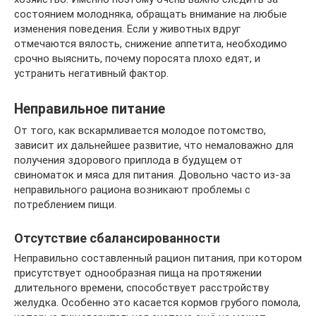
состоянием молодняка, обращать внимание на любые
изменения поведения. Если у животных вдруг
отмечаются вялость, снижение аппетита, необходимо
срочно выяснить, почему поросята плохо едят, и
устранить негативный фактор.
Неправильное питание
От того, как вскармливается молодое потомство,
зависит их дальнейшее развитие, что немаловажно для
получения здорового приплода в будущем от
свиноматок и мяса для питания. Довольно часто из-за
неправильного рациона возникают проблемы с
потреблением пищи.
Отсутствие сбалансированности
Неправильно составленный рацион питания, при котором
присутствует однообразная пища на протяжении
длительного времени, способствует расстройству
желудка. Особенно это касается кормов грубого помола,