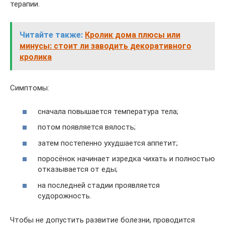
терапии.
Читайте также:
Кролик дома плюсы или
минусы: стоит ли заводить декоративного
кролика
Симптомы:
сначала повышается температура тела;
потом появляется вялость;
затем постепенно ухудшается аппетит;
поросёнок начинает изредка чихать и полностью
отказывается от еды;
на последней стадии проявляется
судорожность.
Чтобы не допустить развитие болезни, проводится