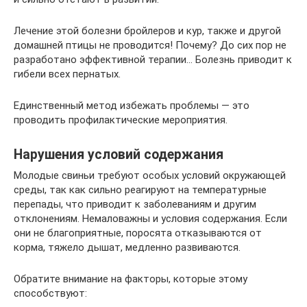
Лечение этой болезни бройлеров и кур, также и другой
домашней птицы не проводится! Почему? До сих пор не
разработано эффективной терапии… Болезнь приводит к
гибели всех пернатых.
Единственный метод избежать проблемы — это
проводить профилактические мероприятия.
Нарушения условий содержания
Молодые свиньи требуют особых условий окружающей
среды, так как сильно реагируют на температурные
перепады, что приводит к заболеваниям и другим
отклонениям. Немаловажны и условия содержания. Если
они не благоприятные, поросята отказываются от
корма, тяжело дышат, медленно развиваются.
Обратите внимание на факторы, которые этому
способствуют: