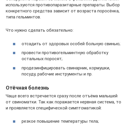
используются противопаразитарные препараты. Выбор
конкретного средства зависит от возраста поросёнка,
типа гельминтов.
Что нужно сделать обязательно:
отсадить от здоровых особей больную свинью;
провести противогельминтную обработку
остальных поросят;
продезинфицировать свинарник, кормушки,
посуду, рабочие инструменты и пр.
Отёчная болезнь
Чаще всего встречается сразу после отъёма малышей
от свиноматки. Так как поражается нервная система, то
и проявляется специфической симптоматикой:
резкое повышение температуры тела;