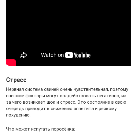
Стресс
Нервная система свиней очень чувствительная, поэтому
внешние факторы могут воздействовать негативно, из-
за чего возникает шок и стресс. Это состояние в свою
очередь приводит к снижению аппетита и резкому
похудению.
Что может испугать поросёнка: