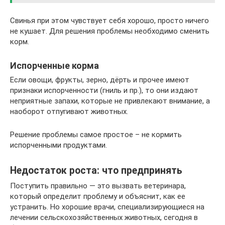
Свинья при этом чувствует себя хорошо, просто ничего
не кушает. Для решения проблемы необходимо сменить
корм.
Испорченные корма
Если овощи, фрукты, зерно, дёрть и прочее имеют
признаки испорченности (гниль и пр.), то они издают
неприятные запахи, которые не привлекают внимание, а
наоборот отпугивают животных.
Решение проблемы самое простое – не кормить
испорченными продуктами.
Недостаток роста: что предпринять
Поступить правильно — это вызвать ветеринара,
который определит проблему и объяснит, как ее
устранить. Но хорошие врачи, специализирующиеся на
лечении сельскохозяйственных животных, сегодня в