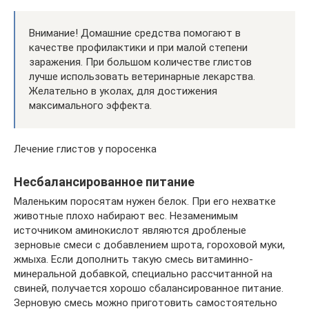
Внимание! Домашние средства помогают в
качестве профилактики и при малой степени
заражения. При большом количестве глистов
лучше использовать ветеринарные лекарства.
Желательно в уколах, для достижения
максимального эффекта.
Лечение глистов у поросенка
Несбалансированное питание
Маленьким поросятам нужен белок. При его нехватке
животные плохо набирают вес. Незаменимым
источником аминокислот являются дробленые
зерновые смеси с добавлением шрота, гороховой муки,
жмыха. Если дополнить такую смесь витаминно-
минеральной добавкой, специально рассчитанной на
свиней, получается хорошо сбалансированное питание.
Зерновую смесь можно приготовить самостоятельно