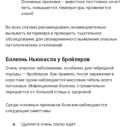
Основные признаки – животное постоянно хочет
пить, повышается температура, проявляется
озноб.
Во всех случаях рекомендовано незамедлительно
вызывать ветеринара и проводить тщательное
обследование для своевременного выявления опасных
патологических отклонений.
Болезнь Ньюкасла у бройлеров
Очень опасное заболевание, особенно для гибридной
породы — бройлеров. Как правило, после заражения в
короткие сроки наблюдается массовая гибель всего
поголовья. Инфекционная болезнь стремительно
передается от больной птицы к здоровой.
Среди основных признаков болезни наблюдаются
следующие симптомы:
Цыплята очень плохо едят.