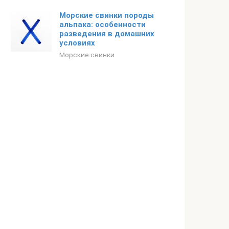
Морские свинки породы
альпака: особенности
разведения в домашних
условиях
Морские свинки