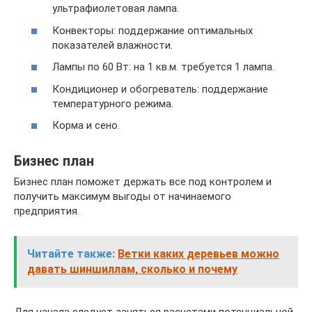
ультрафиолетовая лампа.
Конвекторы: поддержание оптимальных
показателей влажности.
Лампы по 60 Вт: на 1 кв.м. требуется 1 лампа.
Кондиционер и обогреватель: поддержание
температурного режима.
Корма и сено.
Бизнес план
Бизнес план поможет держать все под контролем и
получить максимум выгоды от начинаемого
предприятия.
Читайте также:
Ветки каких деревьев можно
давать шиншиллам, сколько и почему