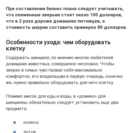
При составлении бизнес плана следует учитывать,
что племенные зверьки стоят около 100 долларов,
что в 2 раза дороже домашних питомцев, а
стоимость шкурки составить примерно 80 долларов.
Особенности ухода: чем оборудовать
клетку
Содержать шиншилл, по мнению многих любителей
домашних животных, совершенно несложно. Чтобы
зверек в семье чувствовал себя максимально
комфортно, его владельцам в первую очередь, конечно
же, нужно правильно оборудовать для него клетку.
Помимо мисок для еды и воды, в «домике» для
шиншиллы обязательно следует установить еще два
предмета:
колесо;
лоток.