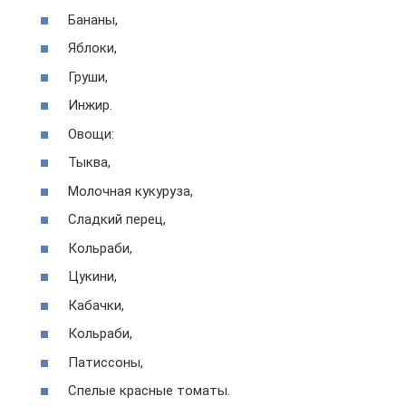
Бананы,
Яблоки,
Груши,
Инжир.
Овощи:
Тыква,
Молочная кукуруза,
Сладкий перец,
Кольраби,
Цукини,
Кабачки,
Кольраби,
Патиссоны,
Спелые красные томаты.