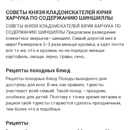
СОВЕТЫ КНЯЗЯ КЛАДОИСКАТЕЛЕЙ ЮРИЯ
ХАРЧУКА ПО СОДЕРЖАНИЮ ШИНШИЛЛЫ
СОВЕТЫ КНЯЗЯ КЛАДОИСКАТЕЛЕЙ ЮРИЯ ХАРЧУКА ПО
СОДЕРЖАНИЮ ШИНШИЛЛЫ Предлагаем разведение
комнатных зверьков– шиншилл. Самый дорогой мех в
мире! Размером в 2–3 раза меньше кролика, а едят почти
все то же, что и кролики, но на порядок меньше:
картофель, овощи, зерно, травы, сено,
Рецепты походных блюд
Рецепты походных блюд Походы выходного дня
доступны для всех. В них, как правило, туристы
участвуют всей семьей. Такой поход – праздник,
особенно для детей. Поэтому с точки зрения питания и
рацион свой туристы стараются сделать праздничным,
тем более что в подобных
Рецепты