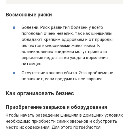
Возможные риски
Болезни. Риск развития болезни у всего
поголовья очень невелик, так как шиншиллы
обладают крепким здоровьем и от природы
являются выносливыми животными. К
возникновению эпидемии могут привести
серьезные недостатки ухода и кормления
питомцев.
Отсутствие каналов сбыта. Эта проблема не
возникнет, если продумать все заранее.
Как организовать бизнес
Приобретение зверьков и оборудования
Чтобы начать разведение шиншилл в домашних условиях
необходимо приобрести самих зверьков и обустроить
место их содержания. Для этого потребуются: