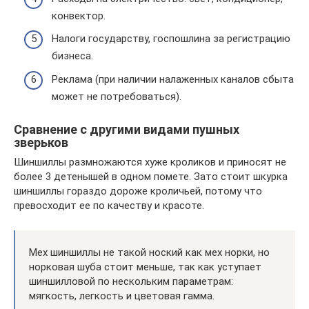
конвектор.
Налоги государству, госпошлина за регистрацию
бизнеса.
Реклама (при наличии налаженных каналов сбыта
может не потребоваться).
Сравнение с другими видами пушных
зверьков
Шиншиллы размножаются хуже кроликов и приносят не
более 3 детенышей в одном помете. Зато стоит шкурка
шиншиллы гораздо дороже кроличьей, потому что
превосходит ее по качеству и красоте.
Мех шиншиллы не такой ноский как мех норки, но
норковая шуба стоит меньше, так как уступает
шиншилловой по нескольким параметрам:
мягкость, легкость и цветовая гамма.