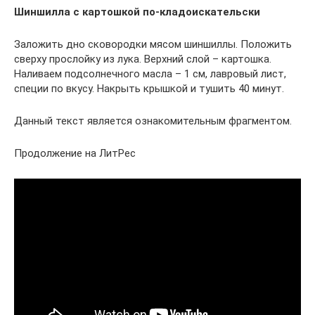
Шиншилла с картошкой по-кладоискательски
Заложить дно сковородки мясом шиншиллы. Положить
сверху прослойку из лука. Верхний слой – картошка.
Наливаем подсолнечного масла – 1 см, лавровый лист,
специи по вкусу. Накрыть крышкой и тушить 40 минут.
Данный текст является ознакомительным фрагментом.
Продолжение на ЛитРес