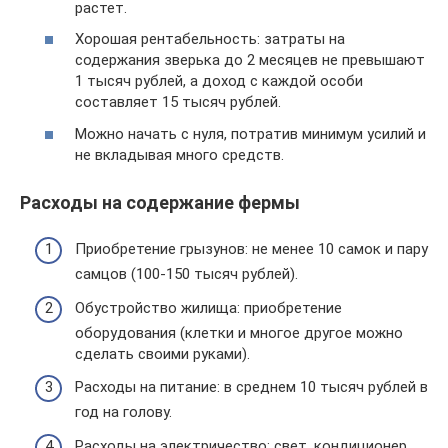
растет.
Хорошая рентабельность: затраты на
содержания зверька до 2 месяцев не превышают
1 тысяч рублей, а доход с каждой особи
составляет 15 тысяч рублей.
Можно начать с нуля, потратив минимум усилий и
не вкладывая много средств.
Расходы на содержание фермы
Приобретение грызунов: не менее 10 самок и пару
самцов (100-150 тысяч рублей).
Обустройство жилища: приобретение
оборудования (клетки и многое другое можно
сделать своими руками).
Расходы на питание: в среднем 10 тысяч рублей в
год на голову.
Расходы на электричество: свет, кондиционер,