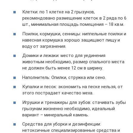
Клетки: по 1 клетке на 2 грызунов,
рекомендовано размещение клеток в 2 ряда по 6
шт., минимальная площадь помещения – 18 кв.м.
Поилки, кормушки, сенницы: ниппельные поилки и
навесная кормушка хорошо защищают пищу и
воду от загрязнения.
Домики и лежаки: место для уединения
животным необходимо, размер спального места
не должен быть менее 12 см в ширину.
Наполнитель: Опилки, стружка или сено.
Купалки и песок: экономить на песке нельзя, от
этого пострадает качество меха.
Игрушки и тренажеры для зубов: стачивать зубы
грызунам жизненно необходимо, идеальный
вариант – минеральный камень.
Средства для уборки и дезинфекции:
нетоксичные специализированные средства и