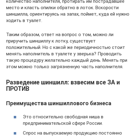
количество наполнителя, протирать им пострадавшее
место и класть опилки обратно в лоток. Вскорости
шиншилла, ориентируясь на запах, поймет, куда ей нужно
ходить в туалет.
Таким образом, ответ на вопрос о том, можно ли
приручить шиншиллу к лотку, существует
положительный. Но с какой же периодичностью стоит
менять наполнитель в туалете у зверька? Проводить
такую процедуру желательно каждый день. Менять при
этом можно только загрязненную часть наполнителя.
Разведение шиншилл: взвесим все ЗА и
ПРОТИВ
Преимущества шиншиллового бизнеса
Это относительно свободная ниша в
предпринимательской сфере России.
Спрос на выпускаемую продукцию постоянно