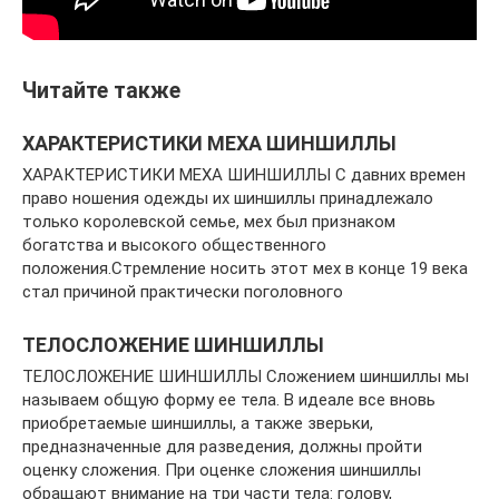
Читайте также
ХАРАКТЕРИСТИКИ МЕХА ШИНШИЛЛЫ
ХАРАКТЕРИСТИКИ МЕХА ШИНШИЛЛЫ С давних времен
право ношения одежды их шиншиллы принадлежало
только королевской семье, мех был признаком
богатства и высокого общественного
положения.Стремление носить этот мех в конце 19 века
стал причиной практически поголовного
ТЕЛОСЛОЖЕНИЕ ШИНШИЛЛЫ
ТЕЛОСЛОЖЕНИЕ ШИНШИЛЛЫ Сложением шиншиллы мы
называем общую форму ее тела. В идеале все вновь
приобретаемые шиншиллы, а также зверьки,
предназначенные для разведения, должны пройти
оценку сложения. При оценке сложения шиншиллы
обращают внимание на три части тела: голову,