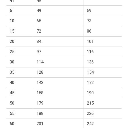
41
49
5
49
59
10
65
73
15
72
86
20
84
101
25
97
116
30
114
136
35
128
154
40
143
172
45
158
190
50
179
215
55
188
226
60
201
242