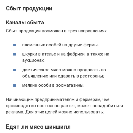
Сбыт продукции
Каналы сбыта
Сбыт продукции возможен в трех направлениях:
племенных особей на другие фермы;
шкурки в ателье и на фабрики, а также на
аукционах;
диетическое мясо можно продавать по
объявлению или сдавать в рестораны;
мелкие особи в зоомагазины.
Начинающим предпринимателям и фермерам, чье
производство постоянно растет, может понадобиться
реклама. Для этих целей можно использовать:
Едят ли мясо шиншилл