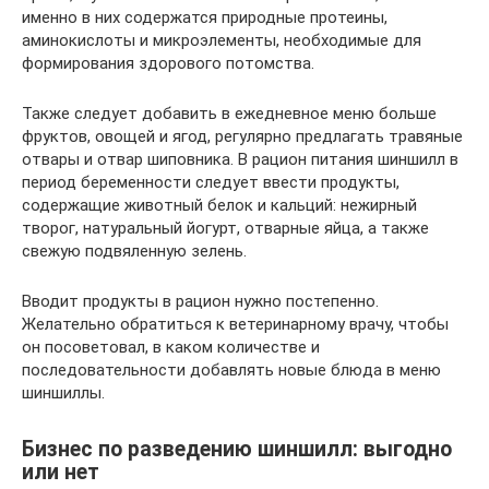
именно в них содержатся природные протеины,
аминокислоты и микроэлементы, необходимые для
формирования здорового потомства.
Также следует добавить в ежедневное меню больше
фруктов, овощей и ягод, регулярно предлагать травяные
отвары и отвар шиповника. В рацион питания шиншилл в
период беременности следует ввести продукты,
содержащие животный белок и кальций: нежирный
творог, натуральный йогурт, отварные яйца, а также
свежую подвяленную зелень.
Вводит продукты в рацион нужно постепенно.
Желательно обратиться к ветеринарному врачу, чтобы
он посоветовал, в каком количестве и
последовательности добавлять новые блюда в меню
шиншиллы.
Бизнес по разведению шиншилл: выгодно
или нет