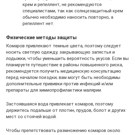
крем и репеллент, не рекомендуются
специалистами, так как солнцезащитный крем
обычно необходимо наносить повторно, а
репеллент нет.
Физические методы защиты
Комаров привлекают темные цвета, поэтому следует
носить светлую одежду, закрывающую запястья и
лодыжки, чтобы уменьшить вероятность укусов. Если вы
планируете путешествие в районы повышенного риска,
рекомендуется получить медицинскую консультацию
перед началом поездки; вам могут быть необходимы
дополнительные прививки против инфекций и/или
препараты для химиопрофилактики малярии.
Застоявшаяся вода привлекает комаров, поэтому
держитесь подальше от плотин, прудов, болот и других
мест со стоячей водой.
Чтобы препятствовать размножению комаров около