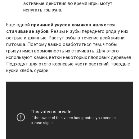
активные действия во время игры могут
испугать грызуна.
Еще одной
причиной укусов хомяков является
стачивание зубов
. Резцы и зубы переднего ряда у них
острые и длинные. Растут зубы в течение всей жизни
питомца. Поэтому важно озаботиться тем, чтобы
грызун имел возможность их стачивать. Для этого
используют камни, ветки некоторых плодовых деревьев.
Подходят для этого корневые части растений, твердые
куски хлеба, сухари.