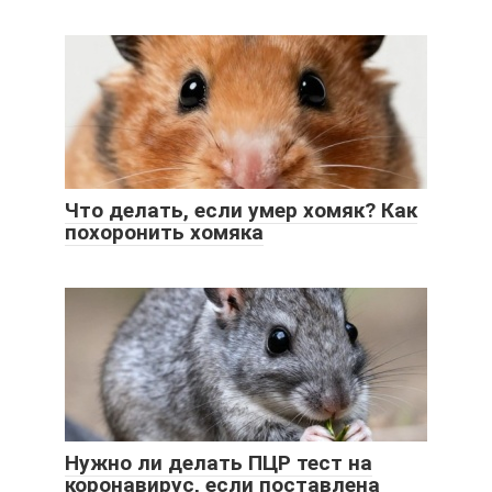
Что делать, если умер хомяк? Как
похоронить хомяка
Нужно ли делать ПЦР тест на
коронавирус, если поставлена