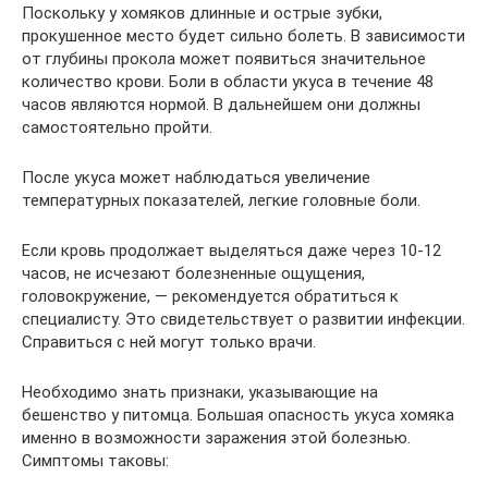
Поскольку у хомяков длинные и острые зубки,
прокушенное место будет сильно болеть. В зависимости
от глубины прокола может появиться значительное
количество крови. Боли в области укуса в течение 48
часов являются нормой. В дальнейшем они должны
самостоятельно пройти.
После укуса может наблюдаться увеличение
температурных показателей, легкие головные боли.
Если кровь продолжает выделяться даже через 10-12
часов, не исчезают болезненные ощущения,
головокружение, — рекомендуется обратиться к
специалисту. Это свидетельствует о развитии инфекции.
Справиться с ней могут только врачи.
Необходимо знать признаки, указывающие на
бешенство у питомца. Большая опасность укуса хомяка
именно в возможности заражения этой болезнью.
Симптомы таковы: