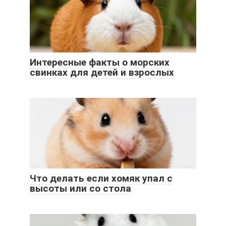
Интересные факты о морских
свинках для детей и взрослых
Что делать если хомяк упал с
высоты или со стола