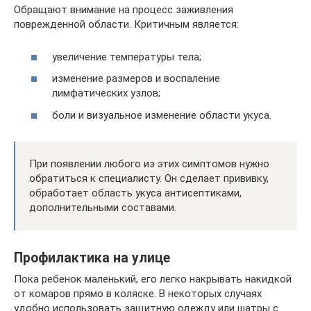
Обращают внимание на процесс заживления
поврежденной области. Критичным является:
увеличение температуры тела;
изменение размеров и воспаление
лимфатических узлов;
боли и визуальное изменение области укуса.
При появлении любого из этих симптомов нужно
обратиться к специалисту. Он сделает прививку,
обработает область укуса антисептиками,
дополнительными составами.
Профилактика на улице
Пока ребенок маленький, его легко накрывать накидкой
от комаров прямо в коляске. В некоторых случаях
удобно использовать защитную одежду или шатры с