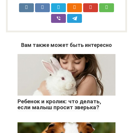
Вам также может быть интересно
Ребенок и кролик: что делать,
если малыш просит зверька?