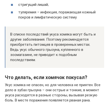
стригущий лишай;
туляремия – инфекция, поражающая кожный
покров и лимфатическую систему.
В списке последствий укуса хомяка могут быть и
другие заболевания. Поэтому рекомендуется
приобретать питомцев в проверенных местах.
Ведь укус обычного грызуна, купленного в
зоомагазине, не приводит к подобным
последствиям.
Что делать, если хомячок покусал?
Укус хомяка не опасен, но для человека не приятен. Все
дело в зубах грызуна – они острые и тонкие, в момент
укуса расходятся в разные стороны, вызывая резкую
боль. В месте поражения появляется рваная рана.