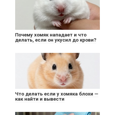
Почему хомяк нападает и что
делать, если он укусил до крови?
Что делать если у хомяка блохи —
как найти и вывести