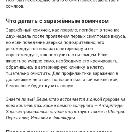
хомяков.
Что делать с заражённым хомячком
Заражённый хомячок, как правило, погибает в течение
двух недель после проявления первых симптомов вируса,
но если поведение зверька подозрительно, его
рекомендуется показать ветеринару, и он
порекомендует, как поступить с питомцем. Если
животное умерло само, необходимо его кремировать,
обратившись в ветеринарную клинику, а клетку
тщательно очистить. Для профилактики заражения в
дальнейшем не стоит пользоваться этой же клеткой,
безопаснее будет купить новую.
Знаете ли вы?
Бешенство встречается в дикой природе на
всех континентах, кроме самого холодного — Антарктиды.
Зарегистрированные случаи отсутствуют также в Швеции,
Португалии, Испании и Финляндии.