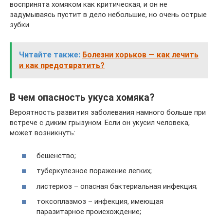
воспринята хомяком как критическая, и он не
задумываясь пустит в дело небольшие, но очень острые
зубки.
Читайте также:
Болезни хорьков — как лечить
и как предотвратить?
В чем опасность укуса хомяка?
Вероятность развития заболевания намного больше при
встрече с диким грызуном. Если он укусил человека,
может возникнуть:
бешенство;
туберкулезное поражение легких;
листериоз – опасная бактериальная инфекция;
токсоплазмоз – инфекция, имеющая
паразитарное происхождение;