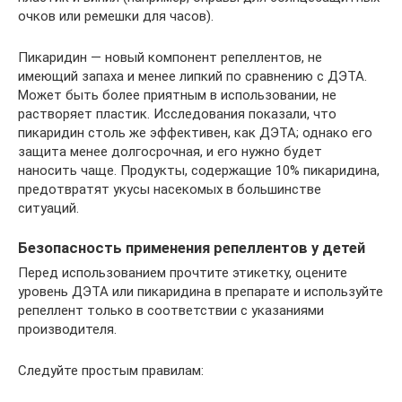
очков или ремешки для часов).
Пикаридин — новый компонент репеллентов, не
имеющий запаха и менее липкий по сравнению с ДЭТА.
Может быть более приятным в использовании, не
растворяет пластик. Исследования показали, что
пикаридин столь же эффективен, как ДЭТА; однако его
защита менее долгосрочная, и его нужно будет
наносить чаще. Продукты, содержащие 10% пикаридина,
предотвратят укусы насекомых в большинстве
ситуаций.
Безопасность применения репеллентов у детей
Перед использованием прочтите этикетку, оцените
уровень ДЭТА или пикаридина в препарате и используйте
репеллент только в соответствии с указаниями
производителя.
Следуйте простым правилам: