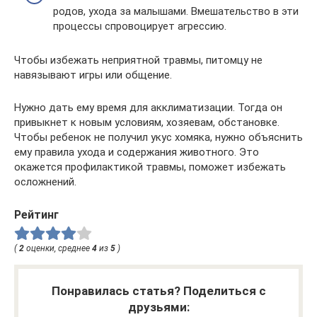
родов, ухода за малышами. Вмешательство в эти
процессы спровоцирует агрессию.
Чтобы избежать неприятной травмы, питомцу не
навязывают игры или общение.
Нужно дать ему время для акклиматизации. Тогда он
привыкнет к новым условиям, хозяевам, обстановке.
Чтобы ребенок не получил укус хомяка, нужно объяснить
ему правила ухода и содержания животного. Это
окажется профилактикой травмы, поможет избежать
осложнений.
Рейтинг
(
2
оценки, среднее
4
из
5
)
Понравилась статья? Поделиться с
друзьями: