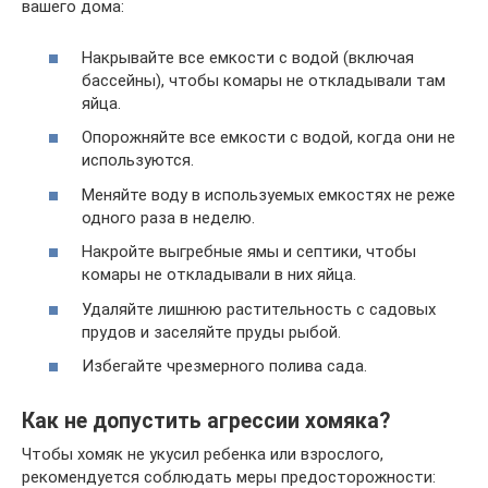
вашего дома:
Накрывайте все емкости с водой (включая
бассейны), чтобы комары не откладывали там
яйца.
Опорожняйте все емкости с водой, когда они не
используются.
Меняйте воду в используемых емкостях не реже
одного раза в неделю.
Накройте выгребные ямы и септики, чтобы
комары не откладывали в них яйца.
Удаляйте лишнюю растительность с садовых
прудов и заселяйте пруды рыбой.
Избегайте чрезмерного полива сада.
Как не допустить агрессии хомяка?
Чтобы хомяк не укусил ребенка или взрослого,
рекомендуется соблюдать меры предосторожности: