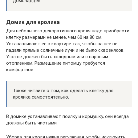
домочадцев.
Домик для кролика
Для небольшого декоративного кроля надо приобрести
клетку размерами не менее, чем 60 на 80 см.
Устанавливают ее в квартире так, чтобы на нее не
падали прямые солнечные лучи и не было сквозняков.
Угол не должен быть холодным или с паровым
отоплением. Размещение питомцу требуется
комфортное.
Также читайте о том, как сделать клетку для
кролика самостоятельно.
В домике устанавливают поилку и кормушку, они всегда
должны быть чистыми.
Уборка для кроля нужна регулярная, чтобы исключить