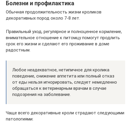
Болезни и профилактика
Обычная продолжительность жизни кроликов
декоративных пород около 7-8 лет.
Правильный уход, регулярное и полноценное кормление,
внимательное отношение к питомцу помогут продлить
срок его жизни и сделают его проживание в доме
радостным.
Любое неадекватное, нетипичное для кролика
поведение, снижение аппетита или полный отказ
от еды нельзя игнорировать, следует немедленно
обращаться к ветеринарным врачам в случае
подозрения на заболевание.
Чаще всего декоративные кроли страдают следующими
патологиями: