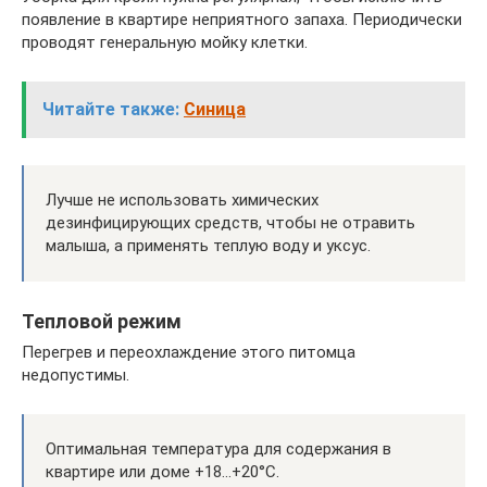
появление в квартире неприятного запаха. Периодически
проводят генеральную мойку клетки.
Читайте также:
Синица
Лучше не использовать химических
дезинфицирующих средств, чтобы не отравить
малыша, а применять теплую воду и уксус.
Тепловой режим
Перегрев и переохлаждение этого питомца
недопустимы.
Оптимальная температура для содержания в
квартире или доме +18…+20°C.