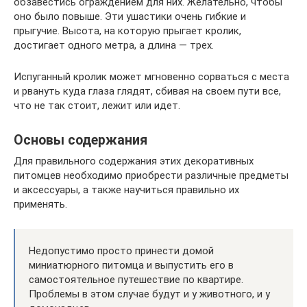
обзавестись ограждением для них. Желательно, чтобы
оно было повыше. Эти ушастики очень гибкие и
прыгучие. Высота, на которую прыгает кролик,
достигает одного метра, а длина — трех.
Испуганный кролик может мгновенно сорваться с места
и рвануть куда глаза глядят, сбивая на своем пути все,
что не так стоит, лежит или идет.
Основы содержания
Для правильного содержания этих декоративных
питомцев необходимо приобрести различные предметы
и аксессуары, а также научиться правильно их
применять.
Недопустимо просто принести домой
миниатюрного питомца и выпустить его в
самостоятельное путешествие по квартире.
Проблемы в этом случае будут и у животного, и у