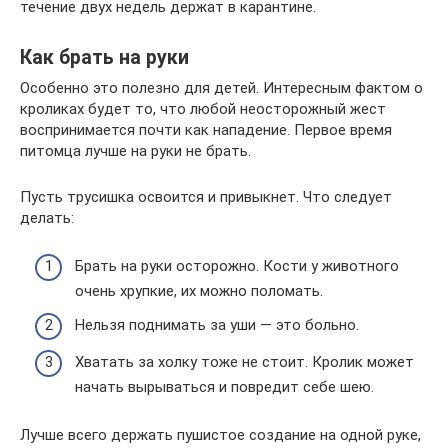
течение двух недель держат в карантине.
Как брать на руки
Особенно это полезно для детей. Интересным фактом о
кроликах будет то, что любой неосторожный жест
воспринимается почти как нападение. Первое время
питомца лучше на руки не брать.
Пусть трусишка освоится и привыкнет. Что следует
делать:
Брать на руки осторожно. Кости у животного
очень хрупкие, их можно поломать.
Нельзя поднимать за уши — это больно.
Хватать за холку тоже не стоит. Кролик может
начать вырываться и повредит себе шею.
Лучше всего держать пушистое создание на одной руке,