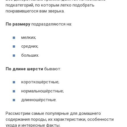
подкатегорий, по которым легко подобрать
понравившегося вам зверька.
По размеру
подразделяются на:
мелких;
средних;
больших.
По длине шерсти
бывают:
короткошёрстные;
нормальношёрстные;
длинношёрстные.
Рассмотрим самые популярные для домашнего
содержания породы, их характеристики, особенности
ухода и интересные факты.