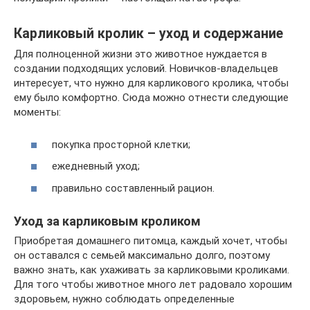
Карликовый кролик – уход и содержание
Для полноценной жизни это животное нуждается в
создании подходящих условий. Новичков-владельцев
интересует, что нужно для карликового кролика, чтобы
ему было комфортно. Сюда можно отнести следующие
моменты:
покупка просторной клетки;
ежедневный уход;
правильно составленный рацион.
Уход за карликовым кроликом
Приобретая домашнего питомца, каждый хочет, чтобы
он оставался с семьей максимально долго, поэтому
важно знать, как ухаживать за карликовыми кроликами.
Для того чтобы животное много лет радовало хорошим
здоровьем, нужно соблюдать определенные