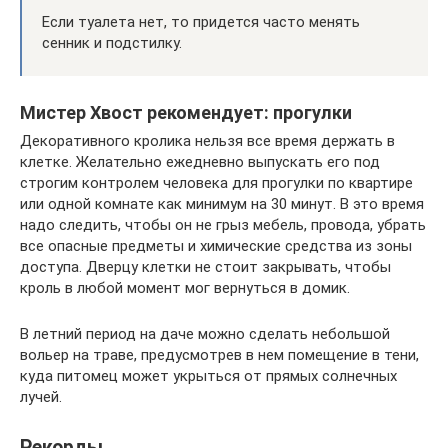
Если туалета нет, то придется часто менять
сенник и подстилку.
Мистер Хвост рекомендует: прогулки
Декоративного кролика нельзя все время держать в
клетке. Желательно ежедневно выпускать его под
строгим контролем человека для прогулки по квартире
или одной комнате как минимум на 30 минут. В это время
надо следить, чтобы он не грыз мебель, провода, убрать
все опасные предметы и химические средства из зоны
доступа. Дверцу клетки не стоит закрывать, чтобы
кроль в любой момент мог вернуться в домик.
В летний период на даче можно сделать небольшой
вольер на траве, предусмотрев в нем помещение в тени,
куда питомец может укрыться от прямых солнечных
лучей.
Рекорды