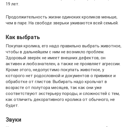
19 лет.
Продолжительность жизни одиноких кроликов меньше,
чем в паре. На свободе зверьки уживаются всей семьей.
Как выбрать
Покупая кролика, его надо правильно выбрать животное,
чтобы в дальнейшем с ним не возникло проблем.
Здоровый зверёк не имеет внешних дефектов, он
активен и любознателен, а также не проявляет агрессии.
Кроме этого, недопустимо покупать животное, у
которого нет родословной и документов о прививке и
обработке от глистов. Выбирать надо крольчат в
возрасте от полутора месяцев, так как они уже
соответствуют экстерьеру породы, и сложностей с тем,
как отличить декоративного кролика от обычного, не
будет.
Звуки