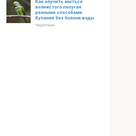
Как научить мыться
волнистого попугая
разными способами.
Купание без боязни воды
Черепахи