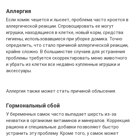
Аллергия
Если хомяк чешется и лысеет, проблема часто кроется в
аллергической реакции. Спровоцировать ее могут
игрушки, находящиеся в клетке, новый корм, средства
гигиены, использовавшиеся при уборке домика. Точно
определить, что стало причиной аллергической реакции,
крайне сложно. В большинстве случаев для устранения
проблемы требуется скорректировать меню животного
и убрать из клетки все недавно купленные игрушки и
аксессуары.
Аллергия также может стать причиной облысения.
Гормональный сбой
У беременных самок часто выпадает шерсть из-за
нехватки в организме витаминов и минералов. Коррекция
рациона и специальные добавки позволяют быстро
устранить эту проблему. Кроме того, у самок может