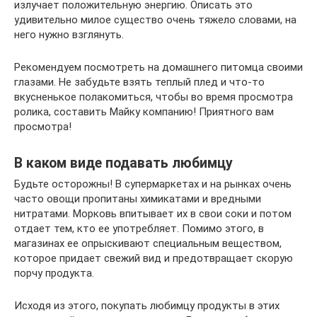
излучает положительную энергию. Описать это
удивительно милое существо очень тяжело словами, на
него нужно взглянуть.
Рекомендуем посмотреть на домашнего питомца своими
глазами. Не забудьте взять теплый плед и что-то
вкусненькое полакомиться, чтобы во время просмотра
ролика, составить Майку компанию! Приятного вам
просмотра!
В каком виде подавать любимцу
Будьте осторожны! В супермаркетах и на рынках очень
часто овощи пропитаны химикатами и вредными
нитратами. Морковь впитывает их в свои соки и потом
отдает тем, кто ее употребляет. Помимо этого, в
магазинах ее опрыскивают специальным веществом,
которое придает свежий вид и предотвращает скорую
порчу продукта.
Исходя из этого, покупать любимцу продукты в этих