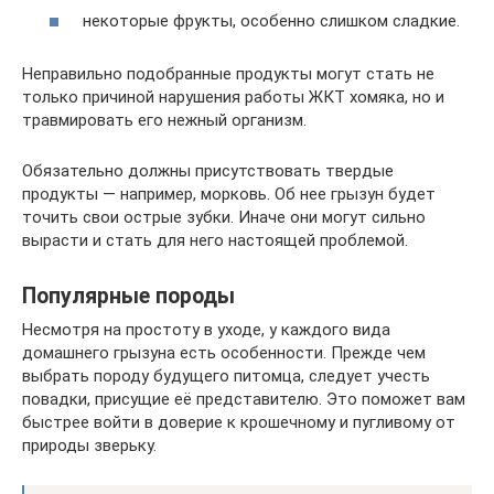
некоторые фрукты, особенно слишком сладкие.
Неправильно подобранные продукты могут стать не
только причиной нарушения работы ЖКТ хомяка, но и
травмировать его нежный организм.
Обязательно должны присутствовать твердые
продукты — например, морковь. Об нее грызун будет
точить свои острые зубки. Иначе они могут сильно
вырасти и стать для него настоящей проблемой.
Популярные породы
Несмотря на простоту в уходе, у каждого вида
домашнего грызуна есть особенности. Прежде чем
выбрать породу будущего питомца, следует учесть
повадки, присущие её представителю. Это поможет вам
быстрее войти в доверие к крошечному и пугливому от
природы зверьку.