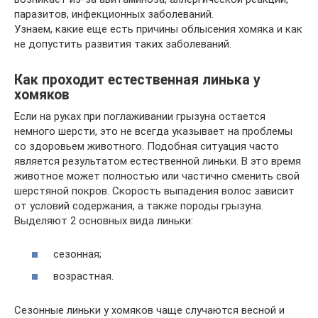
паразитов, инфекционных заболеваний.
Узнаем, какие еще есть причины облысения хомяка и как
не допустить развития таких заболеваний.
Как проходит естественная линька у
хомяков
Если на руках при поглаживании грызуна остается
немного шерсти, это не всегда указывает на проблемы
со здоровьем животного. Подобная ситуация часто
является результатом естественной линьки. В это время
животное может полностью или частично сменить свой
шерстяной покров. Скорость выпадения волос зависит
от условий содержания, а также породы грызуна.
Выделяют 2 основных вида линьки:
сезонная;
возрастная.
Сезонные линьки у хомяков чаще случаются весной и