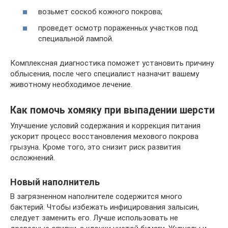
возьмет соскоб кожного покрова;
проведет осмотр пораженных участков под
специальной лампой.
Комплексная диагностика поможет установить причину
облысения, после чего специалист назначит вашему
животному необходимое лечение.
Как помочь хомяку при выпадении шерсти
Улучшение условий содержания и коррекция питания
ускорит процесс восстановления мехового покрова
грызуна. Кроме того, это снизит риск развития
осложнений.
Новый наполнитель
В загрязненном наполнителе содержится много
бактерий. Чтобы избежать инфицирования залысин,
следует заменить его. Лучше использовать не