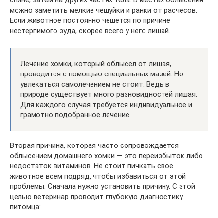
можно заметить мелкие чешуйки и ранки от расчесов.
Если животное постоянно чешется по причине
нестерпимого зуда, скорее всего у него лишай.
Лечение хомки, который облысел от лишая,
проводится с помощью специальных мазей. Но
увлекаться самолечением не стоит. Ведь в
природе существует много разновидностей лишая.
Для каждого случая требуется индивидуальное и
грамотно подобранное лечение.
Вторая причина, которая часто сопровождается
облысением домашнего хомки — это переизбыток либо
недостаток витаминов. Не стоит пичкать свое
животное всем подряд, чтобы избавиться от этой
проблемы. Сначала нужно установить причину. С этой
целью ветеринар проводит глубокую диагностику
питомца: