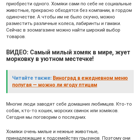
приобрести одного. Хомяки сами по себе не социальные
животные, прекрасно обходятся без компании, в гордом
одиночестве. А чтобы им не было скучно, можно
разместить различные колеса, лабиринты и гамаки.
Сейчас в зоомагазине можно найти широкий выбор
товаров.
ВИДЕО: Самый милый хомяк в мире, жует
морковку в уютном местечке!
Читайте также:
Виноград в ежедневном меню
попугая — можно ли ягоду птицам
Многие люди заводят себе домашних любимцев. Кто-то
собак, кто-то кошек, морских свинок или хомяков.
Сегодня мы поговорим о последних.
Хомяки очень милые и нежные животные,
принадлежащие к подсемейству грызунов. Поэтому они