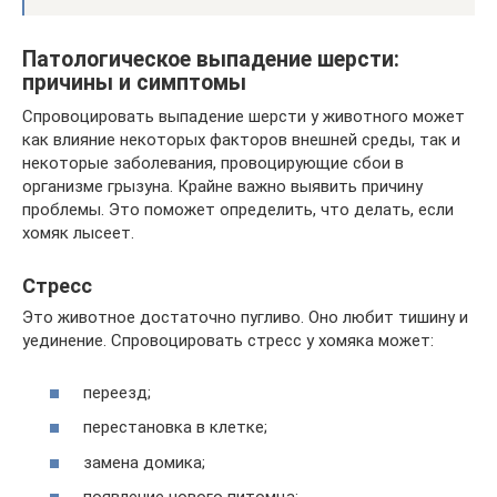
Патологическое выпадение шерсти:
причины и симптомы
Спровоцировать выпадение шерсти у животного может
как влияние некоторых факторов внешней среды, так и
некоторые заболевания, провоцирующие сбои в
организме грызуна. Крайне важно выявить причину
проблемы. Это поможет определить, что делать, если
хомяк лысеет.
Стресс
Это животное достаточно пугливо. Оно любит тишину и
уединение. Спровоцировать стресс у хомяка может:
переезд;
перестановка в клетке;
замена домика;