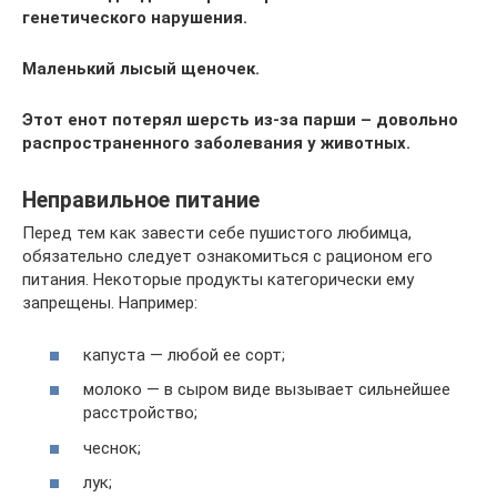
генетического нарушения.
Маленький лысый щеночек.
Этот енот потерял шерсть из-за парши – довольно
распространенного заболевания у животных.
Неправильное питание
Перед тем как завести себе пушистого любимца,
обязательно следует ознакомиться с рационом его
питания. Некоторые продукты категорически ему
запрещены. Например:
капуста — любой ее сорт;
молоко — в сыром виде вызывает сильнейшее
расстройство;
чеснок;
лук;