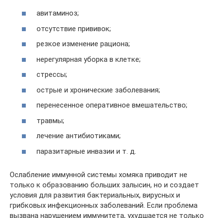
авитаминоз;
отсутствие прививок;
резкое изменение рациона;
нерегулярная уборка в клетке;
стрессы;
острые и хронические заболевания;
перенесенное оперативное вмешательство;
травмы;
лечение антибиотиками;
паразитарные инвазии и т. д.
Ослабление иммунной системы хомяка приводит не
только к образованию больших залысин, но и создает
условия для развития бактериальных, вирусных и
грибковых инфекционных заболеваний. Если проблема
вызвана нарушением иммунитета, ухудшается не только