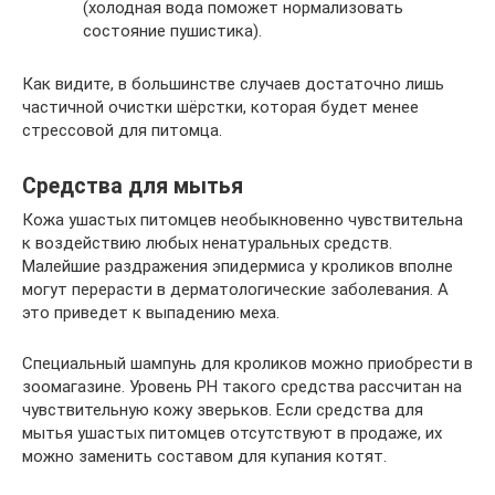
(холодная вода поможет нормализовать
состояние пушистика).
Как видите, в большинстве случаев достаточно лишь
частичной очистки шёрстки, которая будет менее
стрессовой для питомца.
Средства для мытья
Кожа ушастых питомцев необыкновенно чувствительна
к воздействию любых ненатуральных средств.
Малейшие раздражения эпидермиса у кроликов вполне
могут перерасти в дерматологические заболевания. А
это приведет к выпадению меха.
Специальный шампунь для кроликов можно приобрести в
зоомагазине. Уровень РН такого средства рассчитан на
чувствительную кожу зверьков. Если средства для
мытья ушастых питомцев отсутствуют в продаже, их
можно заменить составом для купания котят.