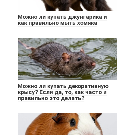
Можно ли купать джунгарика и
как правильно мыть хомяка
Можно ли купать декоративную
крысу? Если да, то, как часто и
правильно это делать?