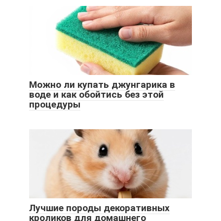
Можно ли купать джунгарика в
воде и как обойтись без этой
процедуры
Лучшие породы декоративных
кроликов для домашнего