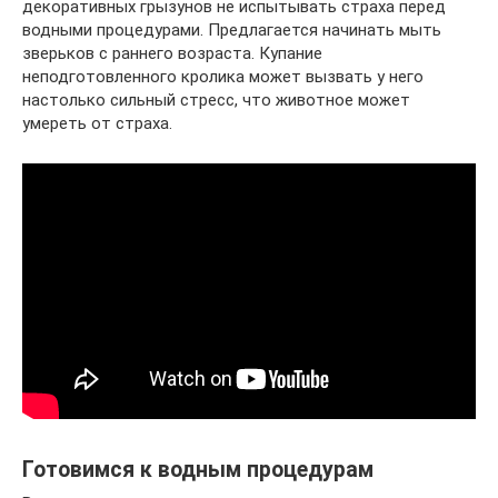
декоративных грызунов не испытывать страха перед
водными процедурами. Предлагается начинать мыть
зверьков с раннего возраста. Купание
неподготовленного кролика может вызвать у него
настолько сильный стресс, что животное может
умереть от страха.
Готовимся к водным процедурам