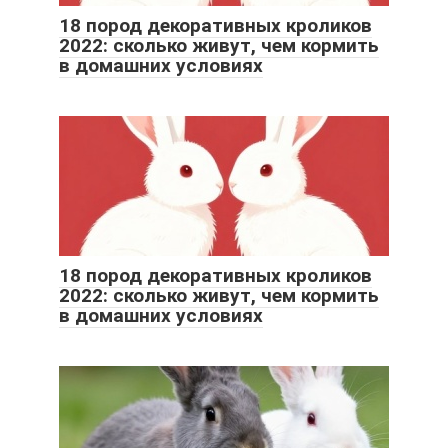
18 пород декоративных кроликов
2022: сколько живут, чем кормить
в домашних условиях
18 пород декоративных кроликов
2022: сколько живут, чем кормить
в домашних условиях