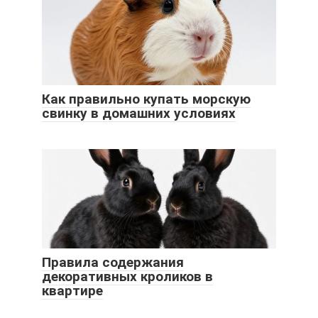
Как правильно купать морскую
свинку в домашних условиях
Правила содержания
декоративных кроликов в
квартире