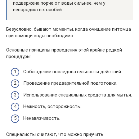
подвержена порче от воды сильнее, чем у
непородистых особей.
Безусловно, бывают моменты, когда очищение питомца
при помощи воды необходимо.
Основные принципы проведения этой крайне редкой
процедуры:
Соблюдение последовательности действий.
Проведение предварительной подготовки.
Использование специальных средств для мытья.
Нежность, осторожность.
Ненавязчивость.
Специалисты считают, что можно приучить