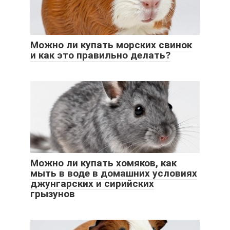
Можно ли купать морских свинок
и как это правильно делать?
Можно ли купать хомяков, как
мыть в воде в домашних условиях
джунгарских и сирийских
грызунов