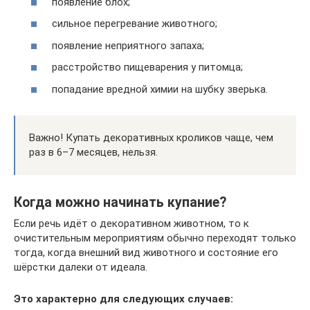
появление блох;
сильное перегревание животного;
появление неприятного запаха;
расстройство пищеварения у питомца;
попадание вредной химии на шубку зверька.
Важно! Купать декоративных кроликов чаще, чем
раз в 6–7 месяцев, нельзя.
Когда можно начинать купание?
Если речь идёт о декоративном животном, то к
очистительным мероприятиям обычно переходят только
тогда, когда внешний вид животного и состояние его
шёрстки далеки от идеала.
Это характерно для следующих случаев: