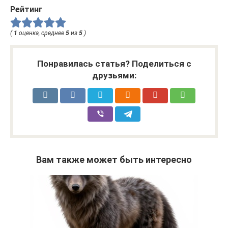
Рейтинг
(
1
оценка, среднее
5
из
5
)
Понравилась статья? Поделиться с
друзьями:
Вам также может быть интересно