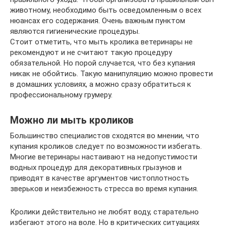
животному, необходимо быть осведомленным о всех
нюансах его содержания. Очень важным пунктом
являются гигиенические процедуры.
Стоит отметить, что мыть кролика ветеринары не
рекомендуют и не считают такую процедуру
обязательной. Но порой случается, что без купания
никак не обойтись. Такую манипуляцию можно провести
в домашних условиях, а можно сразу обратиться к
профессиональному грумеру.
Можно ли мыть кроликов
Большинство специалистов сходятся во мнении, что
купания кроликов следует по возможности избегать.
Многие ветеринары настаивают на недопустимости
водных процедур для декоративных грызунов и
приводят в качестве аргументов чистоплотность
зверьков и неизбежность стресса во время купания.
Кролики действительно не любят воду, старательно
избегают этого на воле. Но в критических ситуациях