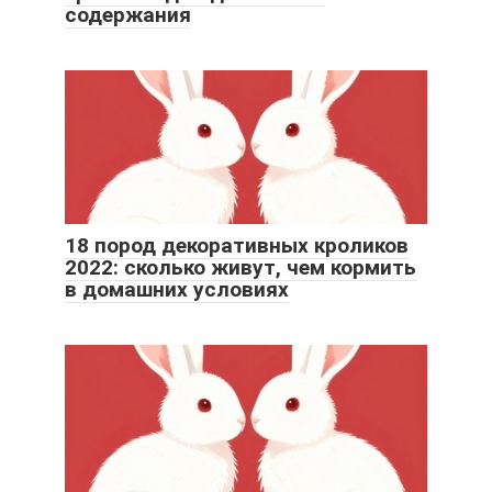
содержания
18 пород декоративных кроликов
2022: сколько живут, чем кормить
в домашних условиях