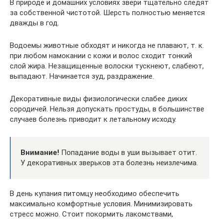
В природе и домашних условиях звери тщательно следят
за собственной чистотой. Шерсть полностью меняется
дважды в год.
Водоемы животные обходят и никогда не плавают, т. к.
при любом намокании с кожи и волос сходит тонкий
слой жира. Незащищенные волоски тускнеют, слабеют,
выпадают. Начинается зуд, раздражение.
Декоративные виды физиологически слабее диких
сородичей. Нельзя допускать простуды, в большинстве
случаев болезнь приводит к летальному исходу.
Внимание!
Попадание воды в уши вызывает отит.
У декоративных зверьков эта болезнь неизлечима.
В день купания питомцу необходимо обеспечить
максимально комфортные условия. Минимизировать
стресс можно. Стоит покормить лакомствами,