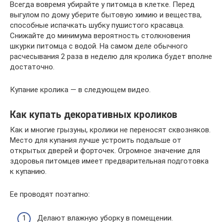
Всегда вовремя убирайте у питомца в клетке. Перед
выгулом по дому уберите бытовую химию и вещества,
способные испачкать шубку пушистого красавца.
Снижайте до минимума вероятность столкновения
шкурки питомца с водой. На самом деле обычного
расчесывания 2 раза в неделю для кролика будет вполне
достаточно.
Купание кролика — в следующем видео.
Как купать декоративных кроликов
Как и многие грызуны, кролики не переносят сквозняков.
Место для купания лучше устроить подальше от
открытых дверей и форточек. Огромное значение для
здоровья питомцев имеет предварительная подготовка
к купанию.
Ее проводят поэтапно:
Делают влажную уборку в помещении.