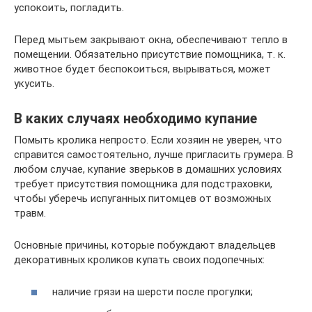
успокоить, погладить.
Перед мытьем закрывают окна, обеспечивают тепло в
помещении. Обязательно присутствие помощника, т. к.
животное будет беспокоиться, вырываться, может
укусить.
В каких случаях необходимо купание
Помыть кролика непросто. Если хозяин не уверен, что
справится самостоятельно, лучше пригласить грумера. В
любом случае, купание зверьков в домашних условиях
требует присутствия помощника для подстраховки,
чтобы уберечь испуганных питомцев от возможных
травм.
Основные причины, которые побуждают владельцев
декоративных кроликов купать своих подопечных:
наличие грязи на шерсти после прогулки;