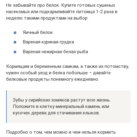
Не забывайте про белок. Купите готовых сушеных
насекомых или подкармливайте питомца 1-2 раза в
неделю такими продуктами на выбор:
Яичный белок
Вареная куриная грудка
Вареная нежирная белая рыба
Кормящим и беременным самкам, а также их потомству,
нужен особый уход и белка побольше – давайте
белковые продукты понемногу ежедневно.
Зубы у сирийских хомяков растут всю жизнь.
Положите в клетку минеральный камень или
кусочек дерева для стачивания клыков.
Подробно о том, чем можно и чем нельзя кормить