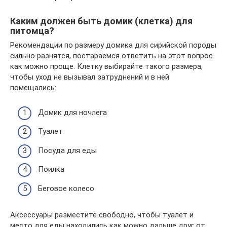
Каким должен быть домик (клетка) для
питомца?
Рекомендации по размеру домика для сирийской породы
сильно разнятся, постараемся ответить на этот вопрос
как можно проще. Клетку выбирайте такого размера,
чтобы уход не вызывал затруднений и в ней
помещались:
Домик для ночлега
Туалет
Посуда для еды
Поилка
Беговое колесо
Аксессуары разместите свободно, чтобы туалет и
место для еды находились как можно дальше друг от