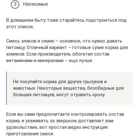
Насекомых
В домашнем быту тоже старайтесь подстроиться под
этот список.
Смесь злаков и семян – основное, что нужно давать
питомцу. Отличный вариант – готовые сухие корма для
хомяков. Если производитель обогатил состав
витаминами и минералами – еще лучше.
Не покупайте корма для других грызунов и
животных. Некоторые вещества, безобидные для
больших питомцев, могут отравить кроху.
Если вы сами предпочитаете контролировать состав
корма, и ухаживать за зверьком доставляет вам
удовольствие, вот простая видео инструкция
приготовления смеси.