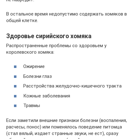
В остальное время недопустимо содержать хомяков в
общей клетке.
Здоровье сирийского хомяка
Распространенные проблемы со здоровьем у
королевского хомяка:
Ожирение
Болезни глаз
Расстройства желудочно-кишечного тракта
Кожные заболевания
Травмы
Если заметили внешние признаки болезни (воспаления,
расчесы, понос) или поменялось поведение питомца
(стал вялый, издает странные звуки, не ест), сразу