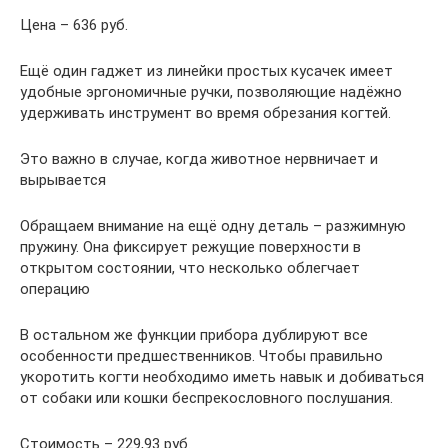
Цена – 636 руб.
Ещё один гаджет из линейки простых кусачек имеет
удобные эргономичные ручки, позволяющие надёжно
удерживать инструмент во время обрезания когтей.
Это важно в случае, когда животное нервничает и
вырывается
Обращаем внимание на ещё одну деталь – разжимную
пружину. Она фиксирует режущие поверхности в
открытом состоянии, что несколько облегчает
операцию
В остальном же функции прибора дублируют все
особенности предшественников. Чтобы правильно
укоротить когти необходимо иметь навык и добиваться
от собаки или кошки беспрекословного послушания.
Стоимость – 229,93 руб.