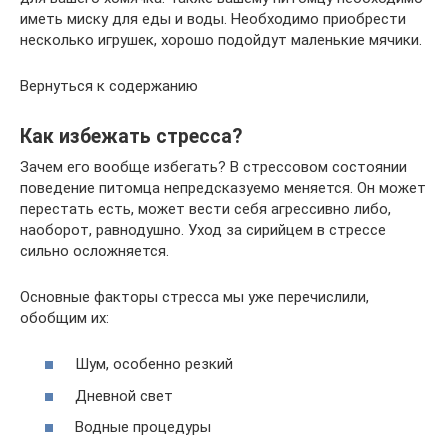
иметь миску для еды и воды. Необходимо приобрести
несколько игрушек, хорошо подойдут маленькие мячики.
Вернуться к содержанию
Как избежать стресса?
Зачем его вообще избегать? В стрессовом состоянии
поведение питомца непредсказуемо меняется. Он может
перестать есть, может вести себя агрессивно либо,
наоборот, равнодушно. Уход за сирийцем в стрессе
сильно осложняется.
Основные факторы стресса мы уже перечислили,
обобщим их:
Шум, особенно резкий
Дневной свет
Водные процедуры