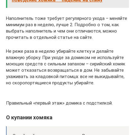
Наполнитель тоже требует регулярного ухода – меняйте
минимум раз в неделю, лучше 2. Подробно о том, как
выбрать наполнитель и чем они отличаются, можно
прочитать в отдельной статье на сайте.
Не реже раза в неделю убирайте клетку и делайте
влажную уборку. При уходе за домиком не используйте
моющих средств с сильным запахом – сирийский хомяк
может отказаться возвращаться в дом. Не забывайте
ухаживать за кладовкой питомца: все не выкидывайте,
но скоропортящиеся продукты убирайте.
Правильный «первый этаж» домика с подстилкой.
О купании хомяка