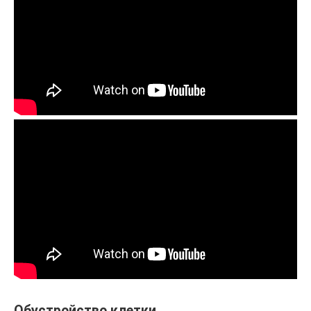
Обустройство клетки