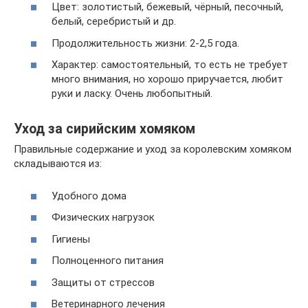
Цвет: золотистый, бежевый, чёрный, песочный,
белый, серебристый и др.
Продолжительность жизни: 2-2,5 года.
Характер: самостоятельный, то есть не требует
много внимания, но хорошо приручается, любит
руки и ласку. Очень любопытный.
Уход за сирийским хомяком
Правильные содержание и уход за королевским хомяком
складываются из:
Удобного дома
Физических нагрузок
Гигиены
Полноценного питания
Защиты от стрессов
Ветеринарного лечения