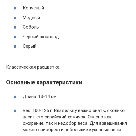
Копченый
Медный
Соболь
Черный шоколад
Серый
Классическая расцветка.
Основные характеристики
Длина: 13-14 см.
Вес: 100-125 г. Владельцу важно знать, сколько
весит его сирийский хомячок. Опасно как
ожирение, так и недобор веса. Для взвешивания
можно приобрести небольшие кухонные весы.