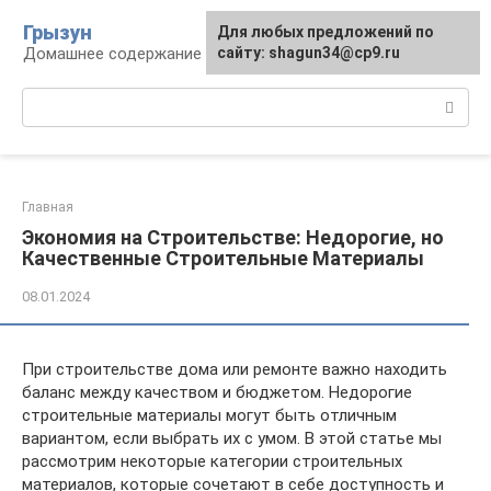
Перейти
Грызун
Для любых предложений по
к
Домашнее содержание грызунов
сайту: shagun34@cp9.ru
контенту
Поиск:
Главная
Экономия на Строительстве: Недорогие, но
Качественные Строительные Материалы
08.01.2024
При строительстве дома или ремонте важно находить
баланс между качеством и бюджетом. Недорогие
строительные материалы могут быть отличным
вариантом, если выбрать их с умом. В этой статье мы
рассмотрим некоторые категории строительных
материалов, которые сочетают в себе доступность и