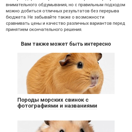
внимательного обдумывания, но с правильным подходом
можно добиться отличных результатов без перерыва
бюджета. Не забывайте также о возможности
сравнивать цены и качество различных вариантов перед
принятием окончательного решения.
Вам также может быть интересно
Породы морских свинок с
фотографиями и названиями