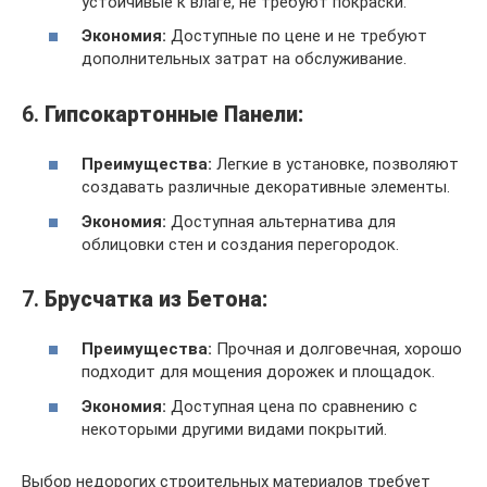
устойчивые к влаге, не требуют покраски.
Экономия:
Доступные по цене и не требуют
дополнительных затрат на обслуживание.
6.
Гипсокартонные Панели:
Преимущества:
Легкие в установке, позволяют
создавать различные декоративные элементы.
Экономия:
Доступная альтернатива для
облицовки стен и создания перегородок.
7.
Брусчатка из Бетона:
Преимущества:
Прочная и долговечная, хорошо
подходит для мощения дорожек и площадок.
Экономия:
Доступная цена по сравнению с
некоторыми другими видами покрытий.
Выбор недорогих строительных материалов требует