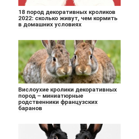
18 пород декоративных кроликов
2022: сколько живут, чем кормить
в домашних условиях
Вислоухие кролики декоративных
пород – миниатюрные
родственники французских
баранов