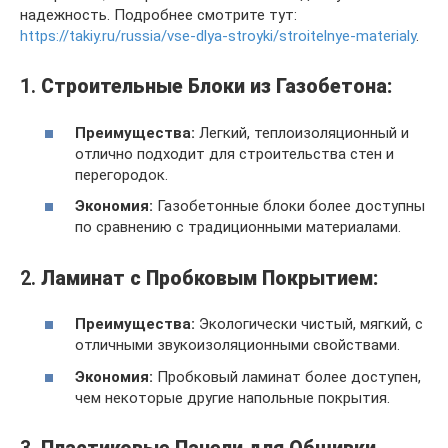
надежность. Подробнее смотрите тут:
https://takiy.ru/russia/vse-dlya-stroyki/stroitelnye-materialy
.
1.
Строительные Блоки из Газобетона:
Преимущества:
Легкий, теплоизоляционный и
отлично подходит для строительства стен и
перегородок.
Экономия:
Газобетонные блоки более доступны
по сравнению с традиционными материалами.
2.
Ламинат с Пробковым Покрытием:
Преимущества:
Экологически чистый, мягкий, с
отличными звукоизоляционными свойствами.
Экономия:
Пробковый ламинат более доступен,
чем некоторые другие напольные покрытия.