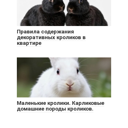
Правила содержания
декоративных кроликов в
квартире
Маленькие кролики. Карликовые
домашние породы кроликов.