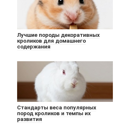
Лучшие породы декоративных
кроликов для домашнего
содержания
Стандарты веса популярных
пород кроликов и темпы их
развития