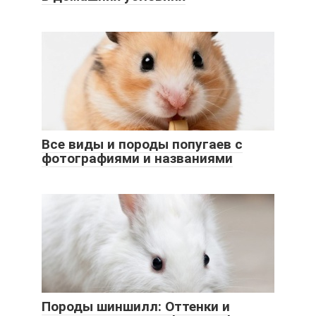
Все виды и породы попугаев с
фотографиями и названиями
Породы шиншилл: Оттенки и