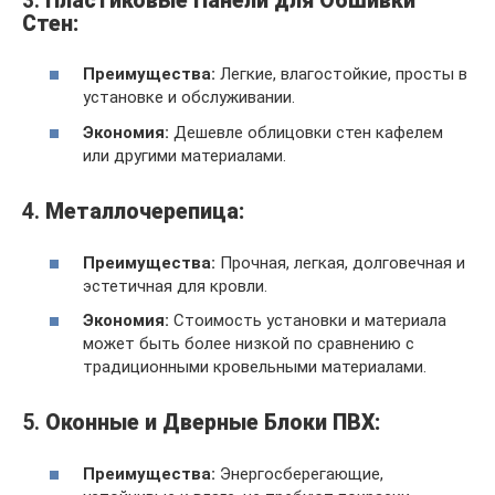
3.
Пластиковые Панели для Обшивки
Стен:
Преимущества:
Легкие, влагостойкие, просты в
установке и обслуживании.
Экономия:
Дешевле облицовки стен кафелем
или другими материалами.
4.
Металлочерепица:
Преимущества:
Прочная, легкая, долговечная и
эстетичная для кровли.
Экономия:
Стоимость установки и материала
может быть более низкой по сравнению с
традиционными кровельными материалами.
5.
Оконные и Дверные Блоки ПВХ:
Преимущества:
Энергосберегающие,