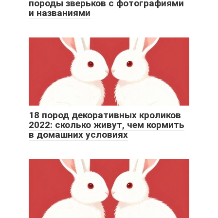
породы зверьков с фотографиями
и названиями
18 пород декоративных кроликов
2022: сколько живут, чем кормить
в домашних условиях