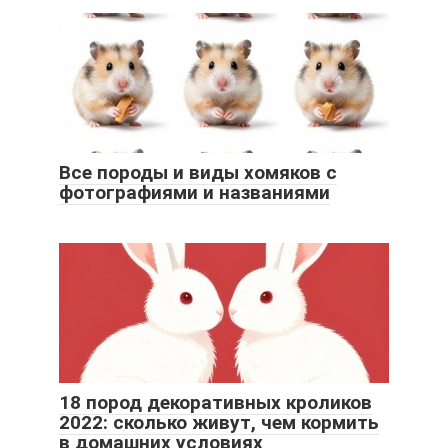
Все породы и виды хомяков с
фотографиями и названиями
18 пород декоративных кроликов
2022: сколько живут, чем кормить
в домашних условиях