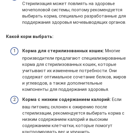
Стерилизация может повлиять на здоровье
мочеполовой системы, поэтому рекомендуется
выбирать корма, специально разработанные для
поддержания здоровья мочевыводящих органов.
Какой корм выбрать:
Корма для стерилизованных кошек:
Многие
производители предлагают специализированные
корма для стерилизованных кошек, которые
учитывают их измененные потребности. Они
содержат оптимальное сочетание белков, жиров
и углеводов, а также дополнительные
компоненты для поддержания здоровья.
Корма с низким содержанием калорий:
Если
ваш питомец склонен к ожирению после
стерилизации, рекомендуется выбирать корма с
низким содержанием калорий и высоким
содержанием клетчатки, которые помогут
контролировать вес и улучшить