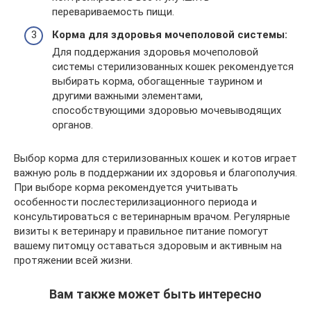
перевариваемость пищи.
Корма для здоровья мочеполовой системы:
Для поддержания здоровья мочеполовой
системы стерилизованных кошек рекомендуется
выбирать корма, обогащенные таурином и
другими важными элементами,
способствующими здоровью мочевыводящих
органов.
Выбор корма для стерилизованных кошек и котов играет
важную роль в поддержании их здоровья и благополучия.
При выборе корма рекомендуется учитывать
особенности послестерилизационного периода и
консультироваться с ветеринарным врачом. Регулярные
визиты к ветеринару и правильное питание помогут
вашему питомцу оставаться здоровым и активным на
протяжении всей жизни.
Вам также может быть интересно