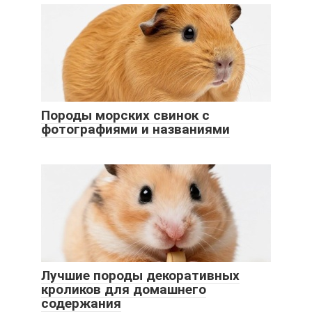
Породы морских свинок с
фотографиями и названиями
Лучшие породы декоративных
кроликов для домашнего
содержания