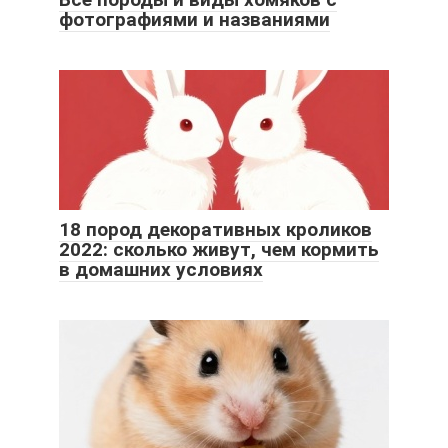
фотографиями и названиями
18 пород декоративных кроликов
2022: сколько живут, чем кормить
в домашних условиях