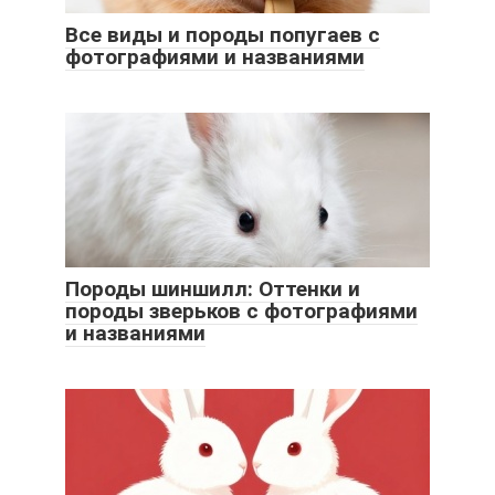
Все виды и породы попугаев с
фотографиями и названиями
Породы шиншилл: Оттенки и
породы зверьков с фотографиями
и названиями