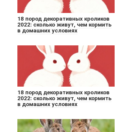
18 пород декоративных кроликов
2022: сколько живут, чем кормить
в домашних условиях
18 пород декоративных кроликов
2022: сколько живут, чем кормить
в домашних условиях