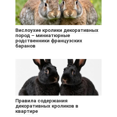
Вислоухие кролики декоративных
пород – миниатюрные
родственники французских
баранов
Правила содержания
декоративных кроликов в
квартире