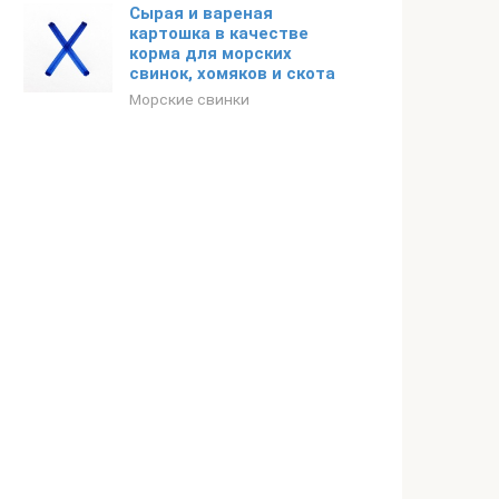
Сырая и вареная
картошка в качестве
корма для морских
свинок, хомяков и скота
Морские свинки