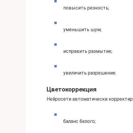
повысить резкость;
уменьшить шум;
исправить размытие;
увеличить разрешение.
Цветокоррекция
Нейросети автоматически корректир
баланс белого;