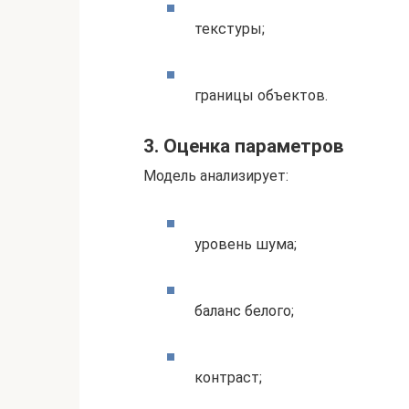
текстуры;
границы объектов.
3. Оценка параметров
Модель анализирует:
уровень шума;
баланс белого;
контраст;