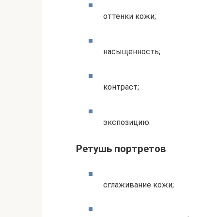
оттенки кожи;
насыщенность;
контраст;
экспозицию.
Ретушь портретов
сглаживание кожи;