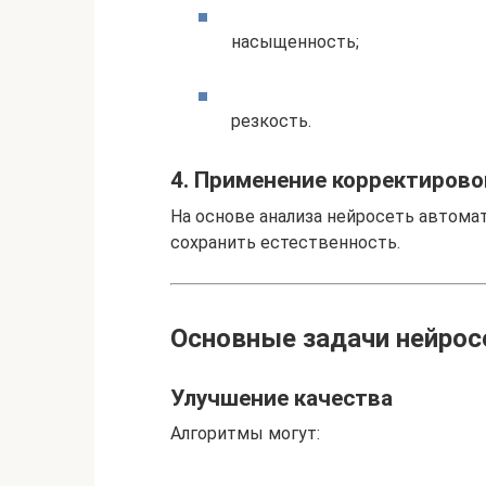
насыщенность;
резкость.
4. Применение корректирово
На основе анализа нейросеть автома
сохранить естественность.
Основные задачи нейрос
Улучшение качества
Алгоритмы могут: