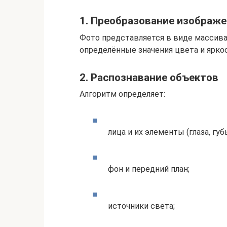
1. Преобразование изображ
Фото представляется в виде массива
определённые значения цвета и ярко
2. Распознавание объектов
Алгоритм определяет:
лица и их элементы (глаза, губ
фон и передний план;
источники света;