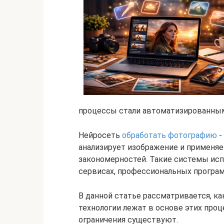
процессы стали автоматизированны
Нейросеть
обработать фотографию
-
анализирует изображение и применяе
закономерностей. Такие системы исп
сервисах, профессиональных програ
В данной статье рассматривается, к
технологии лежат в основе этих проц
ограничения существуют.