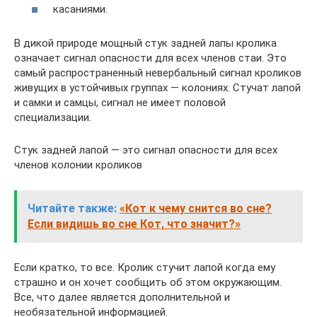
касаниями.
В дикой природе мощный стук задней лапы кролика
означает сигнал опасности для всех членов стаи. Это
самый распространенный невербальный сигнал кроликов
живущих в устойчивых группах — колониях. Стучат лапой
и самки и самцы, сигнал не имеет половой
специализации.
Стук задней лапой — это сигнал опасности для всех
членов колонии кроликов
Читайте также:
«Кот к чему снится во сне?
Если видишь во сне Кот, что значит?»
Если кратко, то все. Кролик стучит лапой когда ему
страшно и он хочет сообщить об этом окружающим.
Все, что далее является дополнительной и
необязательной информацией.