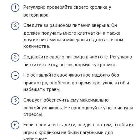
Регулярно проверяйте своего кролика у
ветеринара.
Следите за рационом питания зверька. Он
должен получать много клетчатки, а также
другие витамины и минералы в достаточном
количестве.
Содержите своего питомца в чистоте. Регулярно
чистите клетку, лоток, кормушку кролика.
Не оставляйте своё животное надолго без
присмотра, особенно во время прогулок, чтобы
избежать травм.
Следует обеспечить ему максимально
спокойную жизнь. Не провоцируйте у него испуг и
стрессы.
Если в семье есть дети, следите за тем, чтобы их
игры с кроликом не были пагубными для
животного.