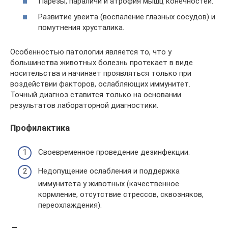
Парезы, параличи и атрофия мышц конечностей.
Развитие увеита (воспаление глазных сосудов) и
помутнения хрусталика.
Особенностью патологии является то, что у
большинства животных болезнь протекает в виде
носительства и начинает проявляться только при
воздействии факторов, ослабляющих иммунитет.
Точный диагноз ставится только на основании
результатов лабораторной диагностики.
Профилактика
Своевременное проведение дезинфекции.
Недопущение ослабления и поддержка
иммунитета у животных (качественное
кормление, отсутствие стрессов, сквозняков,
переохлаждения).