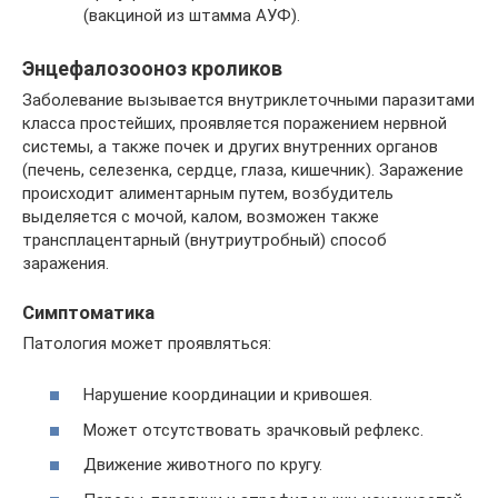
(вакциной из штамма АУФ).
Энцефалозооноз кроликов
Заболевание вызывается внутриклеточными паразитами
класса простейших, проявляется поражением нервной
системы, а также почек и других внутренних органов
(печень, селезенка, сердце, глаза, кишечник). Заражение
происходит алиментарным путем, возбудитель
выделяется с мочой, калом, возможен также
трансплацентарный (внутриутробный) способ
заражения.
Симптоматика
Патология может проявляться:
Нарушение координации и кривошея.
Может отсутствовать зрачковый рефлекс.
Движение животного по кругу.