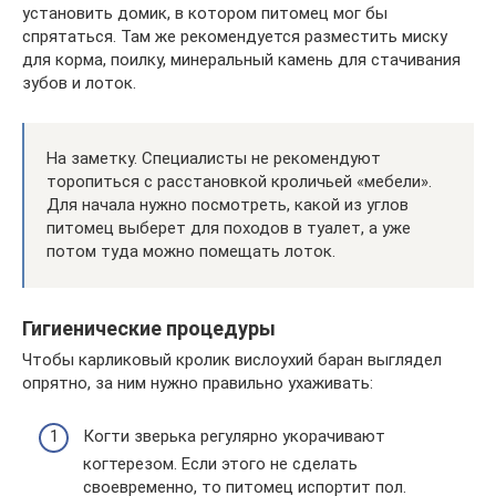
установить домик, в котором питомец мог бы
спрятаться. Там же рекомендуется разместить миску
для корма, поилку, минеральный камень для стачивания
зубов и лоток.
На заметку. Специалисты не рекомендуют
торопиться с расстановкой кроличьей «мебели».
Для начала нужно посмотреть, какой из углов
питомец выберет для походов в туалет, а уже
потом туда можно помещать лоток.
Гигиенические процедуры
Чтобы карликовый кролик вислоухий баран выглядел
опрятно, за ним нужно правильно ухаживать:
Когти зверька регулярно укорачивают
когтерезом. Если этого не сделать
своевременно, то питомец испортит пол.