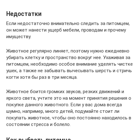
Недостатки
Если недостаточно внимательно следить за питомцем,
он может нанести ущерб мебели, проводам и прочему
имуществу.
Животное регулярно линяет, поэтому нужно ежедневно
убирать клетку и пространство вокруг нее. Ухаживая за
питомцем, необходимо особое внимание уделять чистке
ушек, а также не забывать вычесывать шерсть и стричь
когти хотя бы раз в три месяца.
Животное боится громких звуков, резких движений и
яркого света, учтите это на момент принятия решения о
покупке данного животного. Если у вас дома всегда
шумно, например, много детей, подумайте стоит ли
покупать животное, чтобы оно постоянно находилось в
состоянии стресса и болело.