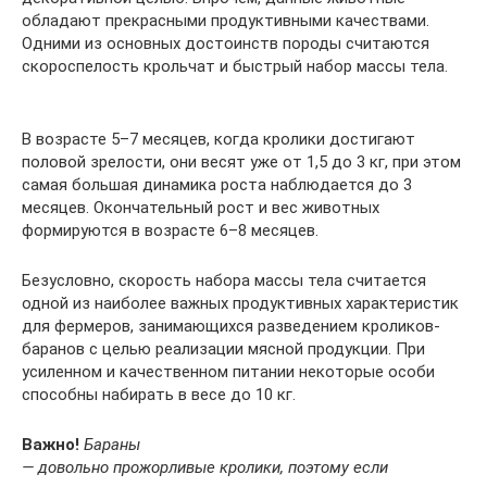
обладают прекрасными продуктивными качествами.
Одними из основных достоинств породы считаются
скороспелость крольчат и быстрый набор массы тела.
В возрасте 5–7 месяцев, когда кролики достигают
половой зрелости, они весят уже от 1,5 до 3 кг, при этом
самая большая динамика роста наблюдается до 3
месяцев. Окончательный рост и вес животных
формируются в возрасте 6–8 месяцев.
Безусловно, скорость набора массы тела считается
одной из наиболее важных продуктивных характеристик
для фермеров, занимающихся разведением кроликов-
баранов с целью реализации мясной продукции. При
усиленном и качественном питании некоторые особи
способны набирать в весе до 10 кг.
Важно!
Бараны
— довольно прожорливые кролики, поэтому если