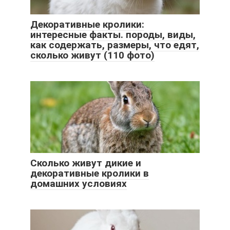
Декоративные кролики:
интересные факты. породы, виды,
как содержать, размеры, что едят,
сколько живут (110 фото)
Сколько живут дикие и
декоративные кролики в
домашних условиях