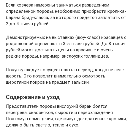
Если хозяева намерены заниматься разведением
определенной породы, необходимо приобрести кролика-
барана брид-класса, за которого придется заплатить от
2 до 4 тысяч рублей.
Демонстрируемых на выставках (шоу-класс) красавцев с
родословной оценивают в 3-5 тысяч рублей. До 8 тысяч
рублей могут достигать цены на красивые и очень
редкие породы, например, вислоухих голландцев.
Покупку следует осуществлять в период, когда не лезет
шерсть. Это позволит внимательно осмотреть
шерстяной покров на предмет залысин.
Содержание и уход
Представители породы вислоухий баран боятся
перегрева, сквозняков, сырости и переохлаждения.
Поэтому в помещении, где живут декоративные кролики,
должно быть светло, тепло и сухо.