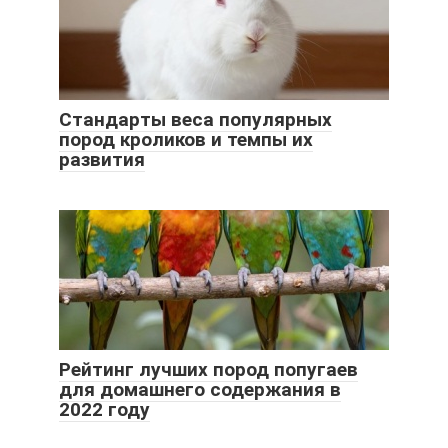
Стандарты веса популярных
пород кроликов и темпы их
развития
Рейтинг лучших пород попугаев
для домашнего содержания в
2022 году