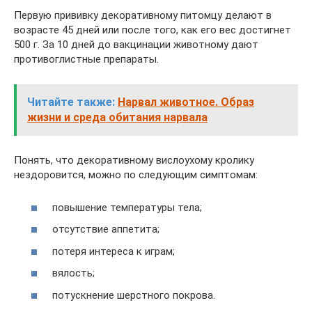
Первую прививку декоративному питомцу делают в
возрасте 45 дней или после того, как его вес достигнет
500 г. За 10 дней до вакцинации животному дают
противоглистные препараты.
Читайте также:
Нарвал животное. Образ
жизни и среда обитания нарвала
Понять, что декоративному вислоухому кролику
нездоровится, можно по следующим симптомам:
повышение температуры тела;
отсутствие аппетита;
потеря интереса к играм;
вялость;
потускнение шерстного покрова.