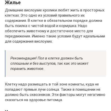
Жилье
Домашние вислоухие кролики любят жить в просторных
клетках. Это одно из условий правильного их
содержания. В клетке в обязательном порядке должна
быть поилка с чистой водой и кормушка. Надо
обеспечить животному и достаточное место для
передвижения. Именно такие условия будут идеальными
для содержания вислоухих.
Рекомендация! Пол в клетке должен быть
сплошным и без выступов, так как это может
поранить животное.
Клетку надо размещать в той зоне комнаты, куда не
попадают прямые лучи солнца. Также в помещении не
должно быть сквозняков. Эти факторы могут негативно
сказаться на здоровье питомца.