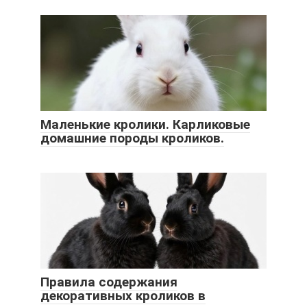
Маленькие кролики. Карликовые
домашние породы кроликов.
Правила содержания
декоративных кроликов в