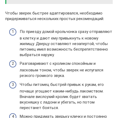
Чтобы зверек быстрее адаптировался, необходимо
придерживаться нескольких простых рекомендаций:
По приезду домой крольчонка сразу отправляют
в клетку и дают ему привыкнуть к новому
жилищу. Дверцу оставляют незапертой, чтобы
питомец имел возможность беспрепятственно
выбраться наружу.
Разговаривают с кроликом спокойным и
ласковым тоном, чтобы зверек не испугался
резкого громкого звука.
Чтобы питомец быстрей привык к рукам, его
почаще угощают каким-нибудь лакомством.
Вначале вислоухий кролик будет хватать
вкусняшку с ладони и убегать, но потом
перестанет бояться.
Можно придумать зверьку кличку и постоянно