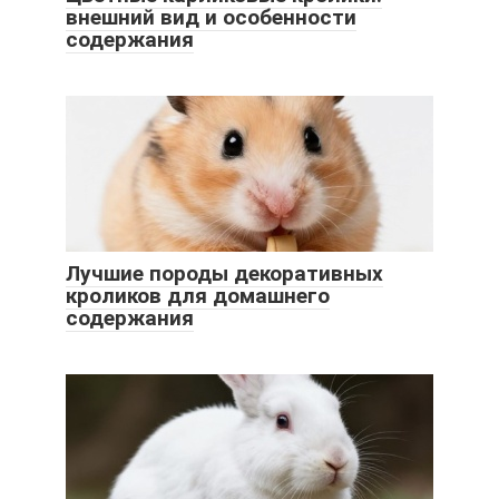
внешний вид и особенности
содержания
Лучшие породы декоративных
кроликов для домашнего
содержания