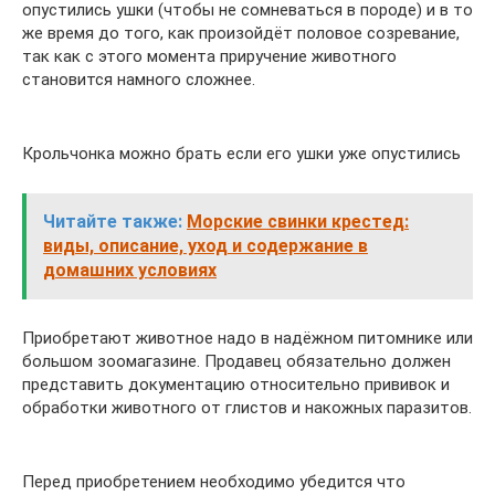
опустились ушки (чтобы не сомневаться в породе) и в то
же время до того, как произойдёт половое созревание,
так как с этого момента приручение животного
становится намного сложнее.
Крольчонка можно брать если его ушки уже опустились
Читайте также:
Морские свинки крестед:
виды, описание, уход и содержание в
домашних условиях
Приобретают животное надо в надёжном питомнике или
большом зоомагазине. Продавец обязательно должен
представить документацию относительно прививок и
обработки животного от глистов и накожных паразитов.
Перед приобретением необходимо убедится что