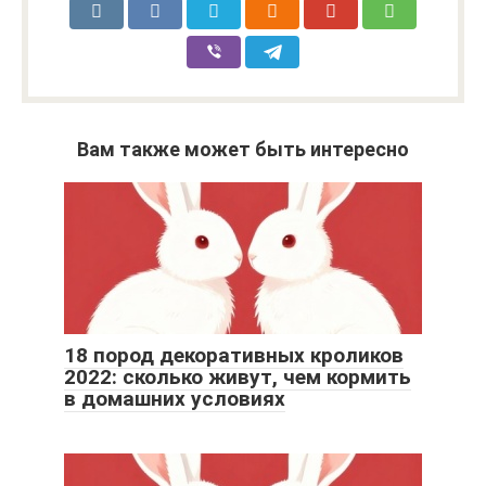
Вам также может быть интересно
18 пород декоративных кроликов
2022: сколько живут, чем кормить
в домашних условиях