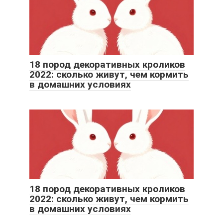
18 пород декоративных кроликов
2022: сколько живут, чем кормить
в домашних условиях
18 пород декоративных кроликов
2022: сколько живут, чем кормить
в домашних условиях