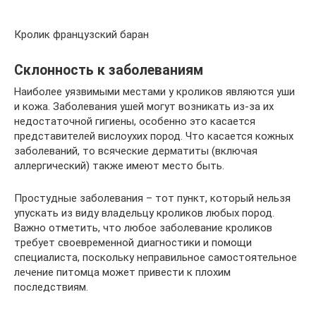
Кролик французский баран
Склонность к заболеваниям
Наиболее уязвимыми местами у кроликов являются уши
и кожа. Заболевания ушей могут возникать из-за их
недостаточной гигиены, особенно это касается
представителей вислоухих пород. Что касается кожных
заболеваний, то всяческие дерматиты (включая
аллергический) также имеют место быть.
Простудные заболевания – тот пункт, который нельзя
упускать из виду владельцу кроликов любых пород.
Важно отметить, что любое заболевание кроликов
требует своевременной диагностики и помощи
специалиста, поскольку неправильное самостоятельное
лечение питомца может привести к плохим
последствиям.