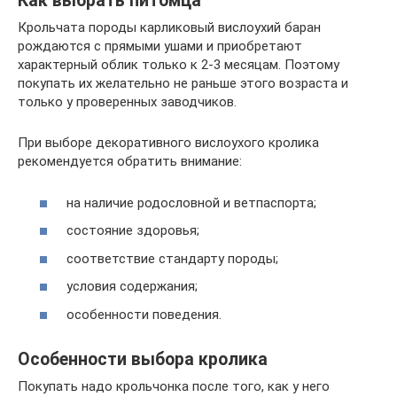
Как выбрать питомца
Крольчата породы карликовый вислоухий баран
рождаются с прямыми ушами и приобретают
характерный облик только к 2-3 месяцам. Поэтому
покупать их желательно не раньше этого возраста и
только у проверенных заводчиков.
При выборе декоративного вислоухого кролика
рекомендуется обратить внимание:
на наличие родословной и ветпаспорта;
состояние здоровья;
соответствие стандарту породы;
условия содержания;
особенности поведения.
Особенности выбора кролика
Покупать надо крольчонка после того, как у него