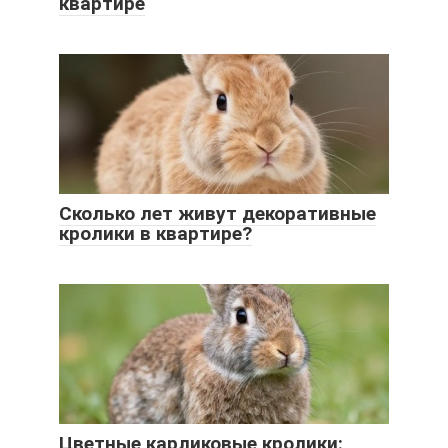
квартире
Сколько лет живут декоративные
кролики в квартире?
Цветные карликовые кролики: