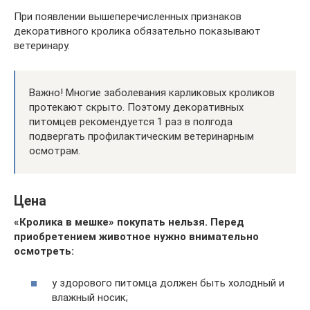
При появлении вышеперечисленных признаков
декоративного кролика обязательно показывают
ветеринару.
Важно! Многие заболевания карликовых кроликов
протекают скрыто. Поэтому декоративных
питомцев рекомендуется 1 раз в полгода
подвергать профилактическим ветеринарным
осмотрам.
Цена
«Кролика в мешке» покупать нельзя. Перед
приобретением животное нужно внимательно
осмотреть:
у здорового питомца должен быть холодный и
влажный носик;