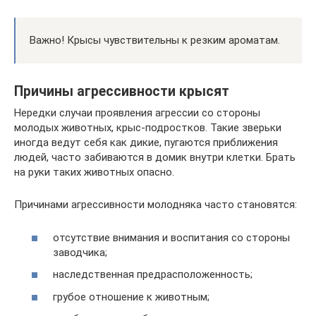
Важно! Крысы чувствительны к резким ароматам.
Причины агрессивности крысят
Нередки случаи проявления агрессии со стороны
молодых животных, крыс-подростков. Такие зверьки
иногда ведут себя как дикие, пугаются приближения
людей, часто забиваются в домик внутри клетки. Брать
на руки таких животных опасно.
Причинами агрессивности молодняка часто становятся:
отсутствие внимания и воспитания со стороны
заводчика;
наследственная предрасположенность;
грубое отношение к животным;