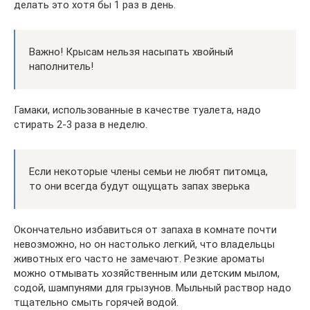
делать это хотя бы 1 раз в день.
Важно! Крысам нельзя насыпать хвойный
наполнитель!
Гамаки, использованные в качестве туалета, надо
стирать 2-3 раза в неделю.
Если некоторые члены семьи не любят питомца,
то они всегда будут ощущать запах зверька
Окончательно избавиться от запаха в комнате почти
невозможно, но он настолько легкий, что владельцы
животных его часто не замечают. Резкие ароматы
можно отмывать хозяйственным или детским мылом,
содой, шампунями для грызунов. Мыльный раствор надо
тщательно смыть горячей водой.