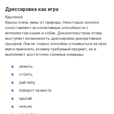
Дрессировка как игра
Крысенок
Крысы очень умны от природы. Некоторые зоологи
сопоставляют их когнитивные способности с
интеллектом кошек и собак. Доказательством этому
выступает возможность дрессировки декоративных
грызунов. Они не только способны откликаться на свое
имя и приносить хозяину требуемый предмет, но и
выполняют достаточно сложные команды:
лежать;
стоять;
дай лапу;
поворот на месте;
прыгай;
нельзя;