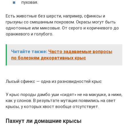
пуховая.
Есть животные без шерсти, например, сфинксы и
грызуны со смешанным покровом. Окрасы могут быть
однотонные или миксовые. От серого и коричневого до
оранжевого и голубого.
Читайте также:
Часто задаваемые вопросы
по болезням декоративных крыс
Лысый сфинкс — одна из разновидностей крыс
У крыс породы дамбо уши «сидят» не на макушке, а ниже,
как у слонов. В результате мутация появились на свет
крысы, у которых хвост вообще отсутствует.
Пахнут ли домашние крысы