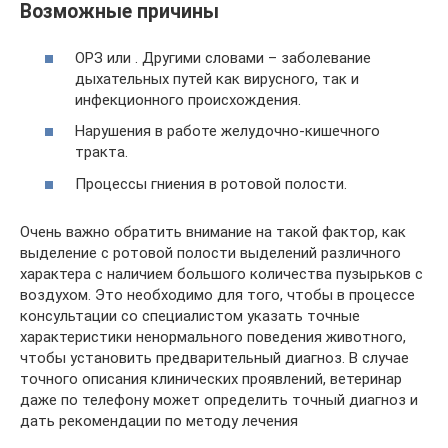
Возможные причины
ОРЗ или . Другими словами – заболевание
дыхательных путей как вирусного, так и
инфекционного происхождения.
Нарушения в работе желудочно-кишечного
тракта.
Процессы гниения в ротовой полости.
Очень важно обратить внимание на такой фактор, как
выделение с ротовой полости выделений различного
характера с наличием большого количества пузырьков с
воздухом. Это необходимо для того, чтобы в процессе
консультации со специалистом указать точные
характеристики ненормального поведения животного,
чтобы установить предварительный диагноз. В случае
точного описания клинических проявлений, ветеринар
даже по телефону может определить точный диагноз и
дать рекомендации по методу лечения