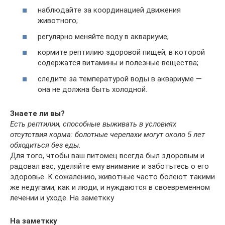
наблюдайте за координацией движения
животного;
регулярно меняйте воду в аквариуме;
кормите рептилию здоровой пищей, в которой
содержатся витамины и полезные вещества;
следите за температурой воды в аквариуме —
она не должна быть холодной.
Знаете ли вы?
Есть рептилии, способные выживать в условиях
отсутствия корма: болотные черепахи могут около 5 лет
обходиться без еды.
Для того, чтобы ваш питомец всегда был здоровым и
радовал вас, уделяйте ему внимание и заботьтесь о его
здоровье. К сожалению, животные часто болеют такими
же недугами, как и люди, и нуждаются в своевременном
лечении и уходе. На заметкку
На заметкку