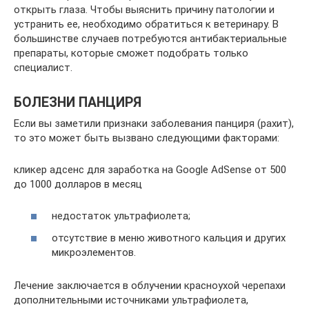
открыть глаза. Чтобы выяснить причину патологии и
устранить ее, необходимо обратиться к ветеринару. В
большинстве случаев потребуются антибактериальные
препараты, которые сможет подобрать только
специалист.
БОЛЕЗНИ ПАНЦИРЯ
Если вы заметили признаки заболевания панциря (рахит),
то это может быть вызвано следующими факторами:
кликер адсенс для заработка на Google AdSense от 500
до 1000 долларов в месяц
недостаток ультрафиолета;
отсутствие в меню животного кальция и других
микроэлементов.
Лечение заключается в облучении красноухой черепахи
дополнительными источниками ультрафиолета,