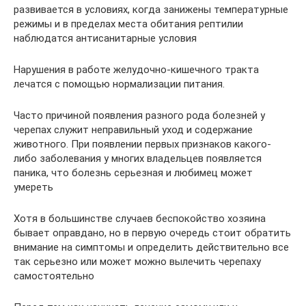
развивается в условиях, когда занижены температурные
режимы и в пределах места обитания рептилии
наблюдатся антисанитарные условия
Нарушения в работе желудочно-кишечного тракта
лечатся с помощью нормализации питания.
Часто причиной появления разного рода болезней у
черепах служит неправильный уход и содержание
животного. При появлении первых признаков какого-
либо заболевания у многих владельцев появляется
паника, что болезнь серьезная и любимец может
умереть
Хотя в большинстве случаев беспокойство хозяина
бывает оправдано, но в первую очередь стоит обратить
внимание на симптомы и определить действительно все
так серьезно или может можно вылечить черепаху
самостоятельно