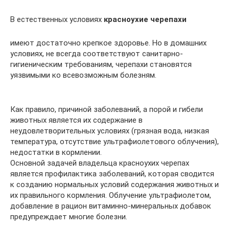
В естественных условиях
красноухие черепахи
имеют достаточно крепкое здоровье. Но в домашних
условиях, не всегда соответствуют санитарно-
гигиеническим требованиям, черепахи становятся
уязвимыми ко всевозможным болезням.
Как правило, причиной заболеваний, а порой и гибели
животных является их содержание в
неудовлетворительных условиях (грязная вода, низкая
температура, отсутствие ультрафиолетового облучения),
недостатки в кормлении.
Основной задачей владельца красноухих черепах
является профилактика заболеваний, которая сводится
к созданию нормальных условий содержания животных и
их правильного кормления. Облучение ультрафиолетом,
добавление в рацион витаминно-минеральных добавок
предупреждает многие болезни.