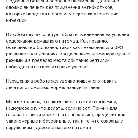
Подобные болезни особенно пневмонию, довольно
сложно вылечить без применения антибиотиков,
которые вводятся в организм черепахи с помощью
инъекций.
В любом случае, следует обратить внимание на условия
содержания домашнего питомца. Как правило,
большинство болезней, таких как пневмония или ОРЗ
развивается в условиях, когда занижены температурные
режимы и в пределах места обитания рептилии
наблюдатся антисанитарные условия
Нарушения в работе желудочно-кишечного тракта
лечатся с помощью нормализации питания.
Многие хозяева, столкнувшись с такой проблемой,
недоумевают, что делать, если не ест. Причин для
отказа от пищи может быть несколько, среди них как
закономерные и безобидные, так и те, что связаны с
нарушением здоровья вашего питомца.