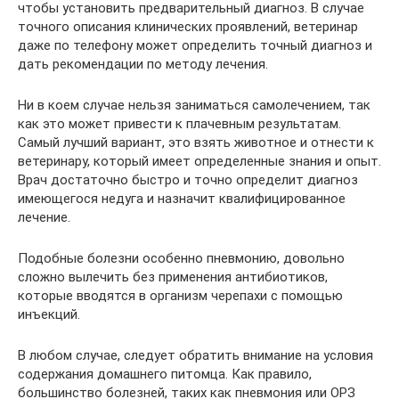
чтобы установить предварительный диагноз. В случае
точного описания клинических проявлений, ветеринар
даже по телефону может определить точный диагноз и
дать рекомендации по методу лечения.
Ни в коем случае нельзя заниматься самолечением, так
как это может привести к плачевным результатам.
Самый лучший вариант, это взять животное и отнести к
ветеринару, который имеет определенные знания и опыт.
Врач достаточно быстро и точно определит диагноз
имеющегося недуга и назначит квалифицированное
лечение.
Подобные болезни особенно пневмонию, довольно
сложно вылечить без применения антибиотиков,
которые вводятся в организм черепахи с помощью
инъекций.
В любом случае, следует обратить внимание на условия
содержания домашнего питомца. Как правило,
большинство болезней, таких как пневмония или ОРЗ