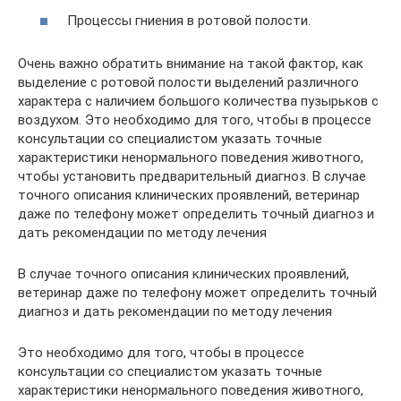
Процессы гниения в ротовой полости.
Очень важно обратить внимание на такой фактор, как
выделение с ротовой полости выделений различного
характера с наличием большого количества пузырьков с
воздухом. Это необходимо для того, чтобы в процессе
консультации со специалистом указать точные
характеристики ненормального поведения животного,
чтобы установить предварительный диагноз. В случае
точного описания клинических проявлений, ветеринар
даже по телефону может определить точный диагноз и
дать рекомендации по методу лечения
В случае точного описания клинических проявлений,
ветеринар даже по телефону может определить точный
диагноз и дать рекомендации по методу лечения
Это необходимо для того, чтобы в процессе
консультации со специалистом указать точные
характеристики ненормального поведения животного,