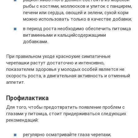
рыбы с костями, моллюсков и улиток с панцирем,
печени или сердца, овощей и зелени, сухой корм
можно использовать только в качестве добавки;
в период роста необходимо обеспечить питомца
витаминными и кальцийсодержащими
добавками.
При правильном уходе красноухие симпатичные
черепашки растут достаточно и интенсивно,
показателем здоровья у молодых особей является не
скорость роста, а двигательная активность и отменный
аппетит.
Профилактика
Для того, чтобы предотвратить появление проблем с
глазами у питомца, стоит придерживаться следующих
рекомендаций:
регулярно осматривайте глаза черепахи;