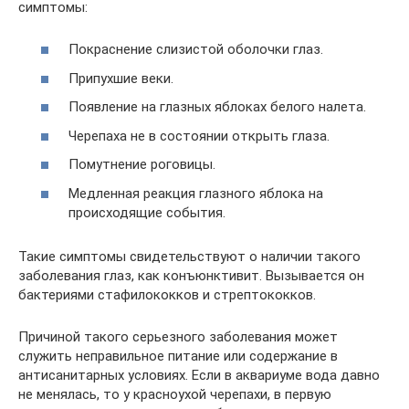
симптомы:
Покраснение слизистой оболочки глаз.
Припухшие веки.
Появление на глазных яблоках белого налета.
Черепаха не в состоянии открыть глаза.
Помутнение роговицы.
Медленная реакция глазного яблока на
происходящие события.
Такие симптомы свидетельствуют о наличии такого
заболевания глаз, как конъюнктивит. Вызывается он
бактериями стафилококков и стрептококков.
Причиной такого серьезного заболевания может
служить неправильное питание или содержание в
антисанитарных условиях. Если в аквариуме вода давно
не менялась, то у красноухой черепахи, в первую