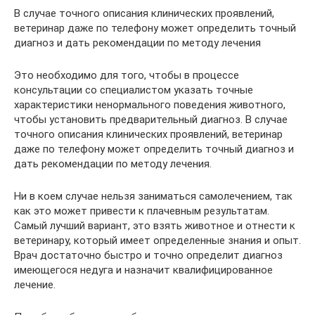
В случае точного описания клинических проявлений,
ветеринар даже по телефону может определить точный
диагноз и дать рекомендации по методу лечения
Это необходимо для того, чтобы в процессе
консультации со специалистом указать точные
характеристики ненормального поведения животного,
чтобы установить предварительный диагноз. В случае
точного описания клинических проявлений, ветеринар
даже по телефону может определить точный диагноз и
дать рекомендации по методу лечения.
Ни в коем случае нельзя заниматься самолечением, так
как это может привести к плачевным результатам.
Самый лучший вариант, это взять животное и отнести к
ветеринару, который имеет определенные знания и опыт.
Врач достаточно быстро и точно определит диагноз
имеющегося недуга и назначит квалифицированное
лечение.