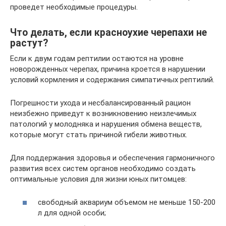
проведет необходимые процедуры.
Что делать, если красноухие черепахи не
растут?
Если к двум годам рептилии остаются на уровне
новорожденных черепах, причина кроется в нарушении
условий кормления и содержания симпатичных рептилий.
Погрешности ухода и несбалансированный рацион
неизбежно приведут к возникновению неизлечимых
патологий у молодняка и нарушения обмена веществ,
которые могут стать причиной гибели животных.
Для поддержания здоровья и обеспечения гармоничного
развития всех систем органов необходимо создать
оптимальные условия для жизни юных питомцев:
свободный аквариум объемом не меньше 150-200
л для одной особи;