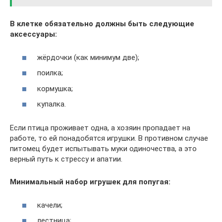
В клетке обязательно должны быть следующие
аксессуары:
жёрдочки (как минимум две);
поилка;
кормушка;
купалка.
Если птица проживает одна, а хозяин пропадает на
работе, то ей понадобятся игрушки. В противном случае
питомец будет испытывать муки одиночества, а это
верный путь к стрессу и апатии.
Минимальный набор игрушек для попугая:
качели;
лестница;