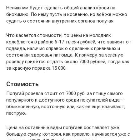
Нелишним будет сделать общий анализ крови на
биохимию. По нему пусть и косвенно, но всё же можно
судить о состоянии внутренних органов попугая.
Что касается стоимости, то цены на молодняк
колеблются в районе 6-17 тысяч рублей, что зависит от
подвида, наличия справок о сделанных прививках и
состоянии здоровья питомца. К примеру, за зелёную
розеллу придётся отдать около 7000 рублей, тогда как
за красную порядка 15 000.
Стоимость
Попугай розелла стоит от 7000 руб. за птицу самого
популярного и доступного среди покупателей вида –
обыкновенную, восточную или, как ее еще называют,
пеструю.
Цена на остальные виды попугаев составляет уже
большую сумму, которая, как правило, начинается уже с