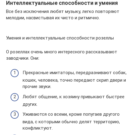
Интеллектуальные способности и умения
Все без исключения любят музыку, легко повторяют
мелодии, насвистывая их чисто и ритмично.
Умения и интеллектуальные способности розеллы
О розеллах очень много интересного рассказывают
заводчики. Они:
Прекрасные имитаторы, передразнивают собак,
кошек, человека, точно передают скрип двери и
прочие звуки.
Любят общение, к хозяину привыкают быстрее
других.
Уживаются со всеми, кроме попугаев другого
вида, с которыми обычно делят территорию,
конфликтуют.