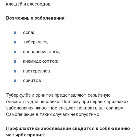
клещей и власоедов.
Возможные заболевания:
оспа;
туберкулёз;
воспаление зоба;
кнемидокоптоз;
пастереллёз;
орнитоз.
Туберкулёз и орнитоз представляют серьёзную
опасность для человека. Поэтому при первых признаках
заболевания, животное следует показать ветеринару.
Самолечение в таких случаях недопустимо.
Профилактика заболеваний сводится к соблюдению
четырёх правил: