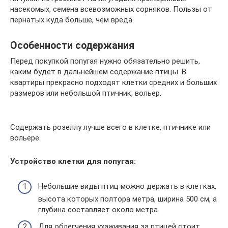
насекомых, семена всевозможных сорняков. Пользы от
пернатых куда больше, чем вреда.
Особенности содержания
Перед покупкой попугая нужно обязательно решить,
каким будет в дальнейшем содержание птицы. В
квартиры прекрасно подходят клетки средних и больших
размеров или небольшой птичник, вольер.
Содержать розеллу лучше всего в клетке, птичнике или
вольере.
Устройство клетки для попугая:
Небольшие виды птиц можно держать в клетках,
высота которых полтора метра, ширина 500 см, а
глубина составляет около метра.
Для облегчения ухаживания за птицей стоит