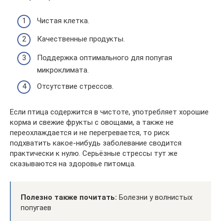
Чистая клетка.
Качественные продукты.
Поддержка оптимального для попугая
микроклимата.
Отсутствие стрессов.
Если птица содержится в чистоте, употребляет хорошие
корма и свежие фрукты с овощами, а также не
переохлаждается и не перегревается, то риск
подхватить какое-нибудь заболевание сводится
практически к нулю. Серьёзные стрессы тут же
сказываются на здоровье питомца.
Полезно также почитать:
Болезни у волнистых
попугаев