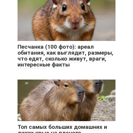
Песчанка (100 фото): ареал
обитания, как выглядит, размеры,
что едят, сколько живут, враги,
интересные факты
Топ самых больших домашних и
диких крыс на планете,