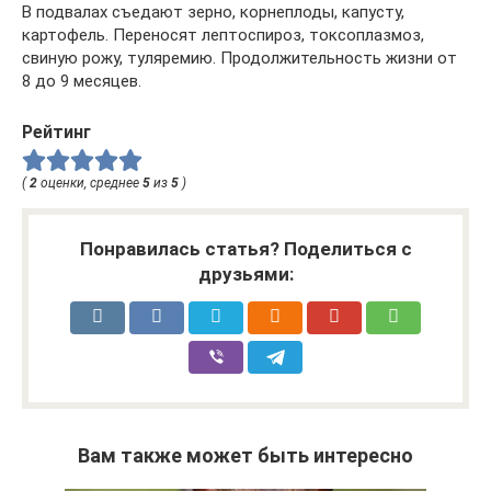
В подвалах съедают зерно, корнеплоды, капусту,
картофель. Переносят лептоспироз, токсоплазмоз,
свиную рожу, туляремию. Продолжительность жизни от
8 до 9 месяцев.
Рейтинг
(
2
оценки, среднее
5
из
5
)
Понравилась статья? Поделиться с
друзьями:
Вам также может быть интересно