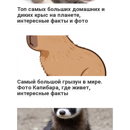
Топ самых больших домашних и
диких крыс на планете,
интересные факты и фото
Самый большой грызун в мире.
Фото Капибара, где живет,
интересные факты