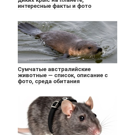
интересные факты и фото
Сумчатые австралийские
животные — список, описание с
фото, среда обитания