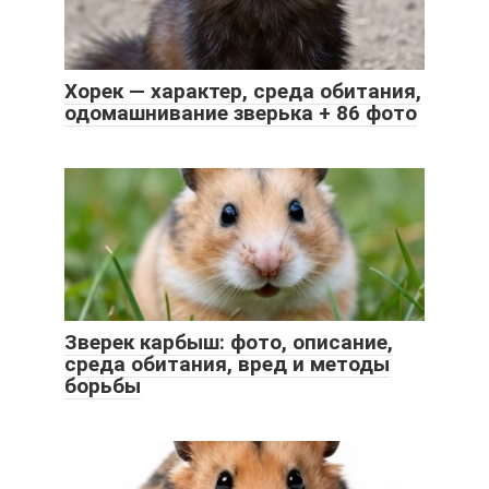
Хорек — характер, среда обитания,
одомашнивание зверька + 86 фото
Зверек карбыш: фото, описание,
среда обитания, вред и методы
борьбы