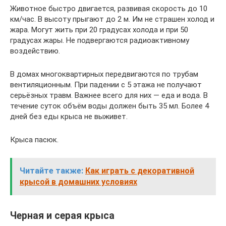
Животное быстро двигается, развивая скорость до 10
км/час. В высоту прыгают до 2 м. Им не страшен холод и
жара. Могут жить при 20 градусах холода и при 50
градусах жары. Не подвергаются радиоактивному
воздействию.
В домах многоквартирных передвигаются по трубам
вентиляционным. При падении с 5 этажа не получают
серьёзных травм. Важнее всего для них — еда и вода. В
течение суток объём воды должен быть 35 мл. Более 4
дней без еды крыса не выживет.
Крыса пасюк.
Читайте также:
Как играть с декоративной
крысой в домашних условиях
Черная и серая крыса