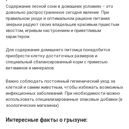
Содержание лесной сони в домашних условиях – это
довольно распространенное сегодня явление. При
правильном уходе и оптимальном рационе питания
зверьки радуют своих владельцев красивым пушистым
хвостом, игривым настроением и приветливым
характером.
Для содержания домашнего питомца понадобится
приобрести клетку достаточных размеров и
специальный сбалансированный корм с примесью
витаминов и минералов.
Важно соблюдать постоянный гигиенический уход за
клеткой и самим животным, чтобы избежать возможных
инфекционных заболеваний. При необходимости можно
использовать специализированные злаковые добавки (в
зоологических магазинах).
Интересные факты о грызуне: