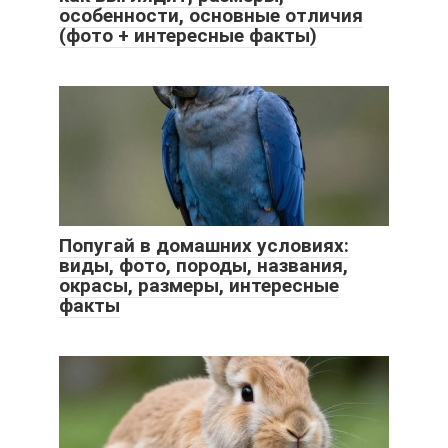
особенности, основные отличия
(фото + интересные факты)
Попугай в домашних условиях:
виды, фото, породы, названия,
окрасы, размеры, интересные
факты