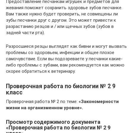
Предоставление песчанкам игрушек и предметов для
жевания поможет сохранить здоровье зубов песчанке.
Вам также нужно будет проверить, не совмещены ли
зубы песчанки друг с другом. Это может привести к
разрастанию резцов и / или щечных зубов (зубов в
задней части рта).
Разросшиеся резцы выглядят как бивни и могут вызвать
проблемы со здоровьем, инфекции и общее плохое
самочувствие. Если вы подозреваете у песчанки какие-
либо проблемы с зубами, вам рекомендуется как можно
скорее обратиться к ветеринару.
Проверочная работа по биологии № 2 9
класс
Проверочная работа № 2 по теме:
«Закономерности
жизни на организменном уровне».
Просмотр содержимого документа
«Проверочная работа по биологии № 2 9