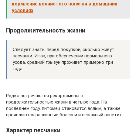
кормление волнистого попугая в домашних
условиях
Продолжительность жизни
Следует знать, перед покупкой, сколько живут
песчанки. Итак, при обеспечении нормального
ухода, средний грызун проживет примерно три
года.
Редко встречаются рекордсмены с
продолжительностью жизни в четыре года. На
последнем году, питомец становится вялым, а также
проявляются различные болезни и неважный аппетит.
Характер песчанки