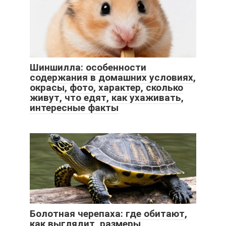
Шиншилла: особенности
содержания в домашних условиях,
окрасы, фото, характер, сколько
живут, что едят, как ухаживать,
интересные факты
Болотная черепаха: где обитают,
как выглядит, размеры,