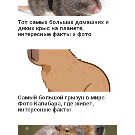
Топ самых больших домашних и
диких крыс на планете,
интересные факты и фото
Самый большой грызун в мире.
Фото Капибара, где живет,
интересные факты