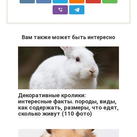
Вам также может быть интересно
Декоративные кролики:
интересные факты. породы, виды,
как содержать, размеры, что едят,
сколько живут (110 фото)