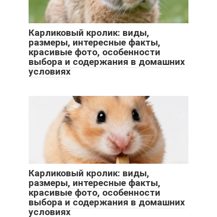
Карликовый кролик: виды,
размеры, интересные факты,
красивые фото, особенности
выбора и содержания в домашних
условиях
Карликовый кролик: виды,
размеры, интересные факты,
красивые фото, особенности
выбора и содержания в домашних
условиях