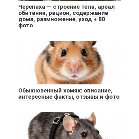
Черепаха — строение тела, ареал
обитания, рацион, содержание
дома, размножение, уход + 80
фото
Обыкновенный хомяк: описание,
интересные факты, отзывы и фото