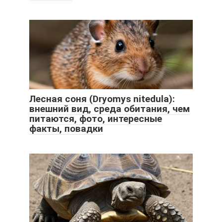
Лесная соня (Dryomys nitedula):
внешний вид, среда обитания, чем
питаются, фото, интересные
факты, повадки