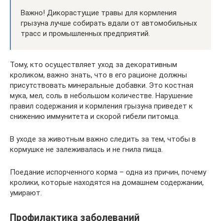
Важно! Дикорастущие травы для кормления
грызуна лучше собирать вдали от автомобильных
трасс и промышленных предприятий.
Тому, кто осуществляет уход за декоративным
кроликом, важно знать, что в его рационе должны
присутствовать минеральные добавки. Это костная
мука, мел, соль в небольшом количестве. Нарушение
правил содержания и кормления грызуна приведет к
снижению иммунитета и скорой гибели питомца.
В уходе за животным важно следить за тем, чтобы в
кормушке не залеживалась и не гнила пища.
Поедание испорченного корма – одна из причин, почему
кролики, которые находятся на домашнем содержании,
умирают.
Профилактика заболеваний