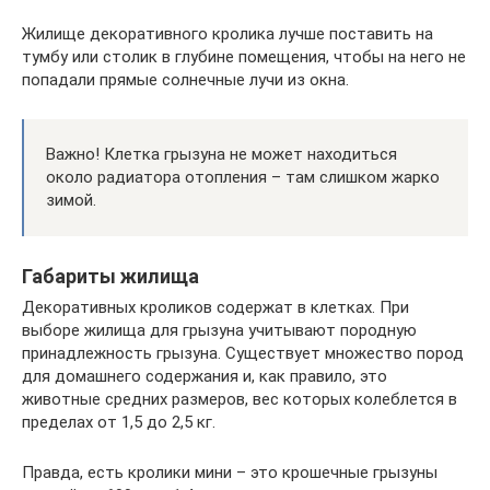
Жилище декоративного кролика лучше поставить на
тумбу или столик в глубине помещения, чтобы на него не
попадали прямые солнечные лучи из окна.
Важно! Клетка грызуна не может находиться
около радиатора отопления – там слишком жарко
зимой.
Габариты жилища
Декоративных кроликов содержат в клетках. При
выборе жилища для грызуна учитывают породную
принадлежность грызуна. Существует множество пород
для домашнего содержания и, как правило, это
животные средних размеров, вес которых колеблется в
пределах от 1,5 до 2,5 кг.
Правда, есть кролики мини – это крошечные грызуны