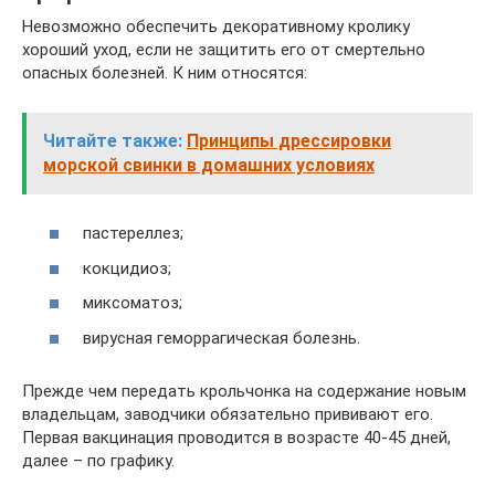
Невозможно обеспечить декоративному кролику
хороший уход, если не защитить его от смертельно
опасных болезней. К ним относятся:
Читайте также:
Принципы дрессировки
морской свинки в домашних условиях
пастереллез;
кокцидиоз;
миксоматоз;
вирусная геморрагическая болезнь.
Прежде чем передать крольчонка на содержание новым
владельцам, заводчики обязательно прививают его.
Первая вакцинация проводится в возрасте 40-45 дней,
далее – по графику.