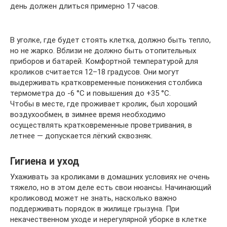
день должен длиться примерно 17 часов.
В уголке, где будет стоять клетка, должно быть тепло,
но не жарко. Вблизи не должно быть отопительных
приборов и батарей. Комфортной температурой для
кроликов считается 12–18 градусов. Они могут
выдерживать кратковременные понижения столбика
термометра до -6 °C и повышения до +35 °C.
Чтобы в месте, где проживает кролик, был хороший
воздухообмен, в зимнее время необходимо
осуществлять кратковременные проветривания, в
летнее — допускается лёгкий сквозняк.
Гигиена и уход
Ухаживать за кроликами в домашних условиях не очень
тяжело, но в этом деле есть свои нюансы. Начинающий
кроликовод может не знать, насколько важно
поддерживать порядок в жилище грызуна. При
некачественном уходе и нерегулярной уборке в клетке