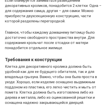
Если планируется заниматься разведением
декоративных кроликов, понадобится 2 клетки. Одна –
для содержания самца, другая – для самки. Можно
приобрести двухсекционную конструкцию, части
которой разделены перегородкой.
Главное, чтобы каждому домашнему питомцу было
достаточно свободного пространства внутри. Для
содержания крольчат после отсадки от матери
понадобится отдельное жилище.
Требования к конструкции
Клетка для декоративного кролика должна быть
удобной как для ее будущего обитателя, так и для
владельца грызуна. Важно, чтобы она была проста в
уходе. Хорошо, если изделие оснащено выдвижным
поддоном из пластика, его легко чистить и мыть от
помета. Клетка должна быть изготовлена либо из
дерева и металла, либо из оцинкованной решетки и
оснащена надежно закрывающейся дверцей.