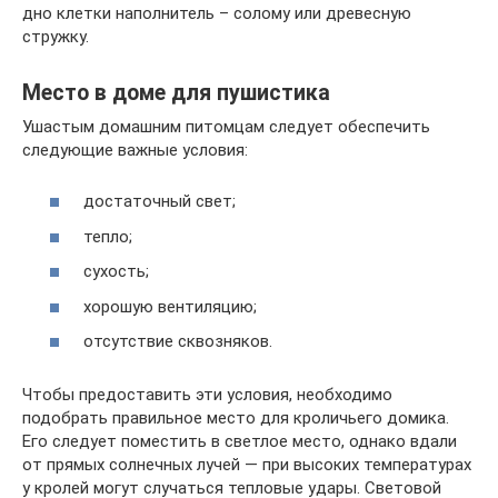
дно клетки наполнитель – солому или древесную
стружку.
Место в доме для пушистика
Ушастым домашним питомцам следует обеспечить
следующие важные условия:
достаточный свет;
тепло;
сухость;
хорошую вентиляцию;
отсутствие сквозняков.
Чтобы предоставить эти условия, необходимо
подобрать правильное место для кроличьего домика.
Его следует поместить в светлое место, однако вдали
от прямых солнечных лучей — при высоких температурах
у кролей могут случаться тепловые удары. Световой