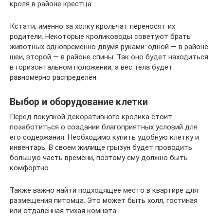
кроля в районе крестца.
Кстати, именно за холку крольчат переносят их
родители. Некоторые кролиководы советуют брать
животных одновременно двумя руками: одной — в районе
шеи, второй — в районе спины. Так оно будет находиться
в горизонтальном положении, а вес тела будет
равномерно распределён.
Выбор и оборудование клетки
Перед покупкой декоративного кролика стоит
позаботиться о создании благоприятных условий для
его содержания. Необходимо купить удобную клетку и
инвентарь. В своем жилище грызун будет проводить
большую часть времени, поэтому ему должно быть
комфортно.
Также важно найти подходящее место в квартире для
размещения питомца. Это может быть холл, гостиная
или отдаленная тихая комната.