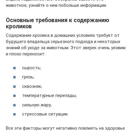
животное, узнайте о нем побольше информации.
Основные требования к содержанию
кроликов
Содержание кролика в домашних условиях требует от
будущего владельца серьезного подхода и некоторых
знаний об уходе за животным. Этот зверек очень уязвим
и плохо переносит:
сырость;
грязь;
сквозняк;
температурные перепады;
сильную жару;
стрессовые ситуации.
Все эти факторы могут негативно повлиять на здоровье