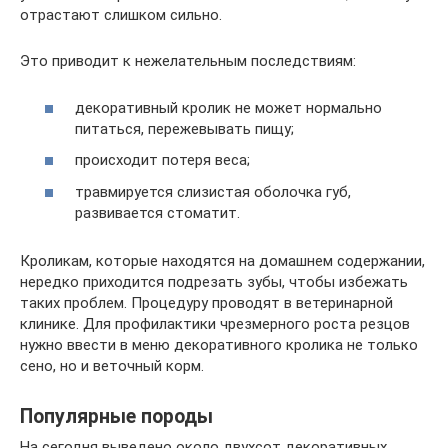
отрастают слишком сильно.
Это приводит к нежелательным последствиям:
декоративный кролик не может нормально
питаться, пережевывать пищу;
происходит потеря веса;
травмируется слизистая оболочка губ,
развивается стоматит.
Кроликам, которые находятся на домашнем содержании,
нередко приходится подрезать зубы, чтобы избежать
таких проблем. Процедуру проводят в ветеринарной
клинике. Для профилактики чрезмерного роста резцов
нужно ввести в меню декоративного кролика не только
сено, но и веточный корм.
Популярные породы
На сегодня выведено около двухсот декоративных