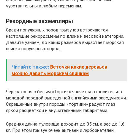
чувствительны к любым переменам.
Рекордные экземпляры
Среди популярных пород грызунов встречаются
настоящие рекордсмены по длине и весовой категории.
Давайте узнаем, до каких размеров вырастает морская
свинка популярных пород.
Читайте также:
Веточки каких деревьев
можно давать морским свинкам
Черепаховая с белым «Тортик» является относительно
молодой породой выведенной английскими заводчиками.
Скрещенные внутри породы «тортики» радуют глаз
яркой расцветкой и внушительными габаритами.
Средняя длина туловища доходит до 35 см, а вес до 1,6
кг. При этом грызун очень активен и любознателен.