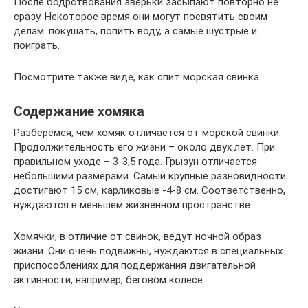
После бодрствования зверьки засыпают повторно не
сразу. Некоторое время они могут посвятить своим
делам: покушать, попить воду, а самые шустрые и
поиграть.
Посмотрите также виде, как спит морская свинка.
Содержание хомяка
Разберемся, чем хомяк отличается от морской свинки.
Продолжительность его жизни – около двух лет. При
правильном уходе – 3-3,5 года. Грызун отличается
небольшими размерами. Самый крупные разновидности
достигают 15 см, карликовые -4-8 см. Соответственно,
нуждаются в меньшем жизненном пространстве.
Хомячки, в отличие от свинок, ведут ночной образ
жизни. Они очень подвижны, нуждаются в специальных
приспособлениях для поддержания двигательной
активности, например, беговом колесе.