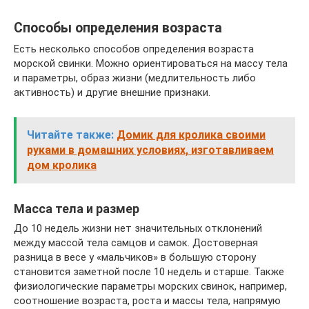
Способы определения возраста
Есть несколько способов определения возраста
морской свинки. Можно ориентироваться на массу тела
и параметры, образ жизни (медлительность либо
активность) и другие внешние признаки.
Читайте также:
Домик для кролика своими
руками в домашних условиях, изготавливаем
дом кролика
Масса тела и размер
До 10 недель жизни нет значительных отклонений
между массой тела самцов и самок. Достоверная
разница в весе у «мальчиков» в большую сторону
становится заметной после 10 недель и старше. Также
физиологические параметры морских свинок, например,
соотношение возраста, роста и массы тела, напрямую