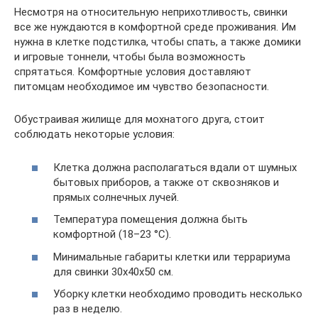
Несмотря на относительную неприхотливость, свинки
все же нуждаются в комфортной среде проживания. Им
нужна в клетке подстилка, чтобы спать, а также домики
и игровые тоннели, чтобы была возможность
спрятаться. Комфортные условия доставляют
питомцам необходимое им чувство безопасности.
Обустраивая жилище для мохнатого друга, стоит
соблюдать некоторые условия:
Клетка должна располагаться вдали от шумных
бытовых приборов, а также от сквозняков и
прямых солнечных лучей.
Температура помещения должна быть
комфортной (18–23 °C).
Минимальные габариты клетки или террариума
для свинки 30х40х50 см.
Уборку клетки необходимо проводить несколько
раз в неделю.