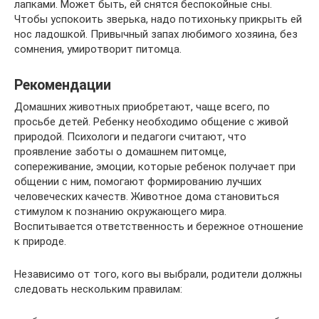
лапками. Может быть, ей снятся беспокойные сны.
Чтобы успокоить зверька, надо потихоньку прикрыть ей
нос ладошкой. Привычный запах любимого хозяина, без
сомнения, умиротворит питомца.
Рекомендации
Домашних животных приобретают, чаще всего, по
просьбе детей. Ребенку необходимо общение с живой
природой. Психологи и педагоги считают, что
проявление заботы о домашнем питомце,
сопереживание, эмоции, которые ребенок получает при
общении с ним, помогают формированию лучших
человеческих качеств. Животное дома становиться
стимулом к познанию окружающего мира.
Воспитывается ответственность и бережное отношение
к природе.
Независимо от того, кого вы выбрали, родители должны
следовать нескольким правилам: