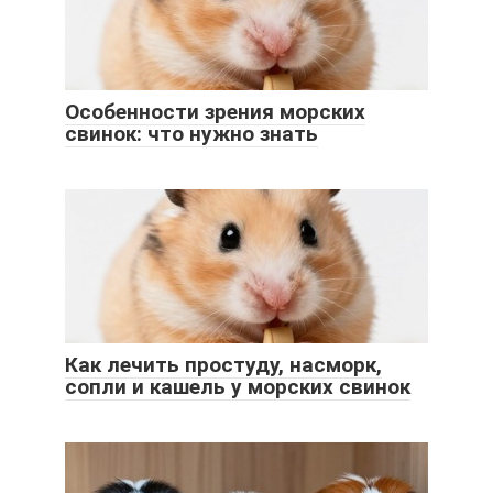
Особенности зрения морских
свинок: что нужно знать
Как лечить простуду, насморк,
сопли и кашель у морских свинок