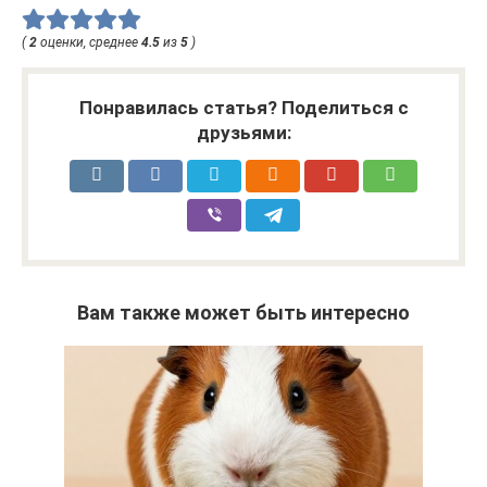
(
2
оценки, среднее
4.5
из
5
)
Понравилась статья? Поделиться с
друзьями:
Вам также может быть интересно