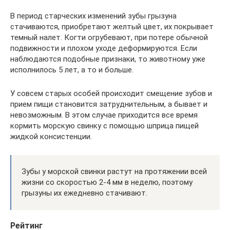
В период старческих изменений зубы грызуна
стачиваются, приобретают желтый цвет, их покрывает
темный налет. Когти огрубевают, при потере обычной
подвижности и плохом уходе деформируются. Если
наблюдаются подобные признаки, то животному уже
исполнилось 5 лет, а то и больше.
У совсем старых особей происходит смещение зубов и
прием пищи становится затруднительным, а бывает и
невозможным. В этом случае приходится все время
кормить морскую свинку с помощью шприца пищей
жидкой консистенции.
Зубы у морской свинки растут на протяжении всей
жизни со скоростью 2-4 мм в неделю, поэтому
грызуны их ежедневно стачивают.
Рейтинг