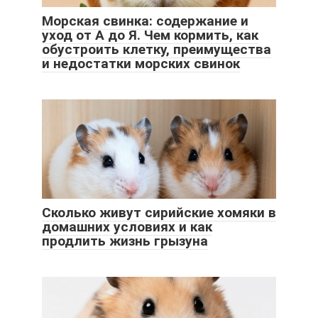
Морская свинка: содержание и
уход от А до Я. Чем кормить, как
обустроить клетку, преимущества
и недостатки морских свинок
Сколько живут сирийские хомяки в
домашних условиях и как
продлить жизнь грызуна