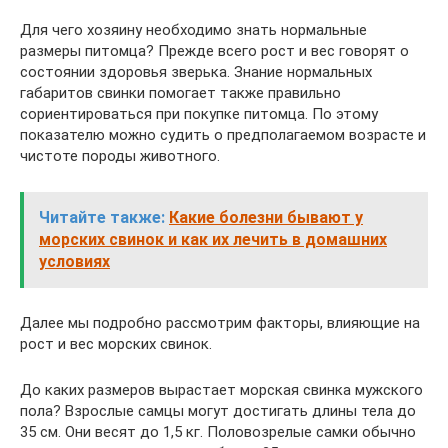
Для чего хозяину необходимо знать нормальные
размеры питомца? Прежде всего рост и вес говорят о
состоянии здоровья зверька. Знание нормальных
габаритов свинки помогает также правильно
сориентироваться при покупке питомца. По этому
показателю можно судить о предполагаемом возрасте и
чистоте породы животного.
Читайте также:
Какие болезни бывают у
морских свинок и как их лечить в домашних
условиях
Далее мы подробно рассмотрим факторы, влияющие на
рост и вес морских свинок.
До каких размеров вырастает морская свинка мужского
пола? Взрослые самцы могут достигать длины тела до
35 см. Они весят до 1,5 кг. Половозрелые самки обычно